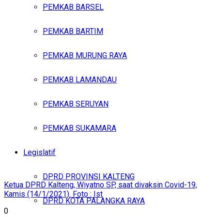
PEMKAB BARSEL
PEMKAB BARTIM
PEMKAB MURUNG RAYA
PEMKAB LAMANDAU
PEMKAB SERUYAN
PEMKAB SUKAMARA
Legislatif
DPRD PROVINSI KALTENG
Ketua DPRD Kalteng, Wiyatno SP, saat divaksin Covid-19,
Kamis (14/1/2021). Foto : Ist
DPRD KOTA PALANGKA RAYA
0