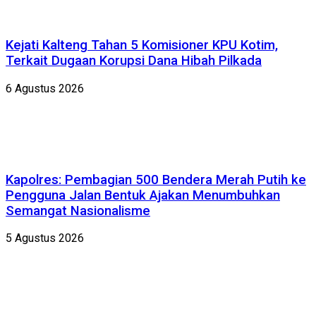
Kejati Kalteng Tahan 5 Komisioner KPU Kotim,
Terkait Dugaan Korupsi Dana Hibah Pilkada
6 Agustus 2026
Kapolres: Pembagian 500 Bendera Merah Putih ke
Pengguna Jalan Bentuk Ajakan Menumbuhkan
Semangat Nasionalisme
5 Agustus 2026