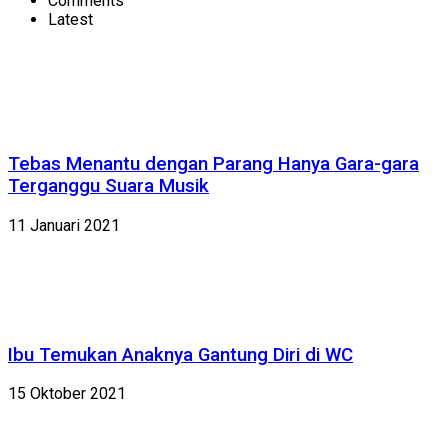
Comments
Latest
Tebas Menantu dengan Parang Hanya Gara-gara
Terganggu Suara Musik
11 Januari 2021
Ibu Temukan Anaknya Gantung Diri di WC
15 Oktober 2021