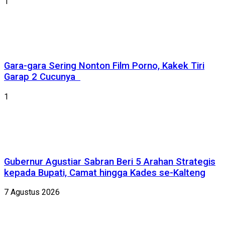
1
Gara-gara Sering Nonton Film Porno, Kakek Tiri
Garap 2 Cucunya
1
Gubernur Agustiar Sabran Beri 5 Arahan Strategis
kepada Bupati, Camat hingga Kades se-Kalteng
7 Agustus 2026