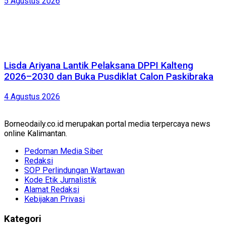
5 Agustus 2026
Lisda Ariyana Lantik Pelaksana DPPI Kalteng
2026–2030 dan Buka Pusdiklat Calon Paskibraka
4 Agustus 2026
Borneodaily.co.id merupakan portal media terpercaya news
online Kalimantan.
Pedoman Media Siber
Redaksi
SOP Perlindungan Wartawan
Kode Etik Jurnalistik
Alamat Redaksi
Kebijakan Privasi
Kategori