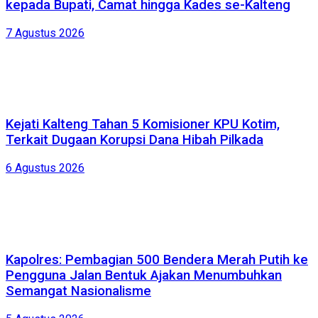
kepada Bupati, Camat hingga Kades se-Kalteng
7 Agustus 2026
Kejati Kalteng Tahan 5 Komisioner KPU Kotim,
Terkait Dugaan Korupsi Dana Hibah Pilkada
6 Agustus 2026
Kapolres: Pembagian 500 Bendera Merah Putih ke
Pengguna Jalan Bentuk Ajakan Menumbuhkan
Semangat Nasionalisme