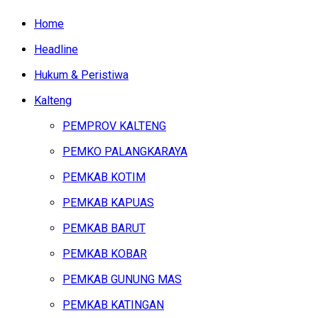
Home
Headline
Hukum & Peristiwa
Kalteng
PEMPROV KALTENG
PEMKO PALANGKARAYA
PEMKAB KOTIM
PEMKAB KAPUAS
PEMKAB BARUT
PEMKAB KOBAR
PEMKAB GUNUNG MAS
PEMKAB KATINGAN