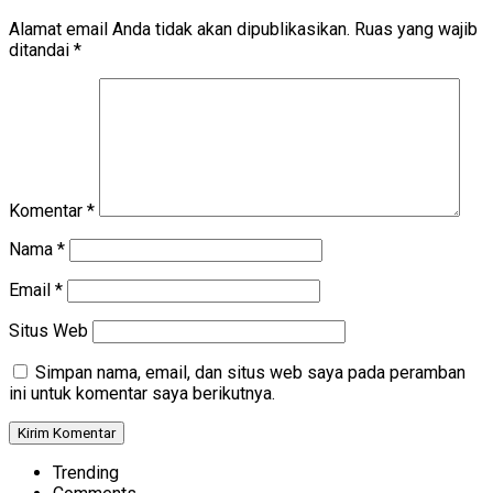
Alamat email Anda tidak akan dipublikasikan.
Ruas yang wajib
ditandai
*
Komentar
*
Nama
*
Email
*
Situs Web
Simpan nama, email, dan situs web saya pada peramban
ini untuk komentar saya berikutnya.
Trending