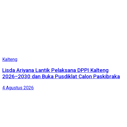
Kalteng
Lisda Ariyana Lantik Pelaksana DPPI Kalteng
2026–2030 dan Buka Pusdiklat Calon Paskibraka
4 Agustus 2026