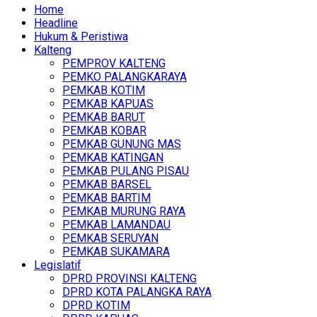
Home
Headline
Hukum & Peristiwa
Kalteng
PEMPROV KALTENG
PEMKO PALANGKARAYA
PEMKAB KOTIM
PEMKAB KAPUAS
PEMKAB BARUT
PEMKAB KOBAR
PEMKAB GUNUNG MAS
PEMKAB KATINGAN
PEMKAB PULANG PISAU
PEMKAB BARSEL
PEMKAB BARTIM
PEMKAB MURUNG RAYA
PEMKAB LAMANDAU
PEMKAB SERUYAN
PEMKAB SUKAMARA
Legislatif
DPRD PROVINSI KALTENG
DPRD KOTA PALANGKA RAYA
DPRD KOTIM