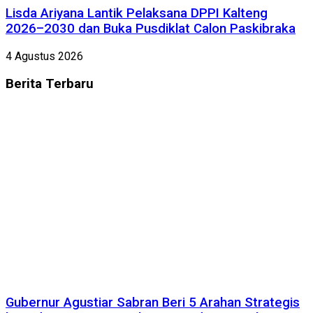
Lisda Ariyana Lantik Pelaksana DPPI Kalteng
2026–2030 dan Buka Pusdiklat Calon Paskibraka
4 Agustus 2026
Berita
Terbaru
Gubernur Agustiar Sabran Beri 5 Arahan Strategis