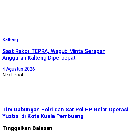
Kalteng
Saat Rakor TEPRA, Wagub Minta Serapan
Anggaran Kalteng Dipercepat
4 Agustus 2026
Next Post
Tim Gabungan Polri dan Sat Pol PP Gelar Operasi
Yustisi di Kota Kuala Pembuang
Tinggalkan Balasan