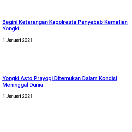
Begini Keterangan Kapolresta Penyebab Kematian
Yongki
1 Januari 2021
Yongki Asto Prayogi Ditemukan Dalam Kondisi
Meninggal Dunia
1 Januari 2021