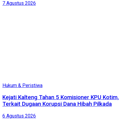
7 Agustus 2026
Hukum & Peristiwa
Kejati Kalteng Tahan 5 Komisioner KPU Kotim,
Terkait Dugaan Korupsi Dana Hibah Pilkada
6 Agustus 2026