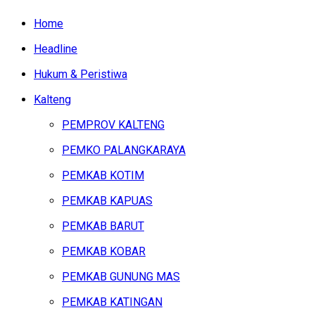
Home
Headline
Hukum & Peristiwa
Kalteng
PEMPROV KALTENG
PEMKO PALANGKARAYA
PEMKAB KOTIM
PEMKAB KAPUAS
PEMKAB BARUT
PEMKAB KOBAR
PEMKAB GUNUNG MAS
PEMKAB KATINGAN