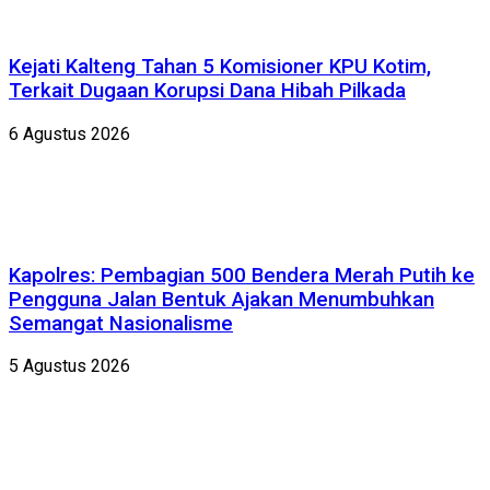
Kejati Kalteng Tahan 5 Komisioner KPU Kotim,
Terkait Dugaan Korupsi Dana Hibah Pilkada
6 Agustus 2026
Kapolres: Pembagian 500 Bendera Merah Putih ke
Pengguna Jalan Bentuk Ajakan Menumbuhkan
Semangat Nasionalisme
5 Agustus 2026