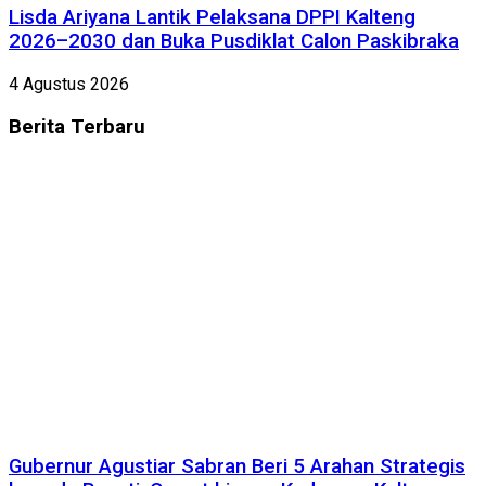
Lisda Ariyana Lantik Pelaksana DPPI Kalteng
2026–2030 dan Buka Pusdiklat Calon Paskibraka
4 Agustus 2026
Berita
Terbaru
Gubernur Agustiar Sabran Beri 5 Arahan Strategis