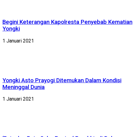
Begini Keterangan Kapolresta Penyebab Kematian
Yongki
1 Januari 2021
Yongki Asto Prayogi Ditemukan Dalam Kondisi
Meninggal Dunia
1 Januari 2021