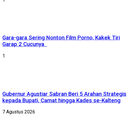
Gara-gara Sering Nonton Film Porno, Kakek Tiri
Garap 2 Cucunya
1
Gubernur Agustiar Sabran Beri 5 Arahan Strategis
kepada Bupati, Camat hingga Kades se-Kalteng
7 Agustus 2026