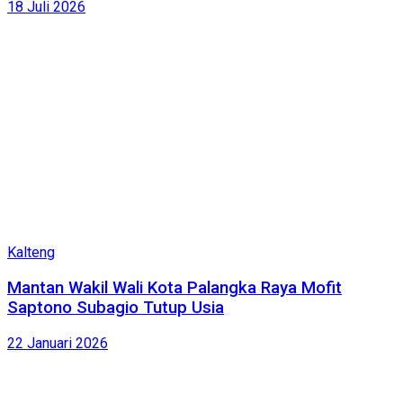
18 Juli 2026
Kalteng
Mantan Wakil Wali Kota Palangka Raya Mofit
Saptono Subagio Tutup Usia
22 Januari 2026