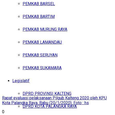
PEMKAB BARSEL
PEMKAB BARTIM
PEMKAB MURUNG RAYA
PEMKAB LAMANDAU
PEMKAB SERUYAN
PEMKAB SUKAMARA
Legislatif
DPRD PROVINSI KALTENG
Rapat evaluasi pelaksanaan Pilgub Kalteng 2020 oleh KPU
Kota Palangka Raya, Rabu (20/1/2020). Foto : hs
DPRD KOTA PALANGKA RAYA
0