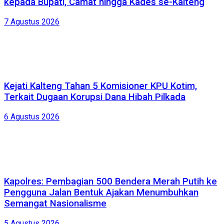
kepada Bupati, Camat hingga Kades se-Kalteng
7 Agustus 2026
Kejati Kalteng Tahan 5 Komisioner KPU Kotim,
Terkait Dugaan Korupsi Dana Hibah Pilkada
6 Agustus 2026
Kapolres: Pembagian 500 Bendera Merah Putih ke
Pengguna Jalan Bentuk Ajakan Menumbuhkan
Semangat Nasionalisme
5 Agustus 2026