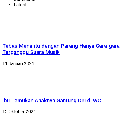
Latest
Tebas Menantu dengan Parang Hanya Gara-gara
Terganggu Suara Musik
11 Januari 2021
Ibu Temukan Anaknya Gantung Diri di WC
15 Oktober 2021