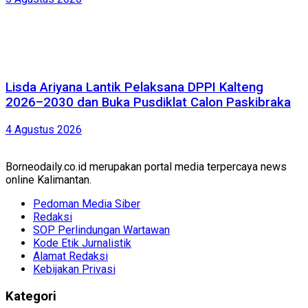
Lisda Ariyana Lantik Pelaksana DPPI Kalteng
2026–2030 dan Buka Pusdiklat Calon Paskibraka
4 Agustus 2026
Borneodaily.co.id merupakan portal media terpercaya news
online Kalimantan.
Pedoman Media Siber
Redaksi
SOP Perlindungan Wartawan
Kode Etik Jurnalistik
Alamat Redaksi
Kebijakan Privasi
Kategori