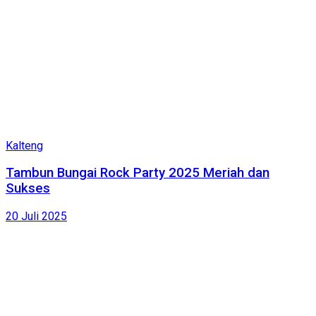
Kalteng
Tambun Bungai Rock Party 2025 Meriah dan
Sukses
20 Juli 2025