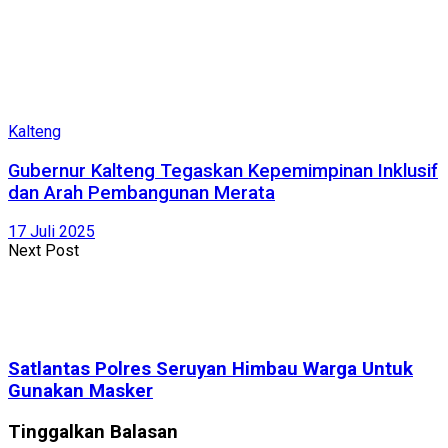
Kalteng
Gubernur Kalteng Tegaskan Kepemimpinan Inklusif
dan Arah Pembangunan Merata
17 Juli 2025
Next Post
Satlantas Polres Seruyan Himbau Warga Untuk
Gunakan Masker
Tinggalkan Balasan