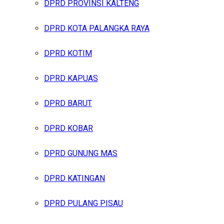
DPRD PROVINSI KALTENG
DPRD KOTA PALANGKA RAYA
DPRD KOTIM
DPRD KAPUAS
DPRD BARUT
DPRD KOBAR
DPRD GUNUNG MAS
DPRD KATINGAN
DPRD PULANG PISAU