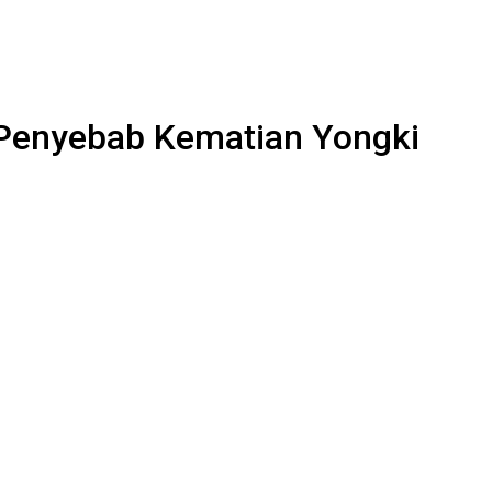
 Penyebab Kematian Yongki