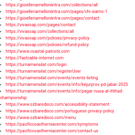
https://gioielleriamelloniintra.com/collections/all
https://gioielleriamelloniintra.com/pages/chi-siamo-1
https://gioielleriamelloniintra.com/pages/contact
https://vivasoap.com/pages/contact
https://vivasoap.com/collections/all
https://vivasoap.com/policies/privacy-policy
https://vivasoap.com/policies/refund-policy
https://www.coastal-patriots.com
https://fastcable-internet.com
https://turnamensilat.com/login
https://turnamensilat.com/registerUser
https://turnamensilat.com/events/events-listing
https://turnamensilat.com/events/info/kejurprov-pd-jabar-2025
https://turnamensilat.com/events/info/pagar-nusa-al-ittihad-
championship
https://www.ozbaredisco.com/accessibility-statement
https://www.ozbaredisco.com/portuguese-privacy-policy
https://www.ozbaredisco.com/menu
https://pacificcoastherniacenter.com/symptoms
https://pacificcoastherniacenter.com/contact-us