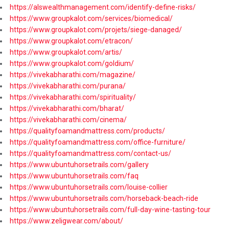
https://alswealthmanagement.com/identify-define-risks/
https://www.groupkalot.com/services/biomedical/
https://www.groupkalot.com/projets/siege-danaged/
https://www.groupkalot.com/etracon/
https://www.groupkalot.com/artis/
https://www.groupkalot.com/goldium/
https://vivekabharathi.com/magazine/
https://vivekabharathi.com/purana/
https://vivekabharathi.com/spirituality/
https://vivekabharathi.com/bharat/
https://vivekabharathi.com/cinema/
https://qualityfoamandmattress.com/products/
https://qualityfoamandmattress.com/office-furniture/
https://qualityfoamandmattress.com/contact-us/
https://www.ubuntuhorsetrails.com/gallery
https://www.ubuntuhorsetrails.com/faq
https://www.ubuntuhorsetrails.com/louise-collier
https://www.ubuntuhorsetrails.com/horseback-beach-ride
https://www.ubuntuhorsetrails.com/full-day-wine-tasting-tour
https://www.zeligwear.com/about/