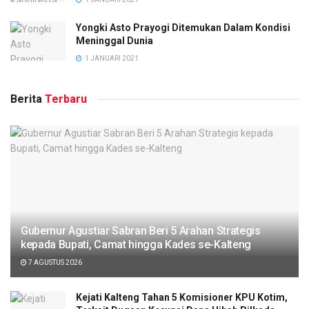
Yongki Asto Prayogi Ditemukan Dalam Kondisi
Meninggal Dunia
1 JANUARI 2021
Berita
Terbaru
Gubernur Agustiar Sabran Beri 5 Arahan Strategis
kepada Bupati, Camat hingga Kades se-Kalteng
7 AGUSTUS 2026
Kejati Kalteng Tahan 5 Komisioner KPU Kotim,