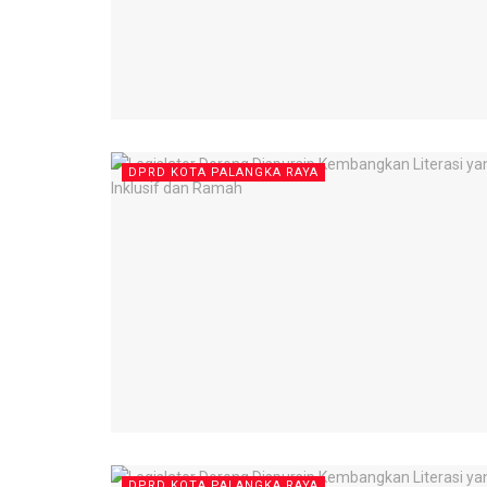
DPRD KOTA PALANGKA RAYA
DPRD KOTA PALANGKA RAYA