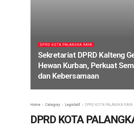
DPRD KOTA PALANGKA RAYA
Sekretariat DPRD Kalteng G
Hewan Kurban, Perkuat Sem
dan Kebersamaan
Home
Category
Legislatif
DPRD KOTA PALANGKA RAYA
DPRD KOTA PALANGK