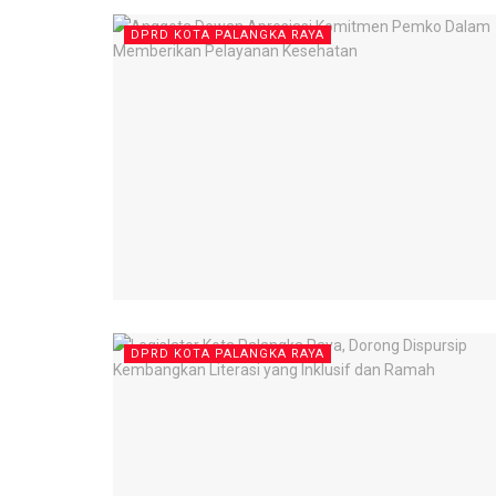
DPRD KOTA PALANGKA RAYA
DPRD KOTA PALANGKA RAYA