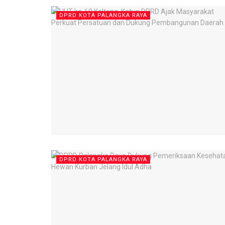
DPRD KOTA PALANGKA RAYA
DPRD KOTA PALANGKA RAYA