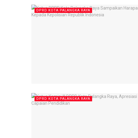
DPRD KOTA PALANGKA RAYA
DPRD KOTA PALANGKA RAYA