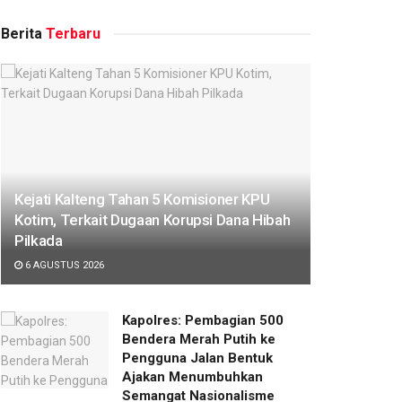
Berita
Terbaru
Kejati Kalteng Tahan 5 Komisioner KPU
Kotim, Terkait Dugaan Korupsi Dana Hibah
Pilkada
6 AGUSTUS 2026
Kapolres: Pembagian 500
Bendera Merah Putih ke
Pengguna Jalan Bentuk
Ajakan Menumbuhkan
Semangat Nasionalisme