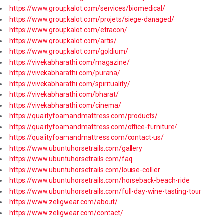
https://www.groupkalot.com/services/biomedical/
https://www.groupkalot.com/projets/siege-danaged/
https://www.groupkalot.com/etracon/
https://www.groupkalot.com/artis/
https://www.groupkalot.com/goldium/
https://vivekabharathi.com/magazine/
https://vivekabharathi.com/purana/
https://vivekabharathi.com/spirituality/
https://vivekabharathi.com/bharat/
https://vivekabharathi.com/cinema/
https://qualityfoamandmattress.com/products/
https://qualityfoamandmattress.com/office-furniture/
https://qualityfoamandmattress.com/contact-us/
https://www.ubuntuhorsetrails.com/gallery
https://www.ubuntuhorsetrails.com/faq
https://www.ubuntuhorsetrails.com/louise-collier
https://www.ubuntuhorsetrails.com/horseback-beach-ride
https://www.ubuntuhorsetrails.com/full-day-wine-tasting-tour
https://www.zeligwear.com/about/
https://www.zeligwear.com/contact/