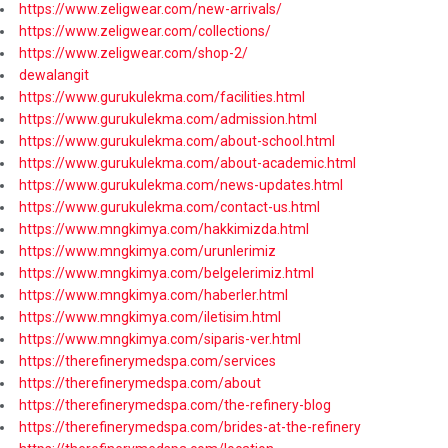
https://www.zeligwear.com/new-arrivals/
https://www.zeligwear.com/collections/
https://www.zeligwear.com/shop-2/
dewalangit
https://www.gurukulekma.com/facilities.html
https://www.gurukulekma.com/admission.html
https://www.gurukulekma.com/about-school.html
https://www.gurukulekma.com/about-academic.html
https://www.gurukulekma.com/news-updates.html
https://www.gurukulekma.com/contact-us.html
https://www.mngkimya.com/hakkimizda.html
https://www.mngkimya.com/urunlerimiz
https://www.mngkimya.com/belgelerimiz.html
https://www.mngkimya.com/haberler.html
https://www.mngkimya.com/iletisim.html
https://www.mngkimya.com/siparis-ver.html
https://therefinerymedspa.com/services
https://therefinerymedspa.com/about
https://therefinerymedspa.com/the-refinery-blog
https://therefinerymedspa.com/brides-at-the-refinery