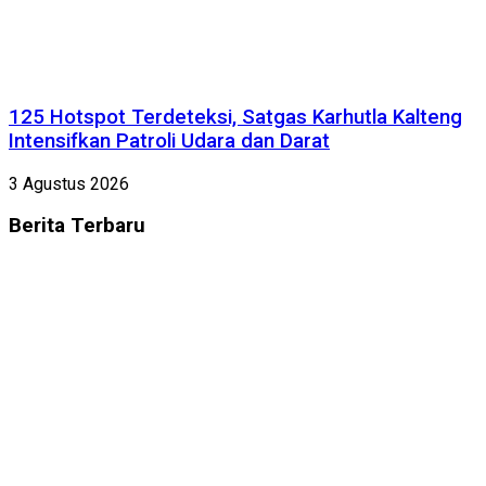
125 Hotspot Terdeteksi, Satgas Karhutla Kalteng
Intensifkan Patroli Udara dan Darat
3 Agustus 2026
Berita
Terbaru