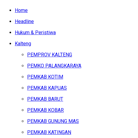
Home
Headline
Hukum & Peristiwa
Kalteng
PEMPROV KALTENG
PEMKO PALANGKARAYA
PEMKAB KOTIM
PEMKAB KAPUAS
PEMKAB BARUT
PEMKAB KOBAR
PEMKAB GUNUNG MAS
PEMKAB KATINGAN