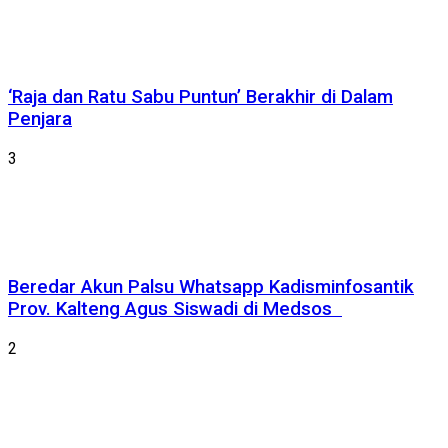
‘Raja dan Ratu Sabu Puntun’ Berakhir di Dalam
Penjara
3
Beredar Akun Palsu Whatsapp Kadisminfosantik
Prov. Kalteng Agus Siswadi di Medsos
2