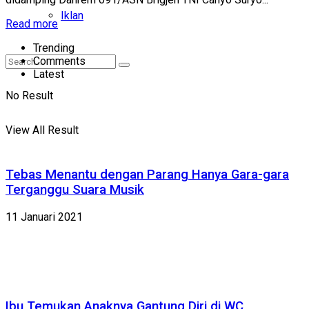
Iklan
Read more
Trending
Comments
Latest
No Result
View All Result
Tebas Menantu dengan Parang Hanya Gara-gara
Terganggu Suara Musik
11 Januari 2021
Ibu Temukan Anaknya Gantung Diri di WC