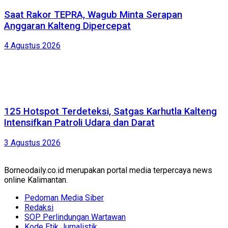
Saat Rakor TEPRA, Wagub Minta Serapan
Anggaran Kalteng Dipercepat
4 Agustus 2026
125 Hotspot Terdeteksi, Satgas Karhutla Kalteng
Intensifkan Patroli Udara dan Darat
3 Agustus 2026
Borneodaily.co.id merupakan portal media terpercaya news
online Kalimantan.
Pedoman Media Siber
Redaksi
SOP Perlindungan Wartawan
Kode Etik Jurnalistik