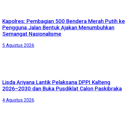
Kapolres: Pembagian 500 Bendera Merah Putih ke
Pengguna Jalan Bentuk Ajakan Menumbuhkan
Semangat Nasionalisme
5 Agustus 2026
Lisda Ariyana Lantik Pelaksana DPPI Kalteng
2026–2030 dan Buka Pusdiklat Calon Paskibraka
4 Agustus 2026