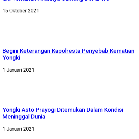
15 Oktober 2021
Begini Keterangan Kapolresta Penyebab Kematian
Yongki
1 Januari 2021
Yongki Asto Prayogi Ditemukan Dalam Kondisi
Meninggal Dunia
1 Januari 2021