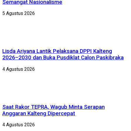
Semangat Nasionalisme
5 Agustus 2026
Lisda Ariyana Lantik Pelaksana DPPI Kalteng
2026–2030 dan Buka Pusdiklat Calon Paskibraka
4 Agustus 2026
Saat Rakor TEPRA, Wagub Minta Serapan
Anggaran Kalteng Dipercepat
4 Agustus 2026