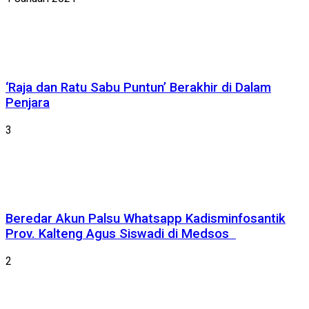
‘Raja dan Ratu Sabu Puntun’ Berakhir di Dalam
Penjara
3
Beredar Akun Palsu Whatsapp Kadisminfosantik
Prov. Kalteng Agus Siswadi di Medsos
2