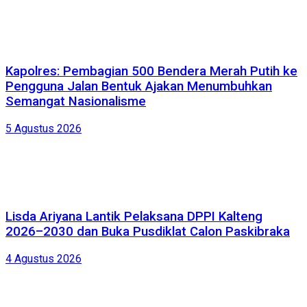
Kapolres: Pembagian 500 Bendera Merah Putih ke
Pengguna Jalan Bentuk Ajakan Menumbuhkan
Semangat Nasionalisme
5 Agustus 2026
Lisda Ariyana Lantik Pelaksana DPPI Kalteng
2026–2030 dan Buka Pusdiklat Calon Paskibraka
4 Agustus 2026