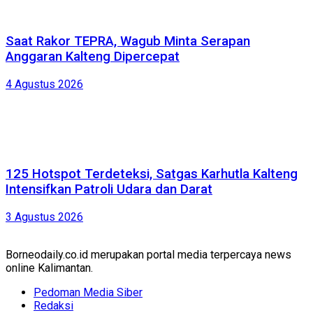
Saat Rakor TEPRA, Wagub Minta Serapan
Anggaran Kalteng Dipercepat
4 Agustus 2026
125 Hotspot Terdeteksi, Satgas Karhutla Kalteng
Intensifkan Patroli Udara dan Darat
3 Agustus 2026
Borneodaily.co.id merupakan portal media terpercaya news
online Kalimantan.
Pedoman Media Siber
Redaksi