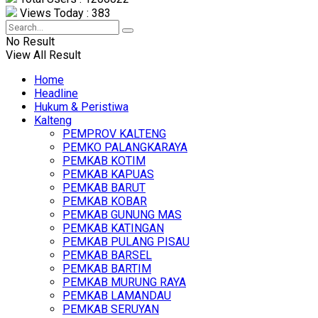
Views Today : 383
No Result
View All Result
Home
Headline
Hukum & Peristiwa
Kalteng
PEMPROV KALTENG
PEMKO PALANGKARAYA
PEMKAB KOTIM
PEMKAB KAPUAS
PEMKAB BARUT
PEMKAB KOBAR
PEMKAB GUNUNG MAS
PEMKAB KATINGAN
PEMKAB PULANG PISAU
PEMKAB BARSEL
PEMKAB BARTIM
PEMKAB MURUNG RAYA
PEMKAB LAMANDAU
PEMKAB SERUYAN