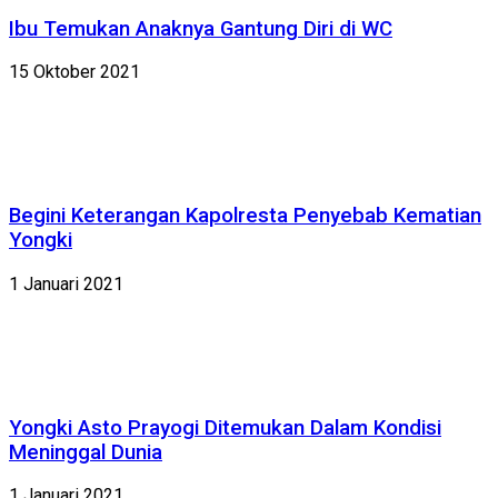
Ibu Temukan Anaknya Gantung Diri di WC
15 Oktober 2021
Begini Keterangan Kapolresta Penyebab Kematian
Yongki
1 Januari 2021
Yongki Asto Prayogi Ditemukan Dalam Kondisi
Meninggal Dunia
1 Januari 2021