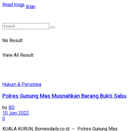
Read more
Iklan
No Result
View All Result
Hukum & Peristiwa
Polres Gunung Mas Musnahkan Barang Bukti Sabu
by
BD
10 Juni 2022
0
KUALA KURUN, Borneodaily.co.id -- Polres Gunung Mas