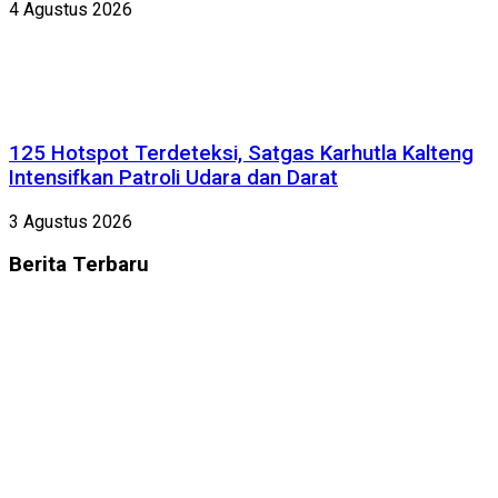
4 Agustus 2026
125 Hotspot Terdeteksi, Satgas Karhutla Kalteng
Intensifkan Patroli Udara dan Darat
3 Agustus 2026
Berita
Terbaru