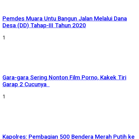
Pemdes Muara Untu Bangun Jalan Melalui Dana
Desa (DD) Tahap-III Tahun 2020
1
Gara-gara Sering Nonton Film Porno, Kakek Tiri
Garap 2 Cucunya
1
Kapolres: Pembagian 500 Bendera Merah Putih ke