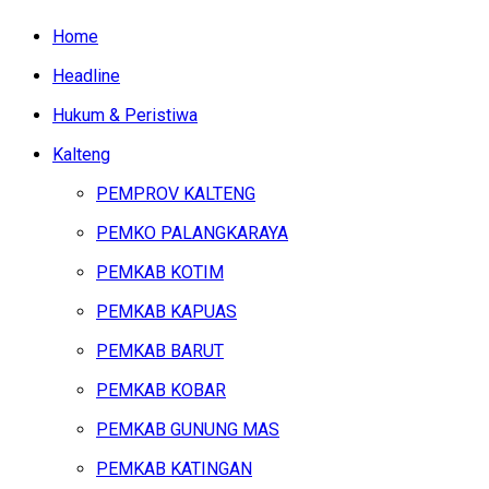
Home
Headline
Hukum & Peristiwa
Kalteng
PEMPROV KALTENG
PEMKO PALANGKARAYA
PEMKAB KOTIM
PEMKAB KAPUAS
PEMKAB BARUT
PEMKAB KOBAR
PEMKAB GUNUNG MAS
PEMKAB KATINGAN