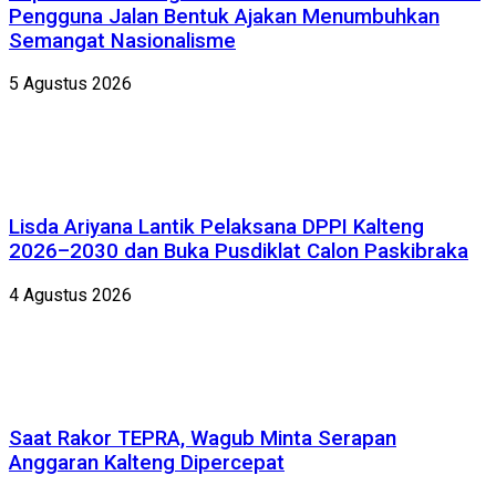
Pengguna Jalan Bentuk Ajakan Menumbuhkan
Semangat Nasionalisme
5 Agustus 2026
Lisda Ariyana Lantik Pelaksana DPPI Kalteng
2026–2030 dan Buka Pusdiklat Calon Paskibraka
4 Agustus 2026
Saat Rakor TEPRA, Wagub Minta Serapan
Anggaran Kalteng Dipercepat