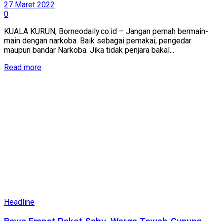
27 Maret 2022
0
KUALA KURUN, Borneodaily.co.id – Jangan pernah bermain-
main dengan narkoba. Baik sebagai pemakai, pengedar
maupun bandar Narkoba. Jika tidak penjara bakal...
Read more
Headline