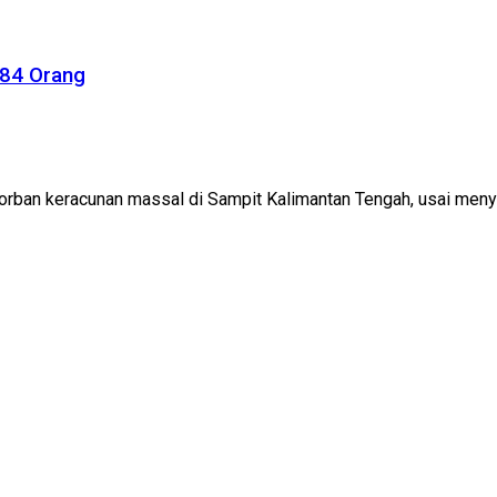
 84 Orang
orban keracunan massal di Sampit Kalimantan Tengah, usai menyan