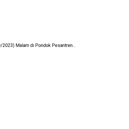
9/2023) Malam di Pondok Pesantren...