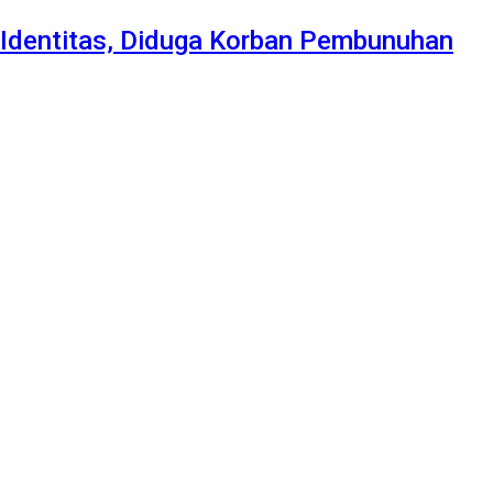
Identitas, Diduga Korban Pembunuhan