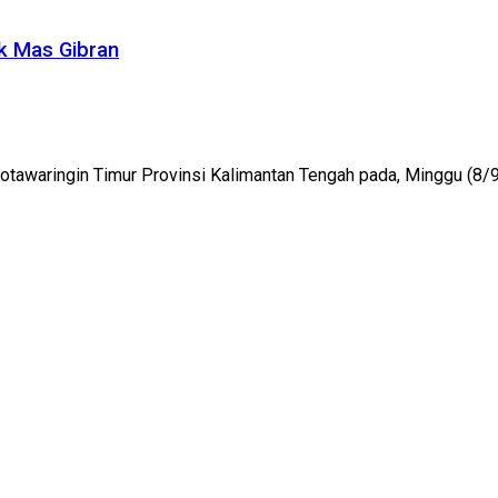
k Mas Gibran
otawaringin Timur Provinsi Kalimantan Tengah pada, Minggu (8/