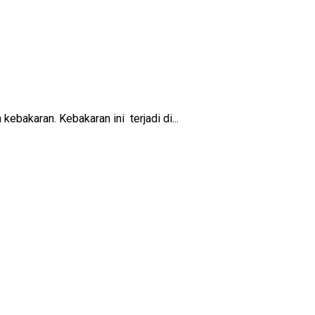
bakaran. Kebakaran ini terjadi di...