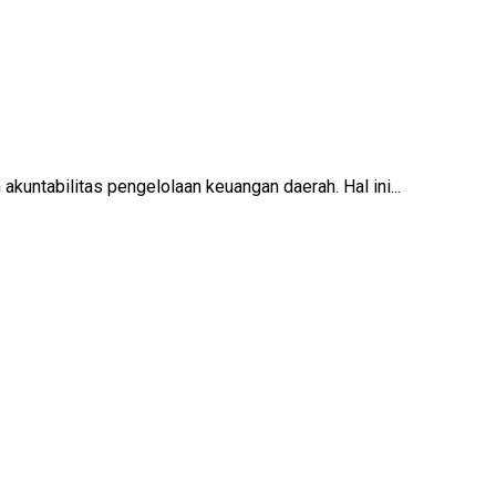
untabilitas pengelolaan keuangan daerah. Hal ini...