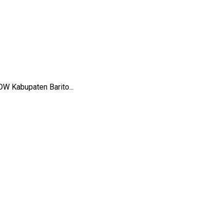
OW Kabupaten Barito...