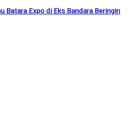
au Batara Expo di Eks Bandara Beringin