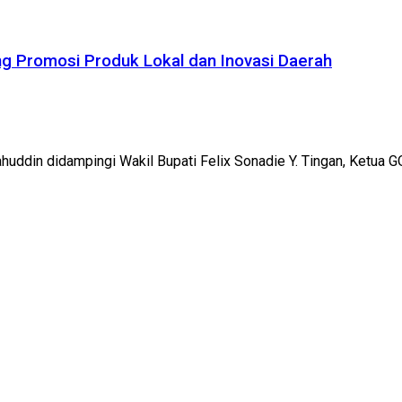
ng Promosi Produk Lokal dan Inovasi Daerah
huddin didampingi Wakil Bupati Felix Sonadie Y. Tingan, Ketua G