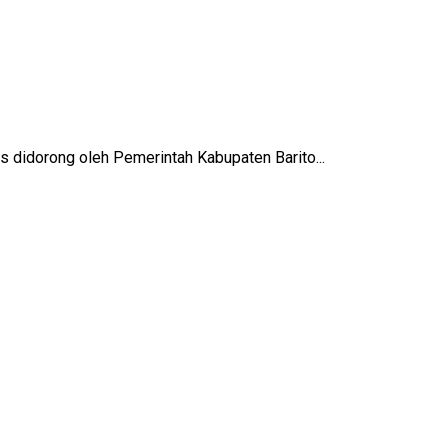
s didorong oleh Pemerintah Kabupaten Barito...