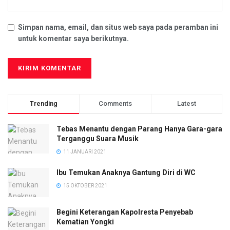
Simpan nama, email, dan situs web saya pada peramban ini
untuk komentar saya berikutnya.
Trending
Comments
Latest
Tebas Menantu dengan Parang Hanya Gara-gara
Terganggu Suara Musik
11 JANUARI 2021
Ibu Temukan Anaknya Gantung Diri di WC
15 OKTOBER 2021
Begini Keterangan Kapolresta Penyebab
Kematian Yongki