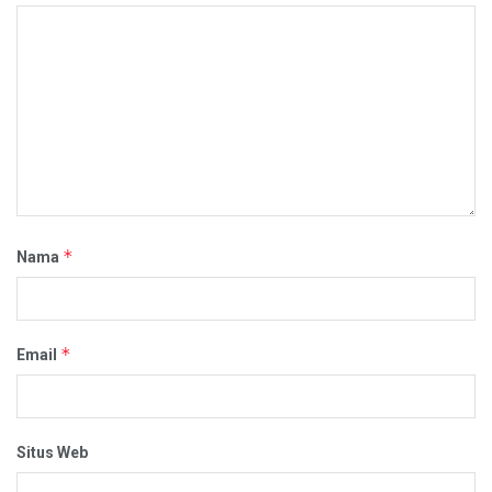
*
Nama
*
Email
Situs Web