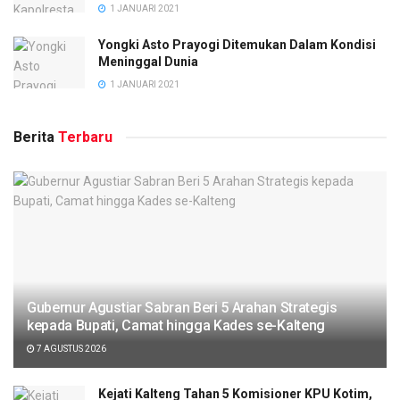
1 JANUARI 2021
Yongki Asto Prayogi Ditemukan Dalam Kondisi
Meninggal Dunia
1 JANUARI 2021
Berita
Terbaru
Gubernur Agustiar Sabran Beri 5 Arahan Strategis
kepada Bupati, Camat hingga Kades se-Kalteng
7 AGUSTUS 2026
Kejati Kalteng Tahan 5 Komisioner KPU Kotim,