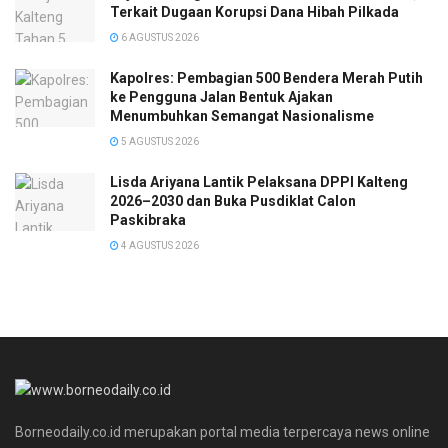
Terkait Dugaan Korupsi Dana Hibah Pilkada
6 AGUSTUS 2026
Kapolres: Pembagian 500 Bendera Merah Putih
ke Pengguna Jalan Bentuk Ajakan
Menumbuhkan Semangat Nasionalisme
5 AGUSTUS 2026
Lisda Ariyana Lantik Pelaksana DPPI Kalteng
2026–2030 dan Buka Pusdiklat Calon
Paskibraka
4 AGUSTUS 2026
Borneodaily.co.id merupakan portal media terpercaya news online