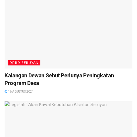
DPRD SERUYAN
Kalangan Dewan Sebut Perlunya Peningkatan
Program Desa
16 AGUSTUS 2024