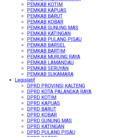
PEMKAB KOTIM
PEMKAB KAPUAS
PEMKAB BARUT
PEMKAB KOBAR
PEMKAB GUNUNG MAS
PEMKAB KATINGAN
PEMKAB PULANG PISAU
PEMKAB BARSEL
PEMKAB BARTIM
PEMKAB MURUNG RAYA
PEMKAB LAMANDAU
PEMKAB SERUYAN
PEMKAB SUKAMARA
Legislatif
DPRD PROVINSI KALTENG
DPRD KOTA PALANGKA RAYA
DPRD KOTIM
DPRD KAPUAS
DPRD BARUT
DPRD KOBAR
DPRD GUNUNG MAS
DPRD KATINGAN
DPRD PULANG PISAU