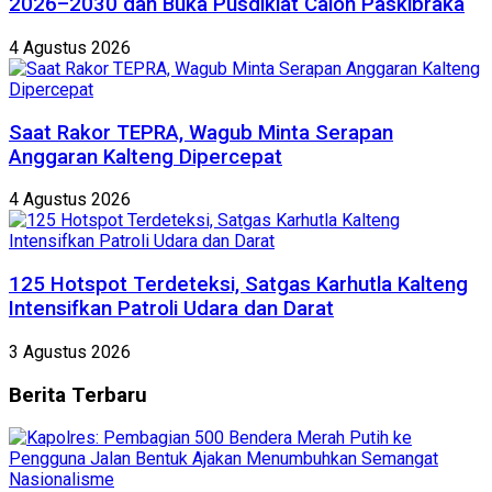
2026–2030 dan Buka Pusdiklat Calon Paskibraka
4 Agustus 2026
Saat Rakor TEPRA, Wagub Minta Serapan
Anggaran Kalteng Dipercepat
4 Agustus 2026
125 Hotspot Terdeteksi, Satgas Karhutla Kalteng
Intensifkan Patroli Udara dan Darat
3 Agustus 2026
Berita
Terbaru