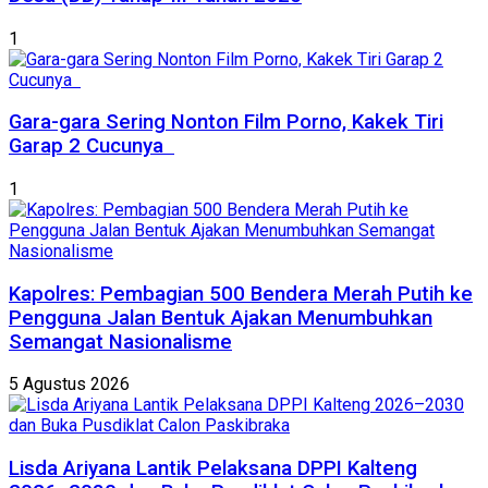
1
Gara-gara Sering Nonton Film Porno, Kakek Tiri
Garap 2 Cucunya
1
Kapolres: Pembagian 500 Bendera Merah Putih ke
Pengguna Jalan Bentuk Ajakan Menumbuhkan
Semangat Nasionalisme
5 Agustus 2026
Lisda Ariyana Lantik Pelaksana DPPI Kalteng