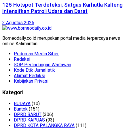
125 Hotspot Terdeteksi, Satgas Karhutla Kalteng
Intensifkan Patroli Udara dan Darat
3 Agustus 2026
Borneodaily.co.id merupakan portal media terpercaya news
online Kalimantan.
Pedoman Media Siber
Redaksi
SOP Perlindungan Wartawan
Kode Etik Jurnalistik
Alamat Redaksi
Kebijakan Privasi
Kategori
BUDAYA
(10)
Buntok
(151)
DPRD BARUT
(306)
DPRD KAPUAS
(93)
DPRD KOTA PALANGKA RAYA
(111)