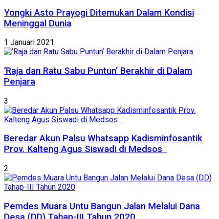
Yongki Asto Prayogi Ditemukan Dalam Kondisi
Meninggal Dunia
1 Januari 2021
‘Raja dan Ratu Sabu Puntun’ Berakhir di Dalam
Penjara
3
Beredar Akun Palsu Whatsapp Kadisminfosantik
Prov. Kalteng Agus Siswadi di Medsos
2
Pemdes Muara Untu Bangun Jalan Melalui Dana
Desa (DD) Tahap-III Tahun 2020