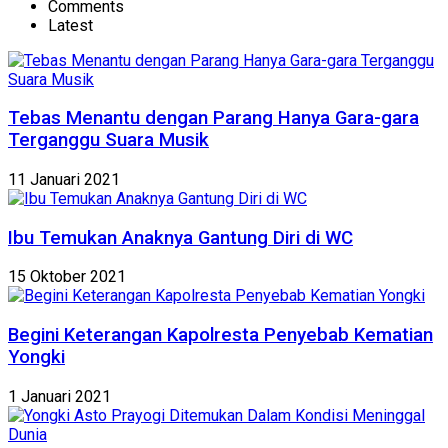
Comments
Latest
Tebas Menantu dengan Parang Hanya Gara-gara
Terganggu Suara Musik
11 Januari 2021
Ibu Temukan Anaknya Gantung Diri di WC
15 Oktober 2021
Begini Keterangan Kapolresta Penyebab Kematian
Yongki
1 Januari 2021