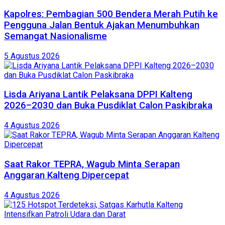
Kapolres: Pembagian 500 Bendera Merah Putih ke
Pengguna Jalan Bentuk Ajakan Menumbuhkan
Semangat Nasionalisme
5 Agustus 2026
Lisda Ariyana Lantik Pelaksana DPPI Kalteng
2026–2030 dan Buka Pusdiklat Calon Paskibraka
4 Agustus 2026
Saat Rakor TEPRA, Wagub Minta Serapan
Anggaran Kalteng Dipercepat
4 Agustus 2026