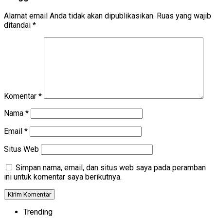
Alamat email Anda tidak akan dipublikasikan.
Ruas yang wajib
ditandai
*
Komentar
*
Nama
*
Email
*
Situs Web
Simpan nama, email, dan situs web saya pada peramban
ini untuk komentar saya berikutnya.
Trending