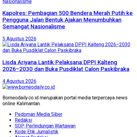
Kapolres: Pembagian 500 Bendera Merah Putih ke
Pengguna Jalan Bentuk Ajakan Menumbuhkan
Semangat Nasionalisme
5 Agustus 2026
Lisda Ariyana Lantik Pelaksana DPPI Kalteng
2026–2030 dan Buka Pusdiklat Calon Paskibraka
4 Agustus 2026
Borneodaily.co.id merupakan portal media terpercaya news
online Kalimantan.
Pedoman Media Siber
Redaksi
SOP Perlindungan Wartawan
Kode Etik Jurnalistik