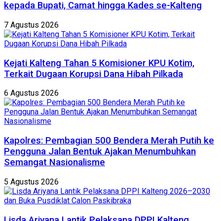
kepada Bupati, Camat hingga Kades se-Kalteng
7 Agustus 2026
Kejati Kalteng Tahan 5 Komisioner KPU Kotim,
Terkait Dugaan Korupsi Dana Hibah Pilkada
6 Agustus 2026
Kapolres: Pembagian 500 Bendera Merah Putih ke
Pengguna Jalan Bentuk Ajakan Menumbuhkan
Semangat Nasionalisme
5 Agustus 2026
Lisda Ariyana Lantik Pelaksana DPPI Kalteng