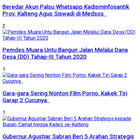
Beredar Akun Palsu Whatsapp Kadisminfosantik
Prov. Kalteng Agus Siswadi di Medsos
2
Pemdes Muara Untu Bangun Jalan Melalui Dana
Desa (DD) Tahap-III Tahun 2020
1
Gara-gara Sering Nonton Film Porno, Kakek Tiri
Garap 2 Cucunya
1
Gubernur Agustiar Sabran Beri 5 Arahan Strategis