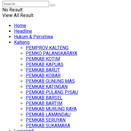
No Result
View All Result
Home
Headline
Hukum & Peristiwa
Kalteng
PEMPROV KALTENG
PEMKO PALANGKARAYA
PEMKAB KOTIM
PEMKAB KAPUAS
PEMKAB BARUT
PEMKAB KOBAR
PEMKAB GUNUNG MAS
PEMKAB KATINGAN
PEMKAB PULANG PISAU
PEMKAB BARSEL
PEMKAB BARTIM
PEMKAB MURUNG RAYA
PEMKAB LAMANDAU
PEMKAB SERUYAN
PEMKAB SUKAMARA