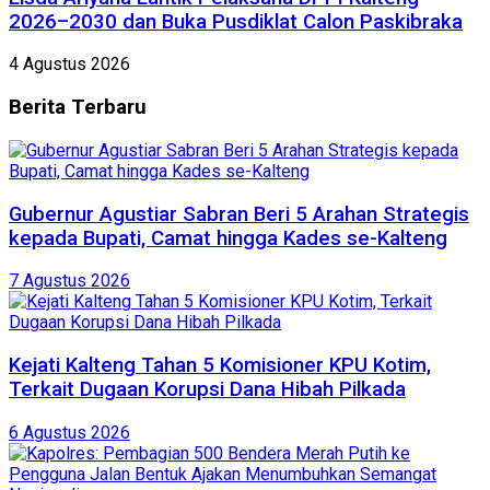
2026–2030 dan Buka Pusdiklat Calon Paskibraka
4 Agustus 2026
Berita
Terbaru
Gubernur Agustiar Sabran Beri 5 Arahan Strategis
kepada Bupati, Camat hingga Kades se-Kalteng
7 Agustus 2026
Kejati Kalteng Tahan 5 Komisioner KPU Kotim,
Terkait Dugaan Korupsi Dana Hibah Pilkada
6 Agustus 2026