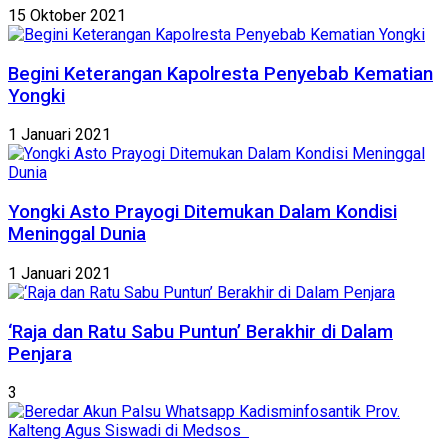
15 Oktober 2021
Begini Keterangan Kapolresta Penyebab Kematian
Yongki
1 Januari 2021
Yongki Asto Prayogi Ditemukan Dalam Kondisi
Meninggal Dunia
1 Januari 2021
‘Raja dan Ratu Sabu Puntun’ Berakhir di Dalam
Penjara
3