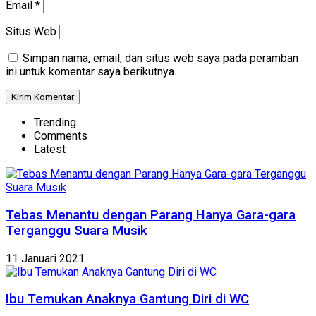
Email
*
Situs Web
Simpan nama, email, dan situs web saya pada peramban
ini untuk komentar saya berikutnya.
Trending
Comments
Latest
Tebas Menantu dengan Parang Hanya Gara-gara
Terganggu Suara Musik
11 Januari 2021
Ibu Temukan Anaknya Gantung Diri di WC