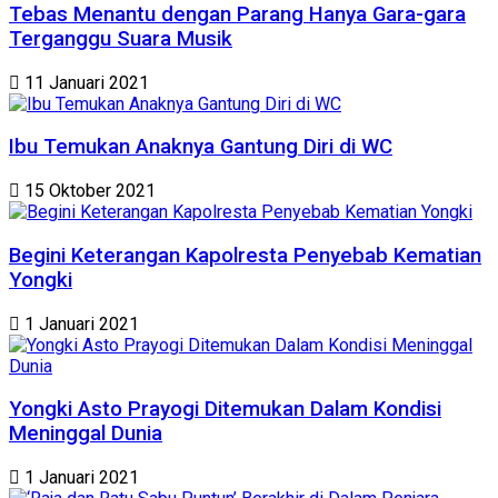
Tebas Menantu dengan Parang Hanya Gara-gara
Terganggu Suara Musik
11 Januari 2021
Ibu Temukan Anaknya Gantung Diri di WC
15 Oktober 2021
Begini Keterangan Kapolresta Penyebab Kematian
Yongki
1 Januari 2021
Yongki Asto Prayogi Ditemukan Dalam Kondisi
Meninggal Dunia
1 Januari 2021