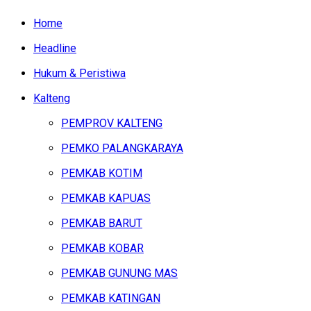
Home
Headline
Hukum & Peristiwa
Kalteng
PEMPROV KALTENG
PEMKO PALANGKARAYA
PEMKAB KOTIM
PEMKAB KAPUAS
PEMKAB BARUT
PEMKAB KOBAR
PEMKAB GUNUNG MAS
PEMKAB KATINGAN