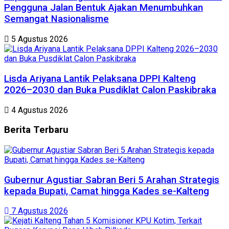
Pengguna Jalan Bentuk Ajakan Menumbuhkan
Semangat Nasionalisme
5 Agustus 2026
Lisda Ariyana Lantik Pelaksana DPPI Kalteng
2026–2030 dan Buka Pusdiklat Calon Paskibraka
4 Agustus 2026
Berita
Terbaru
Gubernur Agustiar Sabran Beri 5 Arahan Strategis
kepada Bupati, Camat hingga Kades se-Kalteng
7 Agustus 2026