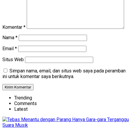
Komentar
*
Nama
*
Email
*
Situs Web
Simpan nama, email, dan situs web saya pada peramban
ini untuk komentar saya berikutnya.
Trending
Comments
Latest