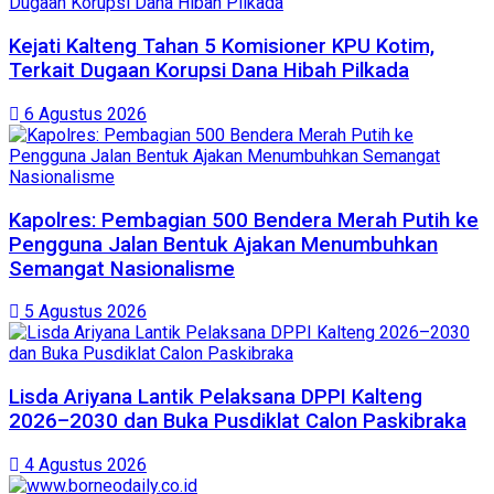
Kejati Kalteng Tahan 5 Komisioner KPU Kotim,
Terkait Dugaan Korupsi Dana Hibah Pilkada
6 Agustus 2026
Kapolres: Pembagian 500 Bendera Merah Putih ke
Pengguna Jalan Bentuk Ajakan Menumbuhkan
Semangat Nasionalisme
5 Agustus 2026
Lisda Ariyana Lantik Pelaksana DPPI Kalteng
2026–2030 dan Buka Pusdiklat Calon Paskibraka
4 Agustus 2026