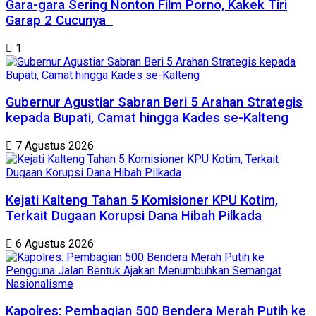
Gara-gara Sering Nonton Film Porno, Kakek Tiri
Garap 2 Cucunya
1
Gubernur Agustiar Sabran Beri 5 Arahan Strategis
kepada Bupati, Camat hingga Kades se-Kalteng
7 Agustus 2026
Kejati Kalteng Tahan 5 Komisioner KPU Kotim,
Terkait Dugaan Korupsi Dana Hibah Pilkada
6 Agustus 2026
Kapolres: Pembagian 500 Bendera Merah Putih ke