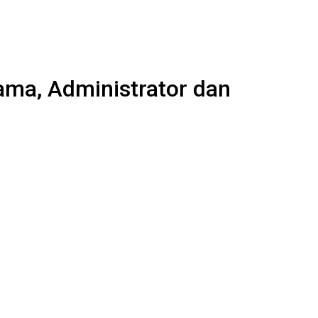
ama, Administrator dan