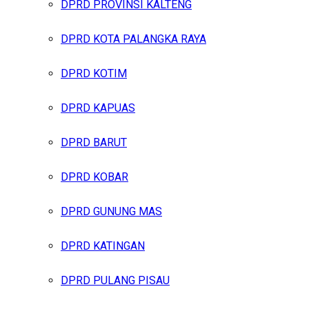
DPRD PROVINSI KALTENG
DPRD KOTA PALANGKA RAYA
DPRD KOTIM
DPRD KAPUAS
DPRD BARUT
DPRD KOBAR
DPRD GUNUNG MAS
DPRD KATINGAN
DPRD PULANG PISAU