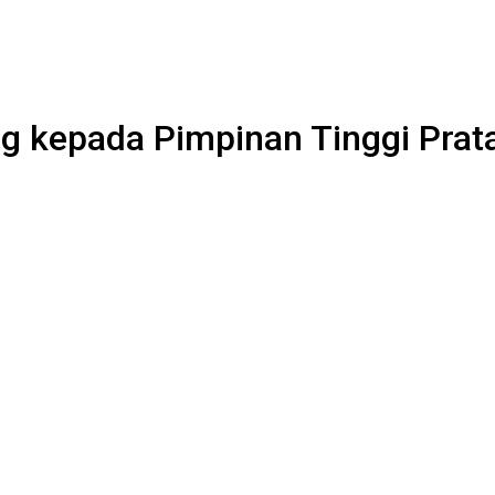
g kepada Pimpinan Tinggi Prat