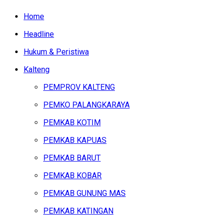
Home
Headline
Hukum & Peristiwa
Kalteng
PEMPROV KALTENG
PEMKO PALANGKARAYA
PEMKAB KOTIM
PEMKAB KAPUAS
PEMKAB BARUT
PEMKAB KOBAR
PEMKAB GUNUNG MAS
PEMKAB KATINGAN