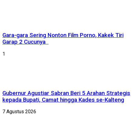
Gara-gara Sering Nonton Film Porno, Kakek Tiri
Garap 2 Cucunya
1
Gubernur Agustiar Sabran Beri 5 Arahan Strategis
kepada Bupati, Camat hingga Kades se-Kalteng
7 Agustus 2026