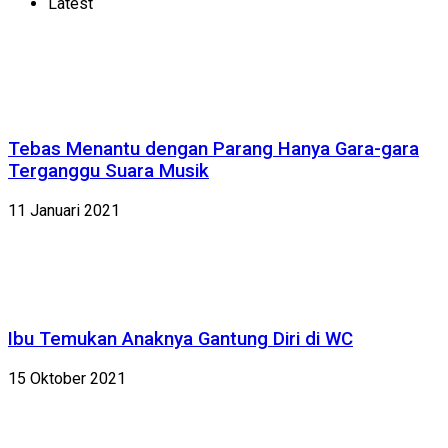
Latest
Tebas Menantu dengan Parang Hanya Gara-gara
Terganggu Suara Musik
11 Januari 2021
Ibu Temukan Anaknya Gantung Diri di WC
15 Oktober 2021