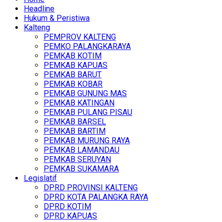
Headline
Hukum & Peristiwa
Kalteng
PEMPROV KALTENG
PEMKO PALANGKARAYA
PEMKAB KOTIM
PEMKAB KAPUAS
PEMKAB BARUT
PEMKAB KOBAR
PEMKAB GUNUNG MAS
PEMKAB KATINGAN
PEMKAB PULANG PISAU
PEMKAB BARSEL
PEMKAB BARTIM
PEMKAB MURUNG RAYA
PEMKAB LAMANDAU
PEMKAB SERUYAN
PEMKAB SUKAMARA
Legislatif
DPRD PROVINSI KALTENG
DPRD KOTA PALANGKA RAYA
DPRD KOTIM
DPRD KAPUAS