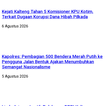
Kejati Kalteng Tahan 5 Komisioner KPU Kotim,
Terkait Dugaan Korupsi Dana Hibah Pilkada
6 Agustus 2026
Kapolres: Pembagian 500 Bendera Merah Putih ke
Pengguna Jalan Bentuk Ajakan Menumbuhkan
Semangat Nasionalisme
5 Agustus 2026