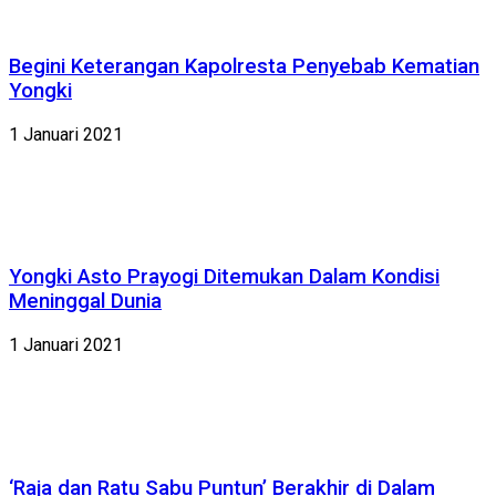
Begini Keterangan Kapolresta Penyebab Kematian
Yongki
1 Januari 2021
Yongki Asto Prayogi Ditemukan Dalam Kondisi
Meninggal Dunia
1 Januari 2021
‘Raja dan Ratu Sabu Puntun’ Berakhir di Dalam