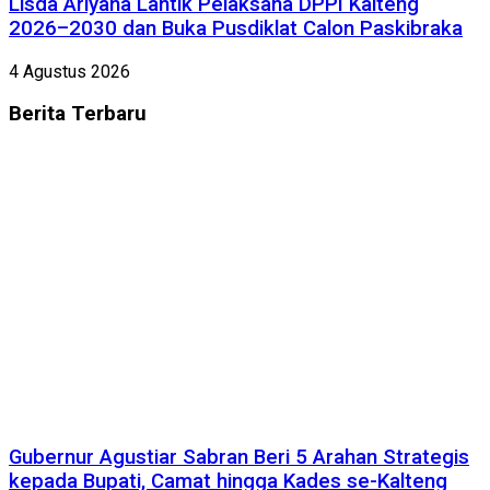
Lisda Ariyana Lantik Pelaksana DPPI Kalteng
2026–2030 dan Buka Pusdiklat Calon Paskibraka
4 Agustus 2026
Berita
Terbaru
Gubernur Agustiar Sabran Beri 5 Arahan Strategis
kepada Bupati, Camat hingga Kades se-Kalteng