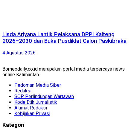
Lisda Ariyana Lantik Pelaksana DPPI Kalteng
2026–2030 dan Buka Pusdiklat Calon Paskibraka
4 Agustus 2026
Borneodaily.co.id merupakan portal media terpercaya news
online Kalimantan.
Pedoman Media Siber
Redaksi
SOP Perlindungan Wartawan
Kode Etik Jurnalistik
Alamat Redaksi
Kebijakan Privasi
Kategori