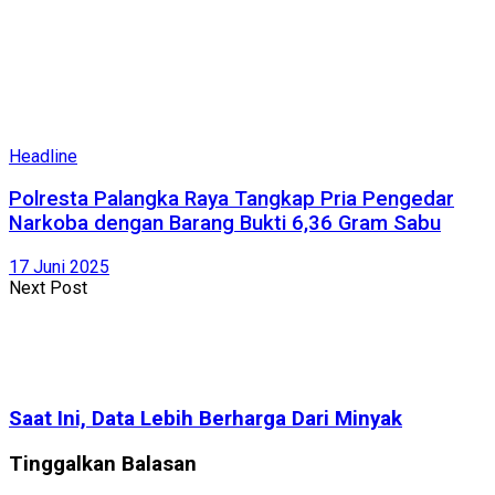
Headline
Polresta Palangka Raya Tangkap Pria Pengedar
Narkoba dengan Barang Bukti 6,36 Gram Sabu
17 Juni 2025
Next Post
Saat Ini, Data Lebih Berharga Dari Minyak
Tinggalkan Balasan