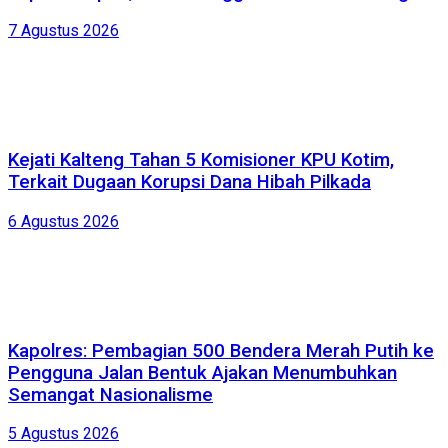
7 Agustus 2026
Kejati Kalteng Tahan 5 Komisioner KPU Kotim,
Terkait Dugaan Korupsi Dana Hibah Pilkada
6 Agustus 2026
Kapolres: Pembagian 500 Bendera Merah Putih ke
Pengguna Jalan Bentuk Ajakan Menumbuhkan
Semangat Nasionalisme
5 Agustus 2026