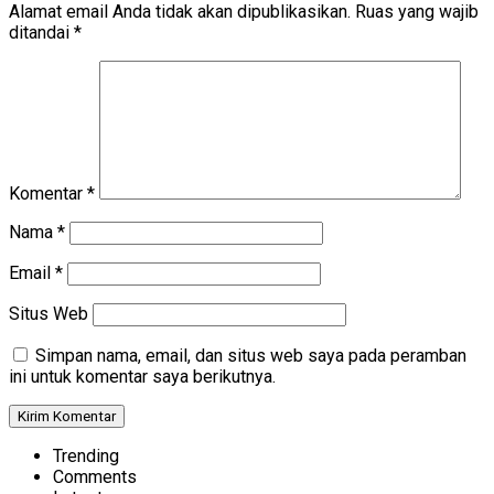
Alamat email Anda tidak akan dipublikasikan.
Ruas yang wajib
ditandai
*
Komentar
*
Nama
*
Email
*
Situs Web
Simpan nama, email, dan situs web saya pada peramban
ini untuk komentar saya berikutnya.
Trending
Comments