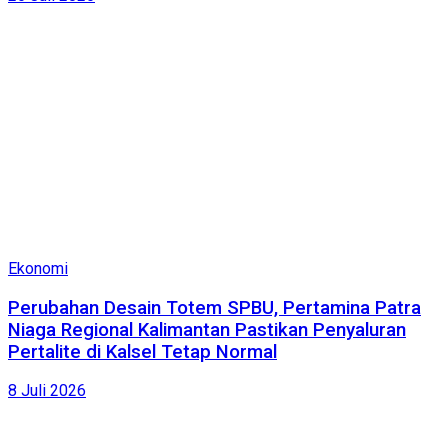
Ekonomi
Perubahan Desain Totem SPBU, Pertamina Patra
Niaga Regional Kalimantan Pastikan Penyaluran
Pertalite di Kalsel Tetap Normal
8 Juli 2026