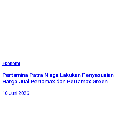
Ekonomi
Pertamina Patra Niaga Lakukan Penyesuaian
Harga Jual Pertamax dan Pertamax Green
10 Juni 2026