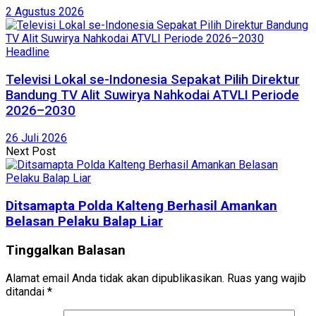
2 Agustus 2026
Headline
Televisi Lokal se-Indonesia Sepakat Pilih Direktur
Bandung TV Alit Suwirya Nahkodai ATVLI Periode
2026–2030
26 Juli 2026
Next Post
Ditsamapta Polda Kalteng Berhasil Amankan
Belasan Pelaku Balap Liar
Tinggalkan Balasan
Alamat email Anda tidak akan dipublikasikan.
Ruas yang wajib
ditandai
*