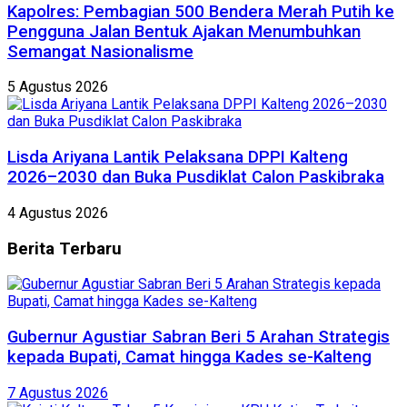
Kapolres: Pembagian 500 Bendera Merah Putih ke
Pengguna Jalan Bentuk Ajakan Menumbuhkan
Semangat Nasionalisme
5 Agustus 2026
Lisda Ariyana Lantik Pelaksana DPPI Kalteng
2026–2030 dan Buka Pusdiklat Calon Paskibraka
4 Agustus 2026
Berita
Terbaru
Gubernur Agustiar Sabran Beri 5 Arahan Strategis
kepada Bupati, Camat hingga Kades se-Kalteng
7 Agustus 2026