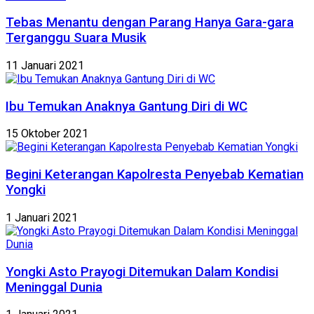
Tebas Menantu dengan Parang Hanya Gara-gara
Terganggu Suara Musik
11 Januari 2021
Ibu Temukan Anaknya Gantung Diri di WC
15 Oktober 2021
Begini Keterangan Kapolresta Penyebab Kematian
Yongki
1 Januari 2021
Yongki Asto Prayogi Ditemukan Dalam Kondisi
Meninggal Dunia