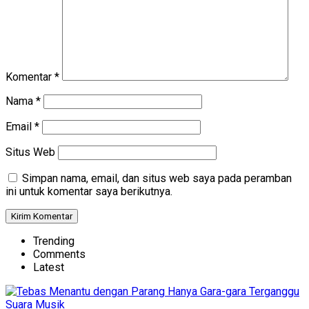
Komentar
*
Nama
*
Email
*
Situs Web
Simpan nama, email, dan situs web saya pada peramban
ini untuk komentar saya berikutnya.
Trending
Comments
Latest