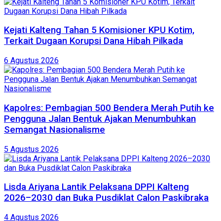
Kejati Kalteng Tahan 5 Komisioner KPU Kotim,
Terkait Dugaan Korupsi Dana Hibah Pilkada
6 Agustus 2026
Kapolres: Pembagian 500 Bendera Merah Putih ke
Pengguna Jalan Bentuk Ajakan Menumbuhkan
Semangat Nasionalisme
5 Agustus 2026
Lisda Ariyana Lantik Pelaksana DPPI Kalteng
2026–2030 dan Buka Pusdiklat Calon Paskibraka
4 Agustus 2026