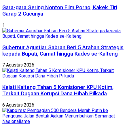
Gara-gara Sering Nonton Film Porno, Kakek Tiri
Garap 2 Cucunya
1
Gubernur Agustiar Sabran Beri 5 Arahan Strategis
kepada Bupati, Camat hingga Kades se-Kalteng
7 Agustus 2026
Kejati Kalteng Tahan 5 Komisioner KPU Kotim,
Terkait Dugaan Korupsi Dana Hibah Pilkada
6 Agustus 2026