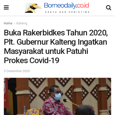
Home
Kalteng
Buka Rakerbidkes Tahun 2020,
Plt. Gubernur Kalteng Ingatkan
Masyarakat untuk Patuhi
Prokes Covid-19
3 Desember 2020