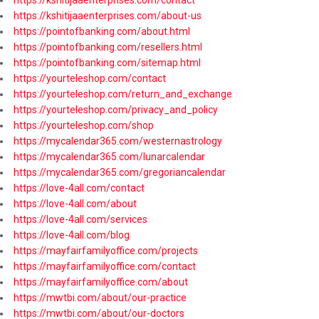
https://kshitijaaenterprises.com/about-us
https://pointofbanking.com/about.html
https://pointofbanking.com/resellers.html
https://pointofbanking.com/sitemap.html
https://yourteleshop.com/contact
https://yourteleshop.com/return_and_exchange
https://yourteleshop.com/privacy_and_policy
https://yourteleshop.com/shop
https://mycalendar365.com/westernastrology
https://mycalendar365.com/lunarcalendar
https://mycalendar365.com/gregoriancalendar
https://love-4all.com/contact
https://love-4all.com/about
https://love-4all.com/services
https://love-4all.com/blog
https://mayfairfamilyoffice.com/projects
https://mayfairfamilyoffice.com/contact
https://mayfairfamilyoffice.com/about
https://mwtbi.com/about/our-practice
https://mwtbi.com/about/our-doctors