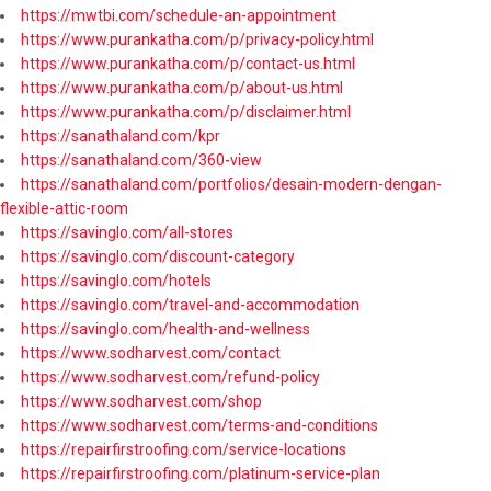
https://mwtbi.com/schedule-an-appointment
https://www.purankatha.com/p/privacy-policy.html
https://www.purankatha.com/p/contact-us.html
https://www.purankatha.com/p/about-us.html
https://www.purankatha.com/p/disclaimer.html
https://sanathaland.com/kpr
https://sanathaland.com/360-view
https://sanathaland.com/portfolios/desain-modern-dengan-
flexible-attic-room
https://savinglo.com/all-stores
https://savinglo.com/discount-category
https://savinglo.com/hotels
https://savinglo.com/travel-and-accommodation
https://savinglo.com/health-and-wellness
https://www.sodharvest.com/contact
https://www.sodharvest.com/refund-policy
https://www.sodharvest.com/shop
https://www.sodharvest.com/terms-and-conditions
https://repairfirstroofing.com/service-locations
https://repairfirstroofing.com/platinum-service-plan