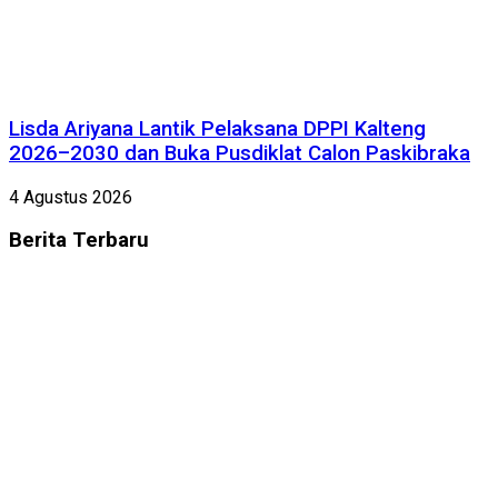
Lisda Ariyana Lantik Pelaksana DPPI Kalteng
2026–2030 dan Buka Pusdiklat Calon Paskibraka
4 Agustus 2026
Berita
Terbaru