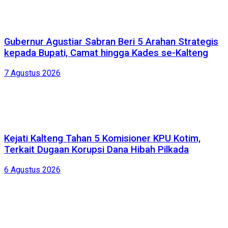
Gubernur Agustiar Sabran Beri 5 Arahan Strategis
kepada Bupati, Camat hingga Kades se-Kalteng
7 Agustus 2026
Kejati Kalteng Tahan 5 Komisioner KPU Kotim,
Terkait Dugaan Korupsi Dana Hibah Pilkada
6 Agustus 2026