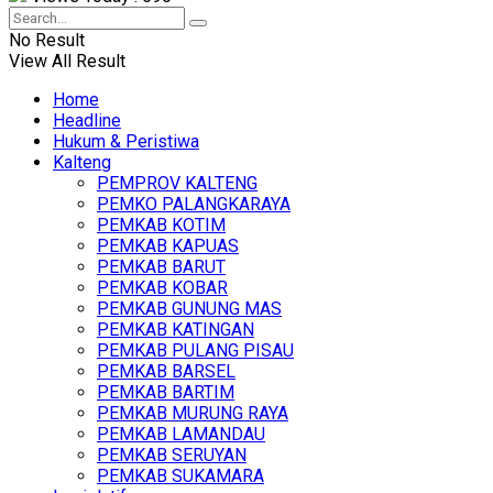
No Result
View All Result
Home
Headline
Hukum & Peristiwa
Kalteng
PEMPROV KALTENG
PEMKO PALANGKARAYA
PEMKAB KOTIM
PEMKAB KAPUAS
PEMKAB BARUT
PEMKAB KOBAR
PEMKAB GUNUNG MAS
PEMKAB KATINGAN
PEMKAB PULANG PISAU
PEMKAB BARSEL
PEMKAB BARTIM
PEMKAB MURUNG RAYA
PEMKAB LAMANDAU
PEMKAB SERUYAN
PEMKAB SUKAMARA