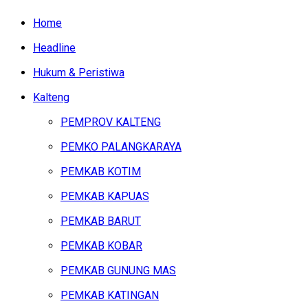
Home
Headline
Hukum & Peristiwa
Kalteng
PEMPROV KALTENG
PEMKO PALANGKARAYA
PEMKAB KOTIM
PEMKAB KAPUAS
PEMKAB BARUT
PEMKAB KOBAR
PEMKAB GUNUNG MAS
PEMKAB KATINGAN