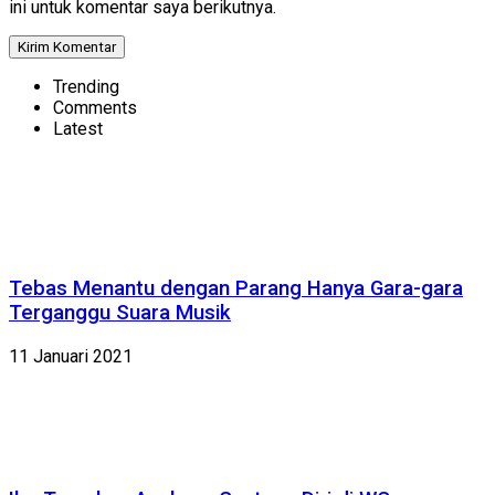
ini untuk komentar saya berikutnya.
Trending
Comments
Latest
Tebas Menantu dengan Parang Hanya Gara-gara
Terganggu Suara Musik
11 Januari 2021