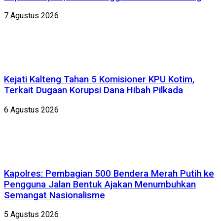
7 Agustus 2026
Kejati Kalteng Tahan 5 Komisioner KPU Kotim,
Terkait Dugaan Korupsi Dana Hibah Pilkada
6 Agustus 2026
Kapolres: Pembagian 500 Bendera Merah Putih ke
Pengguna Jalan Bentuk Ajakan Menumbuhkan
Semangat Nasionalisme
5 Agustus 2026