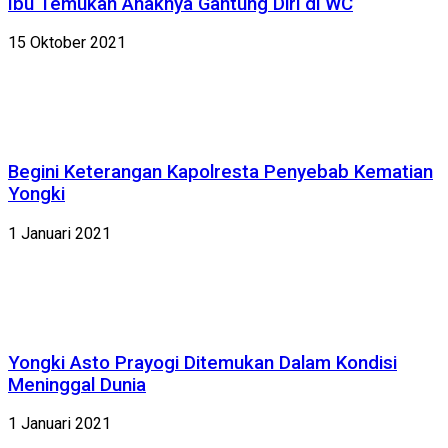
Ibu Temukan Anaknya Gantung Diri di WC
15 Oktober 2021
Begini Keterangan Kapolresta Penyebab Kematian
Yongki
1 Januari 2021
Yongki Asto Prayogi Ditemukan Dalam Kondisi
Meninggal Dunia
1 Januari 2021