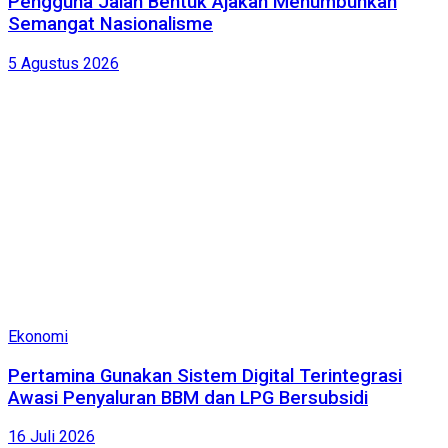
Pengguna Jalan Bentuk Ajakan Menumbuhkan
Semangat Nasionalisme
5 Agustus 2026
Ekonomi
Pertamina Gunakan Sistem Digital Terintegrasi
Awasi Penyaluran BBM dan LPG Bersubsidi
16 Juli 2026