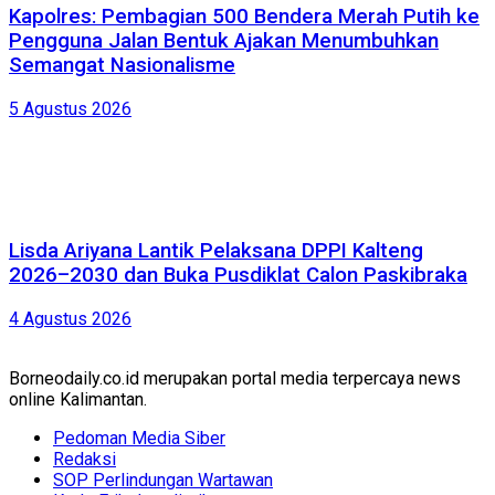
Kapolres: Pembagian 500 Bendera Merah Putih ke
Pengguna Jalan Bentuk Ajakan Menumbuhkan
Semangat Nasionalisme
5 Agustus 2026
Lisda Ariyana Lantik Pelaksana DPPI Kalteng
2026–2030 dan Buka Pusdiklat Calon Paskibraka
4 Agustus 2026
Borneodaily.co.id merupakan portal media terpercaya news
online Kalimantan.
Pedoman Media Siber
Redaksi
SOP Perlindungan Wartawan