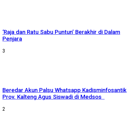
‘Raja dan Ratu Sabu Puntun’ Berakhir di Dalam
Penjara
3
Beredar Akun Palsu Whatsapp Kadisminfosantik
Prov. Kalteng Agus Siswadi di Medsos
2