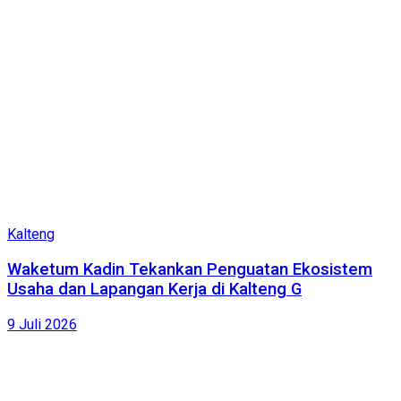
Kalteng
Waketum Kadin Tekankan Penguatan Ekosistem
Usaha dan Lapangan Kerja di Kalteng G
9 Juli 2026