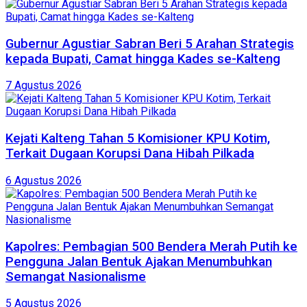
Gubernur Agustiar Sabran Beri 5 Arahan Strategis
kepada Bupati, Camat hingga Kades se-Kalteng
7 Agustus 2026
Kejati Kalteng Tahan 5 Komisioner KPU Kotim,
Terkait Dugaan Korupsi Dana Hibah Pilkada
6 Agustus 2026
Kapolres: Pembagian 500 Bendera Merah Putih ke
Pengguna Jalan Bentuk Ajakan Menumbuhkan
Semangat Nasionalisme
5 Agustus 2026