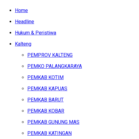
Home
Headline
Hukum & Peristiwa
Kalteng
PEMPROV KALTENG
PEMKO PALANGKARAYA
PEMKAB KOTIM
PEMKAB KAPUAS
PEMKAB BARUT
PEMKAB KOBAR
PEMKAB GUNUNG MAS
PEMKAB KATINGAN