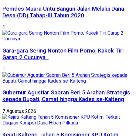
Pemdes Muara Untu Bangun Jalan Melalui Dana
Desa (DD) Tahap-III Tahun 2020
1
Gara-gara Sering Nonton Film Porno, Kakek Tiri
Garap 2 Cucunya
1
Gubernur Agustiar Sabran Beri 5 Arahan Strategis
kepada Bupati, Camat hingga Kades se-Kalteng
7 Agustus 2026
Kejati Kalteng Tahan 5 Komisioner KPU Kotim,