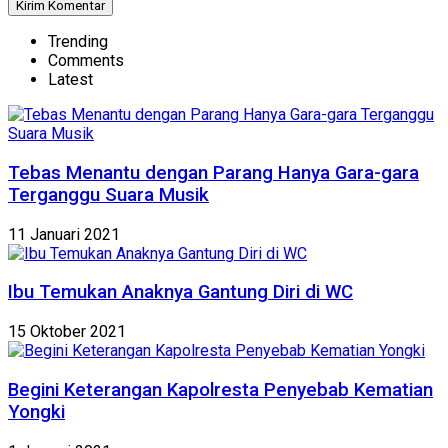
Trending
Comments
Latest
Tebas Menantu dengan Parang Hanya Gara-gara
Terganggu Suara Musik
11 Januari 2021
Ibu Temukan Anaknya Gantung Diri di WC
15 Oktober 2021
Begini Keterangan Kapolresta Penyebab Kematian
Yongki