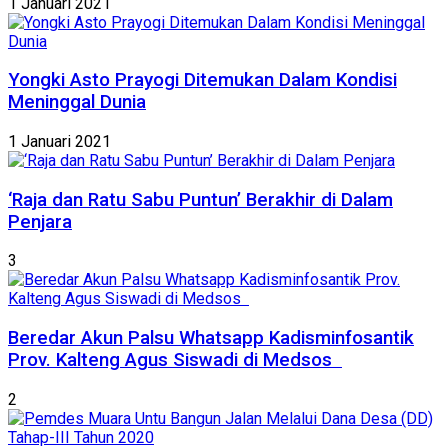
1 Januari 2021
Yongki Asto Prayogi Ditemukan Dalam Kondisi
Meninggal Dunia
1 Januari 2021
‘Raja dan Ratu Sabu Puntun’ Berakhir di Dalam
Penjara
3
Beredar Akun Palsu Whatsapp Kadisminfosantik
Prov. Kalteng Agus Siswadi di Medsos
2