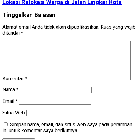
Lokasi Relokasi Warga di Jalan Lingkar Kota
Tinggalkan Balasan
Alamat email Anda tidak akan dipublikasikan.
Ruas yang wajib
ditandai
*
Komentar
*
Nama
*
Email
*
Situs Web
Simpan nama, email, dan situs web saya pada peramban
ini untuk komentar saya berikutnya.