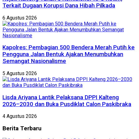
Terkait Dugaan Korupsi Dana Hibah Pilkada
6 Agustus 2026
Kapolres: Pembagian 500 Bendera Merah Putih ke
Pengguna Jalan Bentuk Ajakan Menumbuhkan
Semangat Nasionalisme
5 Agustus 2026
Lisda Ariyana Lantik Pelaksana DPPI Kalteng
2026–2030 dan Buka Pusdiklat Calon Paskibraka
4 Agustus 2026
Berita
Terbaru