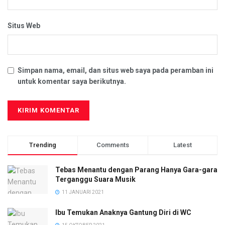
Situs Web
Simpan nama, email, dan situs web saya pada peramban ini
untuk komentar saya berikutnya.
Trending
Comments
Latest
Tebas Menantu dengan Parang Hanya Gara-gara
Terganggu Suara Musik
11 JANUARI 2021
Ibu Temukan Anaknya Gantung Diri di WC