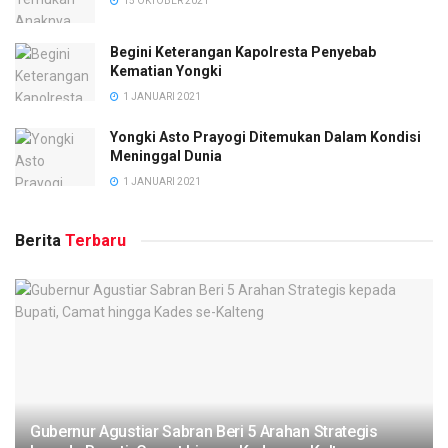
15 OKTOBER 2021
Begini Keterangan Kapolresta Penyebab
Kematian Yongki
1 JANUARI 2021
Yongki Asto Prayogi Ditemukan Dalam Kondisi
Meninggal Dunia
1 JANUARI 2021
Berita
Terbaru
Gubernur Agustiar Sabran Beri 5 Arahan Strategis