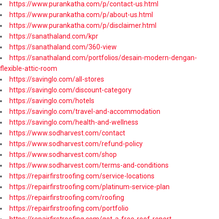
https://www.purankatha.com/p/contact-us.html
https://www.purankatha.com/p/about-us.html
https://www.purankatha.com/p/disclaimer.html
https://sanathaland.com/kpr
https://sanathaland.com/360-view
https://sanathaland.com/portfolios/desain-modern-dengan-
flexible-attic-room
https://savinglo.com/all-stores
https://savinglo.com/discount-category
https://savinglo.com/hotels
https://savinglo.com/travel-and-accommodation
https://savinglo.com/health-and-wellness
https://www.sodharvest.com/contact
https://www.sodharvest.com/refund-policy
https://www.sodharvest.com/shop
https://www.sodharvest.com/terms-and-conditions
https://repairfirstroofing.com/service-locations
https://repairfirstroofing.com/platinum-service-plan
https://repairfirstroofing.com/roofing
https://repairfirstroofing.com/portfolio