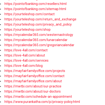
https://pointofbanking.com/resellers.html
https://pointofbanking.com/sitemap.html
https://yourteleshop.com/contact
https://yourteleshop.com/return_and_exchange
https://yourteleshop.com/privacy_and_policy
https://yourteleshop.com/shop
https://mycalendar365.com/westernastrology
https://mycalendar365.com/lunarcalendar
https://mycalendar365.com/gregoriancalendar
https://love-4all.com/contact
https://love-4all.com/about
https://love-4all.com/services
https://love-4all.com/blog
https://mayfairfamilyoffice.com/projects
https://mayfairfamilyoffice.com/contact
https://mayfairfamilyoffice.com/about
https://mwtbi.com/about/our-practice
https://mwtbi.com/about/our-doctors
https://mwtbi.com/schedule-an-appointment
https://www.purankatha.com/p/privacy-policy.html