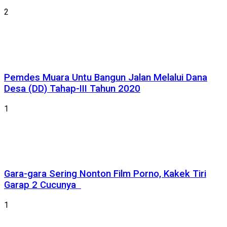
2
Pemdes Muara Untu Bangun Jalan Melalui Dana
Desa (DD) Tahap-III Tahun 2020
1
Gara-gara Sering Nonton Film Porno, Kakek Tiri
Garap 2 Cucunya
1