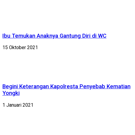
Ibu Temukan Anaknya Gantung Diri di WC
15 Oktober 2021
Begini Keterangan Kapolresta Penyebab Kematian
Yongki
1 Januari 2021