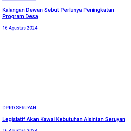
Kalangan Dewan Sebut Perlunya Peningkatan
Program Desa
16 Agustus 2024
DPRD SERUYAN
Legislatif Akan Kawal Kebutuhan Alsintan Seruyan
16 Agustus 2024