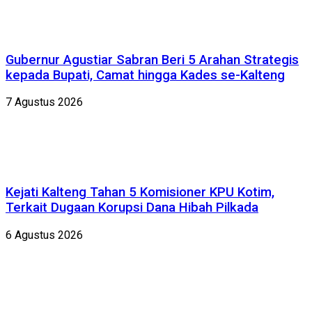
Gubernur Agustiar Sabran Beri 5 Arahan Strategis
kepada Bupati, Camat hingga Kades se-Kalteng
7 Agustus 2026
Kejati Kalteng Tahan 5 Komisioner KPU Kotim,
Terkait Dugaan Korupsi Dana Hibah Pilkada
6 Agustus 2026