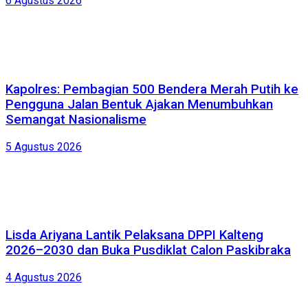
6 Agustus 2026
Kapolres: Pembagian 500 Bendera Merah Putih ke
Pengguna Jalan Bentuk Ajakan Menumbuhkan
Semangat Nasionalisme
5 Agustus 2026
Lisda Ariyana Lantik Pelaksana DPPI Kalteng
2026–2030 dan Buka Pusdiklat Calon Paskibraka
4 Agustus 2026