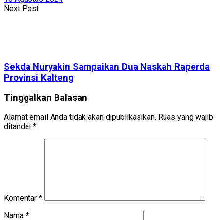
Next Post
Sekda Nuryakin Sampaikan Dua Naskah Raperda
Provinsi Kalteng
Tinggalkan Balasan
Alamat email Anda tidak akan dipublikasikan.
Ruas yang wajib
ditandai
*
Komentar
*
Nama
*