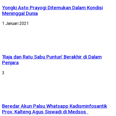
Yongki Asto Prayogi Ditemukan Dalam Kondisi
Meninggal Dunia
1 Januari 2021
‘Raja dan Ratu Sabu Puntun’ Berakhir di Dalam
Penjara
3
Beredar Akun Palsu Whatsapp Kadisminfosantik
Prov. Kalteng Agus Siswadi di Medsos