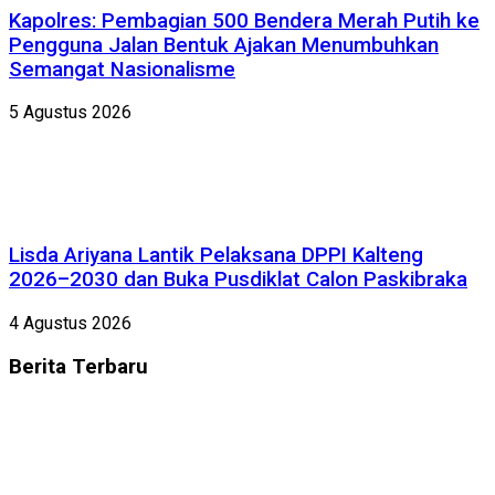
Kapolres: Pembagian 500 Bendera Merah Putih ke
Pengguna Jalan Bentuk Ajakan Menumbuhkan
Semangat Nasionalisme
5 Agustus 2026
Lisda Ariyana Lantik Pelaksana DPPI Kalteng
2026–2030 dan Buka Pusdiklat Calon Paskibraka
4 Agustus 2026
Berita
Terbaru