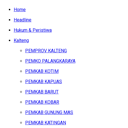
Home
Headline
Hukum & Peristiwa
Kalteng
PEMPROV KALTENG
PEMKO PALANGKARAYA
PEMKAB KOTIM
PEMKAB KAPUAS
PEMKAB BARUT
PEMKAB KOBAR
PEMKAB GUNUNG MAS
PEMKAB KATINGAN