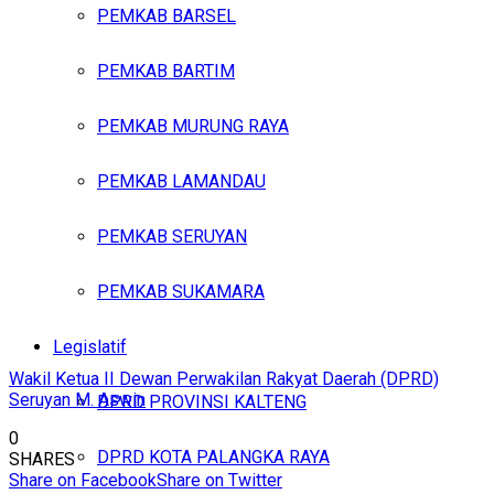
PEMKAB BARSEL
PEMKAB BARTIM
PEMKAB MURUNG RAYA
PEMKAB LAMANDAU
PEMKAB SERUYAN
PEMKAB SUKAMARA
Legislatif
Wakil Ketua II Dewan Perwakilan Rakyat Daerah (DPRD)
Seruyan M. Aswin
DPRD PROVINSI KALTENG
0
DPRD KOTA PALANGKA RAYA
SHARES
Share on Facebook
Share on Twitter