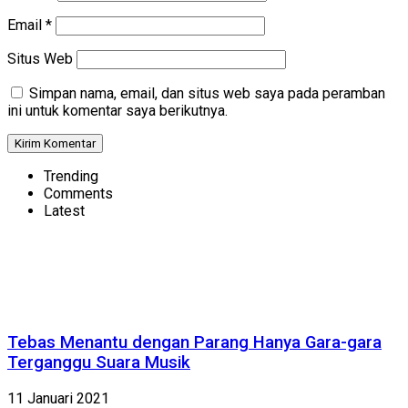
Email
*
Situs Web
Simpan nama, email, dan situs web saya pada peramban
ini untuk komentar saya berikutnya.
Trending
Comments
Latest
Tebas Menantu dengan Parang Hanya Gara-gara
Terganggu Suara Musik
11 Januari 2021