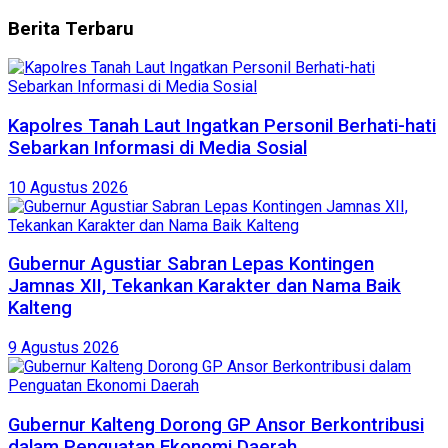
Berita
Terbaru
Kapolres Tanah Laut Ingatkan Personil Berhati-hati
Sebarkan Informasi di Media Sosial
10 Agustus 2026
Gubernur Agustiar Sabran Lepas Kontingen
Jamnas XII, Tekankan Karakter dan Nama Baik
Kalteng
9 Agustus 2026
Gubernur Kalteng Dorong GP Ansor Berkontribusi
dalam Penguatan Ekonomi Daerah