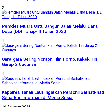
2
Pemdes Muara Untu Bangun Jalan Melalui Dana
Desa (DD) Tahap-III Tahun 2020
1
Gara-gara Sering Nonton Film Porno, Kakek Tiri
Garap 2 Cucunya
1
Kapolres Tanah Laut Ingatkan Personil Berhati-hati
Sebarkan Informasi di Media Sosial
10 Agustus 2026