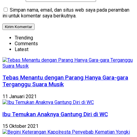
Simpan nama, email, dan situs web saya pada peramban
ini untuk komentar saya berikutnya.
Trending
Comments
Latest
Tebas Menantu dengan Parang Hanya Gara-gara
Terganggu Suara Musik
11 Januari 2021
Ibu Temukan Anaknya Gantung Diri di WC
15 Oktober 2021