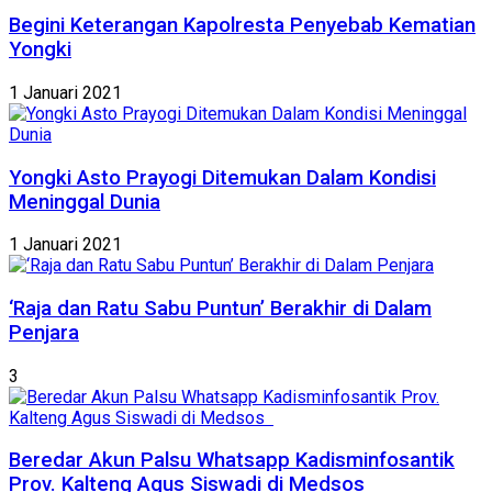
Begini Keterangan Kapolresta Penyebab Kematian
Yongki
1 Januari 2021
Yongki Asto Prayogi Ditemukan Dalam Kondisi
Meninggal Dunia
1 Januari 2021
‘Raja dan Ratu Sabu Puntun’ Berakhir di Dalam
Penjara
3
Beredar Akun Palsu Whatsapp Kadisminfosantik
Prov. Kalteng Agus Siswadi di Medsos