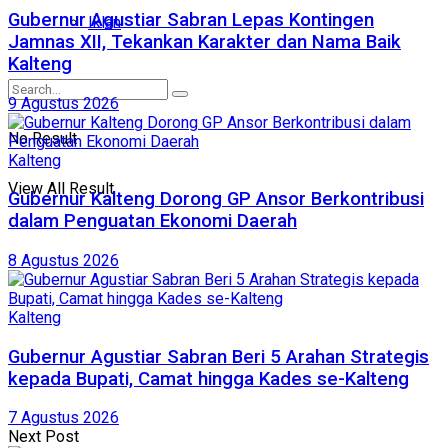
Gubernur Agustiar Sabran Lepas Kontingen
Iklan
Jamnas XII, Tekankan Karakter dan Nama Baik
Kalteng
9 Agustus 2026
No Result
Kalteng
View All Result
Gubernur Kalteng Dorong GP Ansor Berkontribusi
dalam Penguatan Ekonomi Daerah
8 Agustus 2026
Kalteng
Gubernur Agustiar Sabran Beri 5 Arahan Strategis
kepada Bupati, Camat hingga Kades se-Kalteng
7 Agustus 2026
Next Post