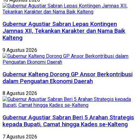
Gubernur Agustiar Sabran Lepas Kontingen
Jamnas XII, Tekankan Karakter dan Nama Baik
Kalteng
9 Agustus 2026
Gubernur Kalteng Dorong GP Ansor Berkontribusi
dalam Penguatan Ekonomi Daerah
8 Agustus 2026
Gubernur Agustiar Sabran Beri 5 Arahan Strategis
kepada Bupati, Camat hingga Kades se-Kalteng
7 Agustus 2026