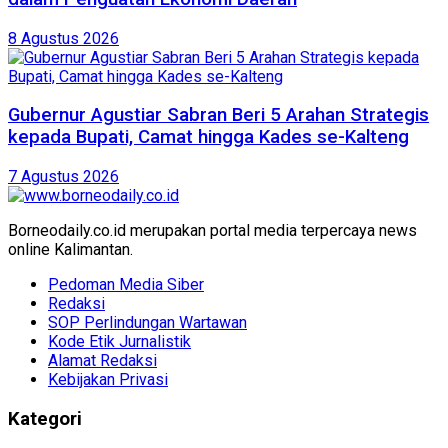
8 Agustus 2026
Gubernur Agustiar Sabran Beri 5 Arahan Strategis
kepada Bupati, Camat hingga Kades se-Kalteng
7 Agustus 2026
Borneodaily.co.id merupakan portal media terpercaya news
online Kalimantan.
Pedoman Media Siber
Redaksi
SOP Perlindungan Wartawan
Kode Etik Jurnalistik
Alamat Redaksi
Kebijakan Privasi
Kategori