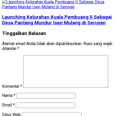
Launching Kelurahan Kuala Pembuang II Sebagai
Desa Pantang Mundur Isen Mulang di Seruyan
Tinggalkan Balasan
Alamat email Anda tidak akan dipublikasikan.
Ruas yang wajib
ditandai
*
Komentar
*
Nama
*
Email
*
Situs Web