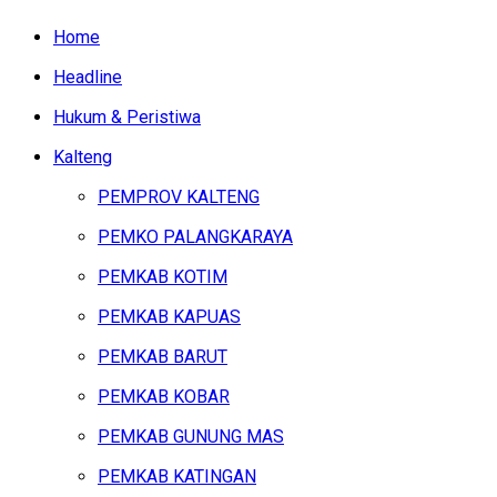
Home
Headline
Hukum & Peristiwa
Kalteng
PEMPROV KALTENG
PEMKO PALANGKARAYA
PEMKAB KOTIM
PEMKAB KAPUAS
PEMKAB BARUT
PEMKAB KOBAR
PEMKAB GUNUNG MAS
PEMKAB KATINGAN