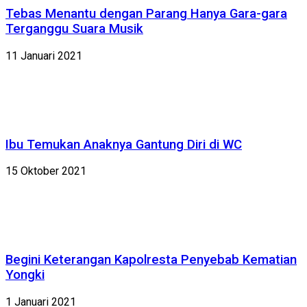
Tebas Menantu dengan Parang Hanya Gara-gara
Terganggu Suara Musik
11 Januari 2021
Ibu Temukan Anaknya Gantung Diri di WC
15 Oktober 2021
Begini Keterangan Kapolresta Penyebab Kematian
Yongki
1 Januari 2021