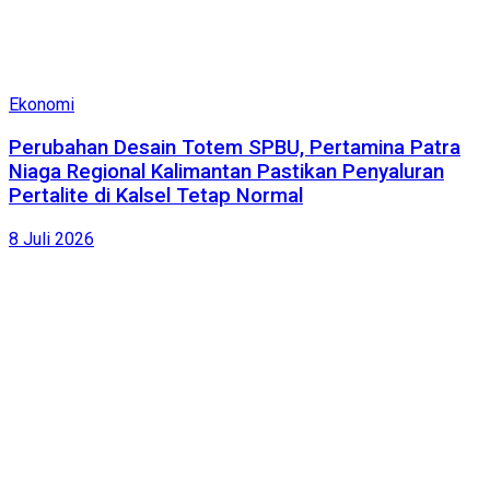
Ekonomi
Perubahan Desain Totem SPBU, Pertamina Patra
Niaga Regional Kalimantan Pastikan Penyaluran
Pertalite di Kalsel Tetap Normal
8 Juli 2026