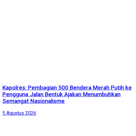
Kapolres: Pembagian 500 Bendera Merah Putih ke
Pengguna Jalan Bentuk Ajakan Menumbuhkan
Semangat Nasionalisme
5 Agustus 2026