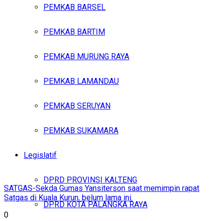
PEMKAB BARSEL
PEMKAB BARTIM
PEMKAB MURUNG RAYA
PEMKAB LAMANDAU
PEMKAB SERUYAN
PEMKAB SUKAMARA
Legislatif
DPRD PROVINSI KALTENG
SATGAS-Sekda Gumas Yansiterson saat memimpin rapat
Satgas di Kuala Kurun, belum lama ini.
DPRD KOTA PALANGKA RAYA
0