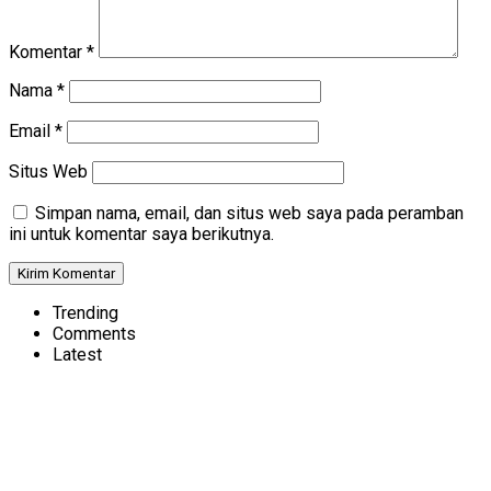
Komentar
*
Nama
*
Email
*
Situs Web
Simpan nama, email, dan situs web saya pada peramban
ini untuk komentar saya berikutnya.
Trending
Comments
Latest