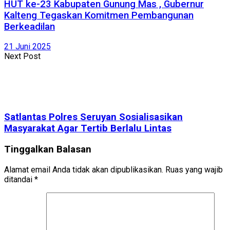
HUT ke-23 Kabupaten Gunung Mas , Gubernur
Kalteng Tegaskan Komitmen Pembangunan
Berkeadilan
21 Juni 2025
Next Post
Satlantas Polres Seruyan Sosialisasikan
Masyarakat Agar Tertib Berlalu Lintas
Tinggalkan Balasan
Alamat email Anda tidak akan dipublikasikan.
Ruas yang wajib
ditandai
*