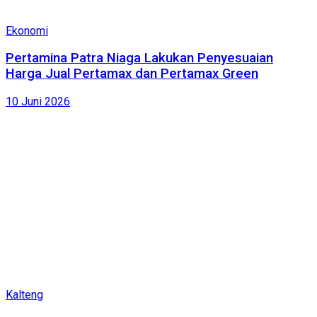
Ekonomi
Pertamina Patra Niaga Lakukan Penyesuaian
Harga Jual Pertamax dan Pertamax Green
10 Juni 2026
Kalteng