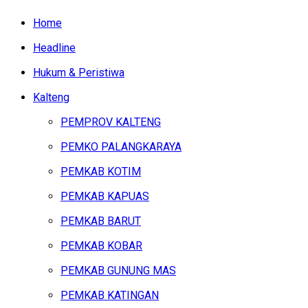
Home
Headline
Hukum & Peristiwa
Kalteng
PEMPROV KALTENG
PEMKO PALANGKARAYA
PEMKAB KOTIM
PEMKAB KAPUAS
PEMKAB BARUT
PEMKAB KOBAR
PEMKAB GUNUNG MAS
PEMKAB KATINGAN