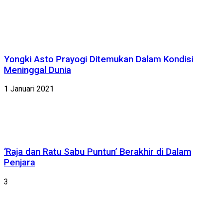
Yongki Asto Prayogi Ditemukan Dalam Kondisi
Meninggal Dunia
1 Januari 2021
‘Raja dan Ratu Sabu Puntun’ Berakhir di Dalam
Penjara
3