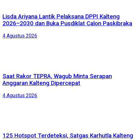
Lisda Ariyana Lantik Pelaksana DPPI Kalteng
2026–2030 dan Buka Pusdiklat Calon Paskibraka
4 Agustus 2026
Saat Rakor TEPRA, Wagub Minta Serapan
Anggaran Kalteng Dipercepat
4 Agustus 2026
125 Hotspot Terdeteksi, Satgas Karhutla Kalteng