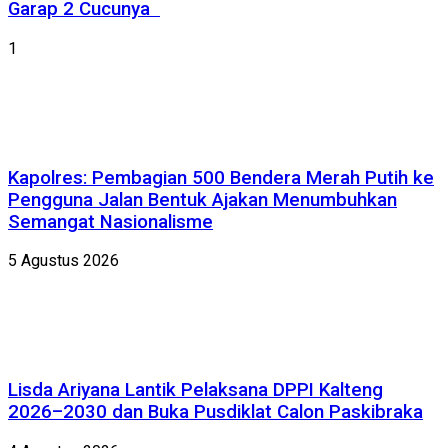
Garap 2 Cucunya
1
Kapolres: Pembagian 500 Bendera Merah Putih ke
Pengguna Jalan Bentuk Ajakan Menumbuhkan
Semangat Nasionalisme
5 Agustus 2026
Lisda Ariyana Lantik Pelaksana DPPI Kalteng
2026–2030 dan Buka Pusdiklat Calon Paskibraka