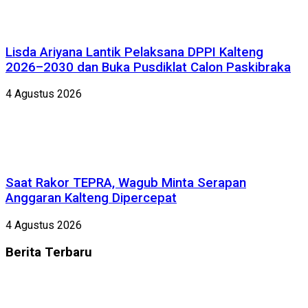
Lisda Ariyana Lantik Pelaksana DPPI Kalteng
2026–2030 dan Buka Pusdiklat Calon Paskibraka
4 Agustus 2026
Saat Rakor TEPRA, Wagub Minta Serapan
Anggaran Kalteng Dipercepat
4 Agustus 2026
Berita
Terbaru