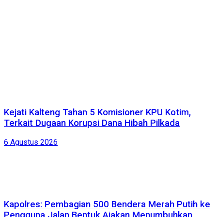
Kejati Kalteng Tahan 5 Komisioner KPU Kotim,
Terkait Dugaan Korupsi Dana Hibah Pilkada
6 Agustus 2026
Kapolres: Pembagian 500 Bendera Merah Putih ke
Pengguna Jalan Bentuk Ajakan Menumbuhkan