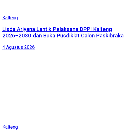
Kalteng
Lisda Ariyana Lantik Pelaksana DPPI Kalteng
2026–2030 dan Buka Pusdiklat Calon Paskibraka
4 Agustus 2026
Kalteng