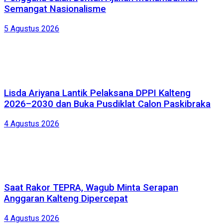
Semangat Nasionalisme
5 Agustus 2026
Lisda Ariyana Lantik Pelaksana DPPI Kalteng
2026–2030 dan Buka Pusdiklat Calon Paskibraka
4 Agustus 2026
Saat Rakor TEPRA, Wagub Minta Serapan
Anggaran Kalteng Dipercepat
4 Agustus 2026