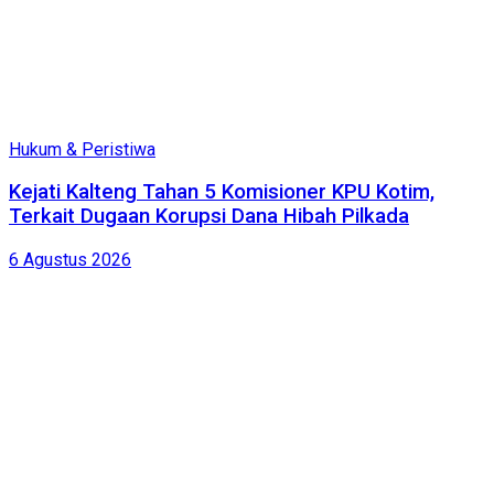
Hukum & Peristiwa
Kejati Kalteng Tahan 5 Komisioner KPU Kotim,
Terkait Dugaan Korupsi Dana Hibah Pilkada
6 Agustus 2026