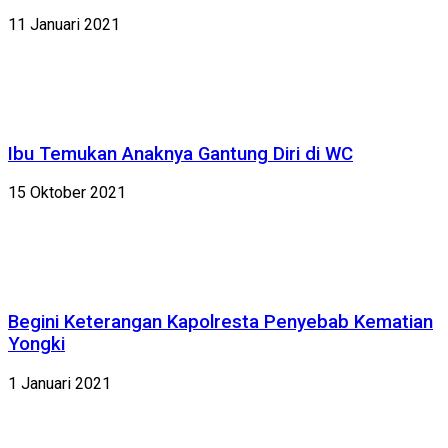
11 Januari 2021
Ibu Temukan Anaknya Gantung Diri di WC
15 Oktober 2021
Begini Keterangan Kapolresta Penyebab Kematian
Yongki
1 Januari 2021