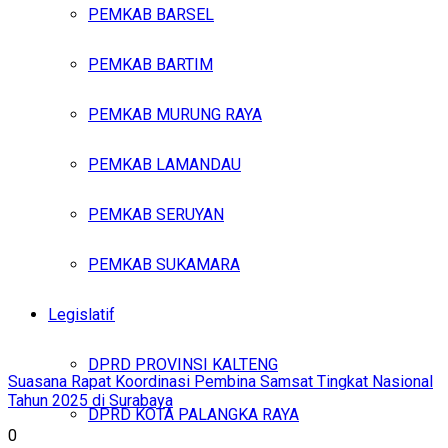
PEMKAB BARSEL
PEMKAB BARTIM
PEMKAB MURUNG RAYA
PEMKAB LAMANDAU
PEMKAB SERUYAN
PEMKAB SUKAMARA
Legislatif
DPRD PROVINSI KALTENG
Suasana Rapat Koordinasi Pembina Samsat Tingkat Nasional
Tahun 2025 di Surabaya
DPRD KOTA PALANGKA RAYA
0