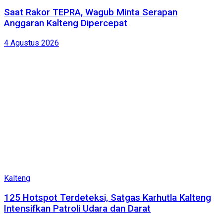
Saat Rakor TEPRA, Wagub Minta Serapan
Anggaran Kalteng Dipercepat
4 Agustus 2026
Kalteng
125 Hotspot Terdeteksi, Satgas Karhutla Kalteng
Intensifkan Patroli Udara dan Darat