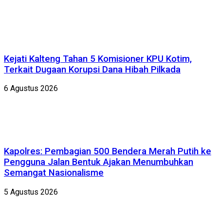
Kejati Kalteng Tahan 5 Komisioner KPU Kotim,
Terkait Dugaan Korupsi Dana Hibah Pilkada
6 Agustus 2026
Kapolres: Pembagian 500 Bendera Merah Putih ke
Pengguna Jalan Bentuk Ajakan Menumbuhkan
Semangat Nasionalisme
5 Agustus 2026