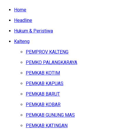
Home
Headline
Hukum & Peristiwa
Kalteng
PEMPROV KALTENG
PEMKO PALANGKARAYA
PEMKAB KOTIM
PEMKAB KAPUAS
PEMKAB BARUT
PEMKAB KOBAR
PEMKAB GUNUNG MAS
PEMKAB KATINGAN