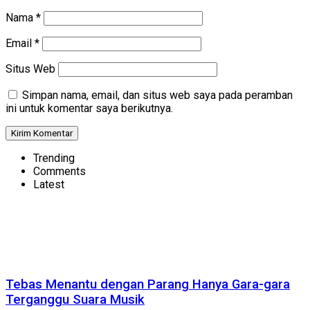
Nama
*
Email
*
Situs Web
Simpan nama, email, dan situs web saya pada peramban
ini untuk komentar saya berikutnya.
Trending
Comments
Latest
Tebas Menantu dengan Parang Hanya Gara-gara
Terganggu Suara Musik