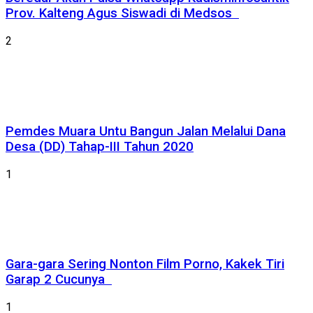
Prov. Kalteng Agus Siswadi di Medsos
2
Pemdes Muara Untu Bangun Jalan Melalui Dana
Desa (DD) Tahap-III Tahun 2020
1
Gara-gara Sering Nonton Film Porno, Kakek Tiri
Garap 2 Cucunya
1