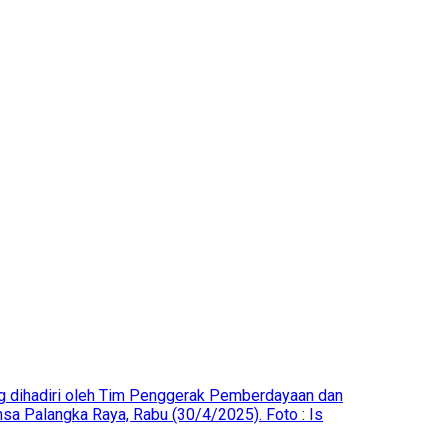
ng dihadiri oleh Tim Penggerak Pemberdayaan dan
sa Palangka Raya, Rabu (30/4/2025). Foto : Is