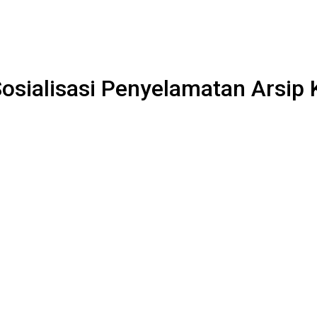
Sosialisasi Penyelamatan Arsip