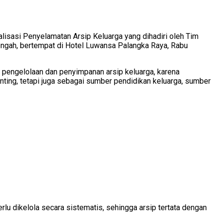
lisasi Penyelamatan Arsip Keluarga yang dihadiri oleh Tim
ngah, bertempat di Hotel Luwansa Palangka Raya, Rabu
pengelolaan dan penyimpanan arsip keluarga, karena
enting, tetapi juga sebagai sumber pendidikan keluarga, sumber
rlu dikelola secara sistematis, sehingga arsip tertata dengan