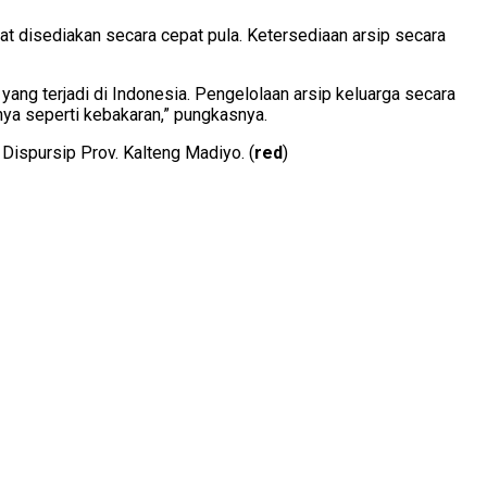
at disediakan secara cepat pula. Ketersediaan arsip secara
yang terjadi di Indonesia. Pengelolaan arsip keluarga secara
nya seperti kebakaran,” pungkasnya.
Dispursip Prov. Kalteng Madiyo. (
red
)