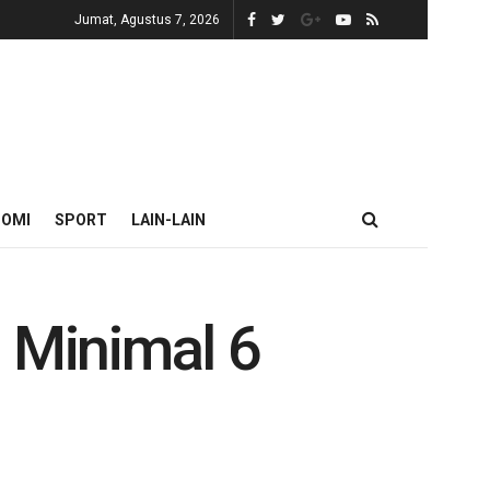
Jumat, Agustus 7, 2026
NOMI
SPORT
LAIN-LAIN
 Minimal 6