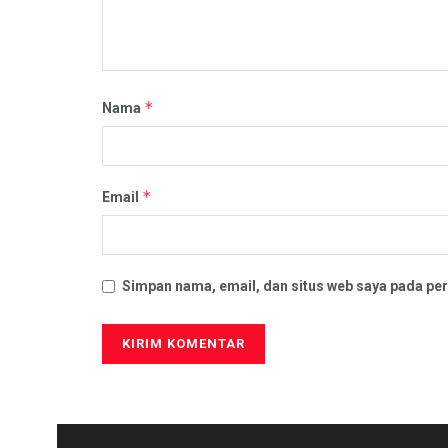
*
Nama
*
Email
Simpan nama, email, dan situs web saya pada per