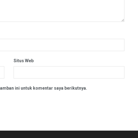
Situs Web
amban ini untuk komentar saya berikutnya.