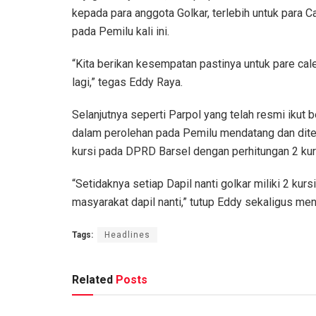
kepada para anggota Golkar, terlebih untuk para 
pada Pemilu kali ini.
“Kita berikan kesempatan pastinya untuk pare cal
lagi,” tegas Eddy Raya.
Selanjutnya seperti Parpol yang telah resmi ikut 
dalam perolehan pada Pemilu mendatang dan dite
kursi pada DPRD Barsel dengan perhitungan 2 kurs
“Setidaknya setiap Dapil nanti golkar miliki 2 kur
masyarakat dapil nanti,” tutup Eddy sekaligus menga
Tags:
Headlines
Related
Posts