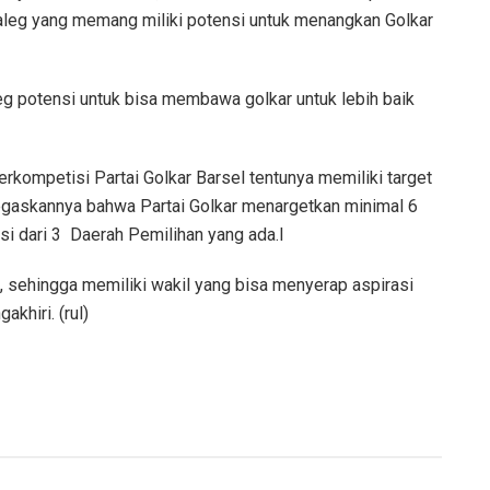
Caleg yang memang miliki potensi untuk menangkan Golkar
eg potensi untuk bisa membawa golkar untuk lebih baik
berkompetisi Partai Golkar Barsel tentunya memiliki target
gaskannya bahwa Partai Golkar menargetkan minimal 6
i dari 3 Daerah Pemilihan yang ada.l
si, sehingga memiliki wakil yang bisa menyerap aspirasi
khiri. (rul)