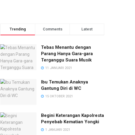
Trending
Comments
Latest
Tebas Menantu dengan
Parang Hanya Gara-gara
Terganggu Suara Musik
11 JANUARI 2021
Ibu Temukan Anaknya
Gantung Diri di WC
15 OKTOBER 2021
Begini Keterangan Kapolresta
Penyebab Kematian Yongki
1 JANUARI 2021