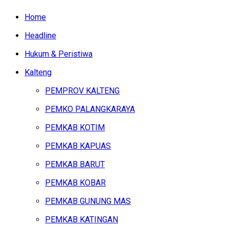
Home
Headline
Hukum & Peristiwa
Kalteng
PEMPROV KALTENG
PEMKO PALANGKARAYA
PEMKAB KOTIM
PEMKAB KAPUAS
PEMKAB BARUT
PEMKAB KOBAR
PEMKAB GUNUNG MAS
PEMKAB KATINGAN