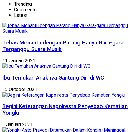
Trending
Comments
Latest
Tebas Menantu dengan Parang Hanya Gara-gara
Terganggu Suara Musik
11 Januari 2021
Ibu Temukan Anaknya Gantung Diri di WC
15 Oktober 2021
Begini Keterangan Kapolresta Penyebab Kematian
Yongki
1 Januari 2021