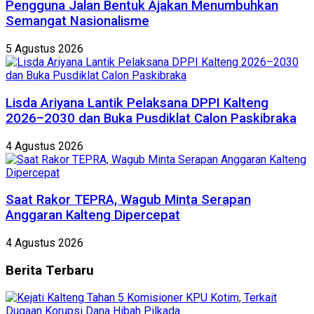
Pengguna Jalan Bentuk Ajakan Menumbuhkan
Semangat Nasionalisme
5 Agustus 2026
Lisda Ariyana Lantik Pelaksana DPPI Kalteng
2026–2030 dan Buka Pusdiklat Calon Paskibraka
4 Agustus 2026
Saat Rakor TEPRA, Wagub Minta Serapan
Anggaran Kalteng Dipercepat
4 Agustus 2026
Berita
Terbaru