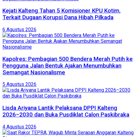
Kejati Kalteng Tahan 5 Komisioner KPU Kotim,
Terkait Dugaan Korupsi Dana Hibah Pilkada
6 Agustus 2026
Kapolres: Pembagian 500 Bendera Merah Putih ke
Pengguna Jalan Bentuk Ajakan Menumbuhkan
Semangat Nasionalisme
5 Agustus 2026
Lisda Ariyana Lantik Pelaksana DPPI Kalteng
2026–2030 dan Buka Pusdiklat Calon Paskibraka
4 Agustus 2026