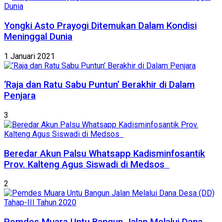
Yongki Asto Prayogi Ditemukan Dalam Kondisi
Meninggal Dunia
1 Januari 2021
‘Raja dan Ratu Sabu Puntun’ Berakhir di Dalam
Penjara
3
Beredar Akun Palsu Whatsapp Kadisminfosantik
Prov. Kalteng Agus Siswadi di Medsos
2