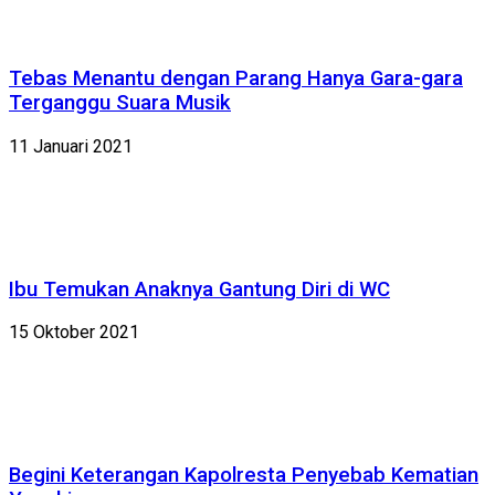
Tebas Menantu dengan Parang Hanya Gara-gara
Terganggu Suara Musik
11 Januari 2021
Ibu Temukan Anaknya Gantung Diri di WC
15 Oktober 2021
Begini Keterangan Kapolresta Penyebab Kematian