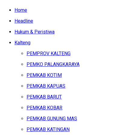
Home
Headline
Hukum & Peristiwa
Kalteng
PEMPROV KALTENG
PEMKO PALANGKARAYA
PEMKAB KOTIM
PEMKAB KAPUAS
PEMKAB BARUT
PEMKAB KOBAR
PEMKAB GUNUNG MAS
PEMKAB KATINGAN