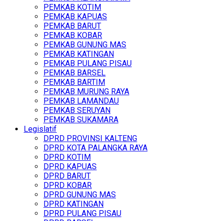
PEMKAB KOTIM
PEMKAB KAPUAS
PEMKAB BARUT
PEMKAB KOBAR
PEMKAB GUNUNG MAS
PEMKAB KATINGAN
PEMKAB PULANG PISAU
PEMKAB BARSEL
PEMKAB BARTIM
PEMKAB MURUNG RAYA
PEMKAB LAMANDAU
PEMKAB SERUYAN
PEMKAB SUKAMARA
Legislatif
DPRD PROVINSI KALTENG
DPRD KOTA PALANGKA RAYA
DPRD KOTIM
DPRD KAPUAS
DPRD BARUT
DPRD KOBAR
DPRD GUNUNG MAS
DPRD KATINGAN
DPRD PULANG PISAU