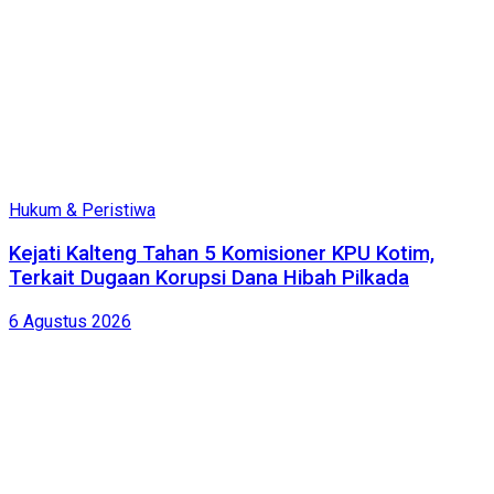
Hukum & Peristiwa
Kejati Kalteng Tahan 5 Komisioner KPU Kotim,
Terkait Dugaan Korupsi Dana Hibah Pilkada
6 Agustus 2026