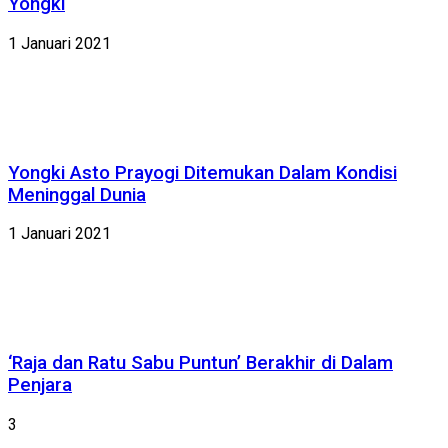
Yongki
1 Januari 2021
Yongki Asto Prayogi Ditemukan Dalam Kondisi
Meninggal Dunia
1 Januari 2021
‘Raja dan Ratu Sabu Puntun’ Berakhir di Dalam
Penjara
3