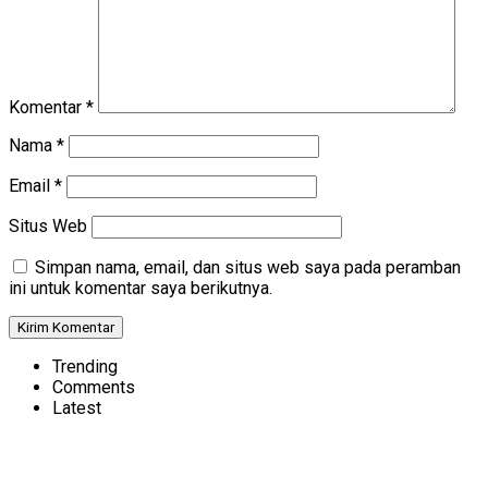
Komentar
*
Nama
*
Email
*
Situs Web
Simpan nama, email, dan situs web saya pada peramban
ini untuk komentar saya berikutnya.
Trending
Comments
Latest