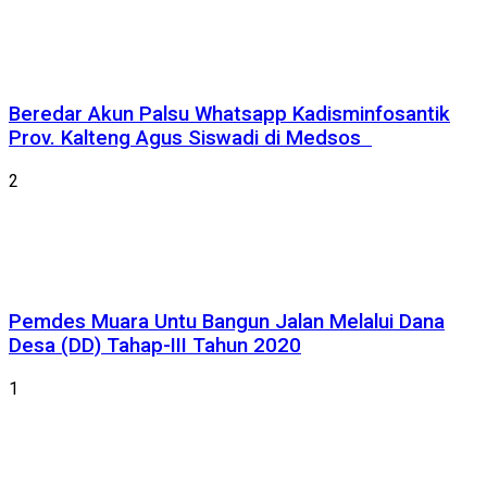
Beredar Akun Palsu Whatsapp Kadisminfosantik
Prov. Kalteng Agus Siswadi di Medsos
2
Pemdes Muara Untu Bangun Jalan Melalui Dana
Desa (DD) Tahap-III Tahun 2020
1