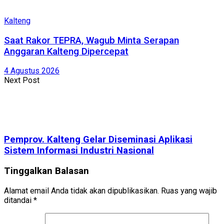
Kalteng
Saat Rakor TEPRA, Wagub Minta Serapan
Anggaran Kalteng Dipercepat
4 Agustus 2026
Next Post
Pemprov. Kalteng Gelar Diseminasi Aplikasi
Sistem Informasi Industri Nasional
Tinggalkan Balasan
Alamat email Anda tidak akan dipublikasikan.
Ruas yang wajib
ditandai
*