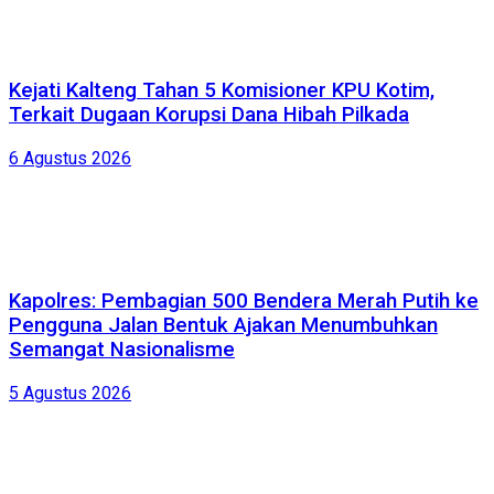
Kejati Kalteng Tahan 5 Komisioner KPU Kotim,
Terkait Dugaan Korupsi Dana Hibah Pilkada
6 Agustus 2026
Kapolres: Pembagian 500 Bendera Merah Putih ke
Pengguna Jalan Bentuk Ajakan Menumbuhkan
Semangat Nasionalisme
5 Agustus 2026