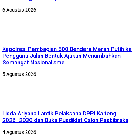
6 Agustus 2026
Kapolres: Pembagian 500 Bendera Merah Putih ke
Pengguna Jalan Bentuk Ajakan Menumbuhkan
Semangat Nasionalisme
5 Agustus 2026
Lisda Ariyana Lantik Pelaksana DPPI Kalteng
2026–2030 dan Buka Pusdiklat Calon Paskibraka
4 Agustus 2026