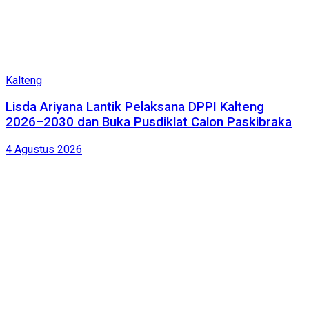
Kalteng
Lisda Ariyana Lantik Pelaksana DPPI Kalteng
2026–2030 dan Buka Pusdiklat Calon Paskibraka
4 Agustus 2026