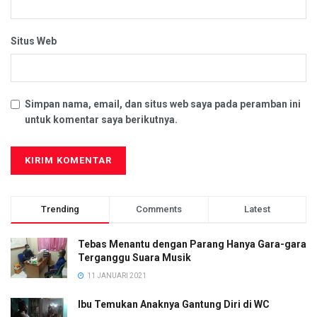
Situs Web
Simpan nama, email, dan situs web saya pada peramban ini
untuk komentar saya berikutnya.
Trending
Comments
Latest
Tebas Menantu dengan Parang Hanya Gara-gara
Terganggu Suara Musik
11 JANUARI 2021
Ibu Temukan Anaknya Gantung Diri di WC