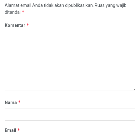
Alamat email Anda tidak akan dipublikasikan.
Ruas yang wajib
*
ditandai
*
Komentar
*
Nama
*
Email