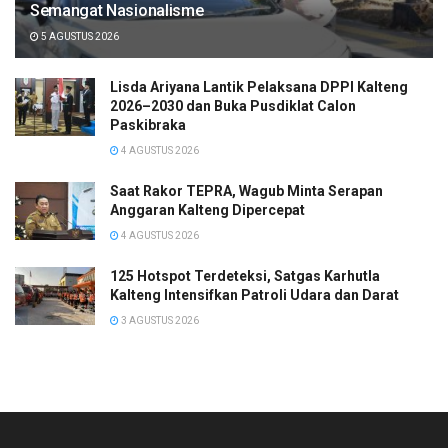
Semangat Nasionalisme
5 AGUSTUS 2026
Lisda Ariyana Lantik Pelaksana DPPI Kalteng
2026–2030 dan Buka Pusdiklat Calon
Paskibraka
4 AGUSTUS 2026
Saat Rakor TEPRA, Wagub Minta Serapan
Anggaran Kalteng Dipercepat
4 AGUSTUS 2026
125 Hotspot Terdeteksi, Satgas Karhutla
Kalteng Intensifkan Patroli Udara dan Darat
3 AGUSTUS 2026