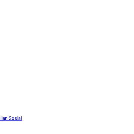
ian Sosial