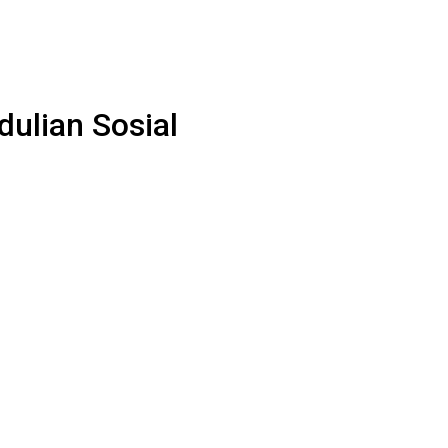
ulian Sosial