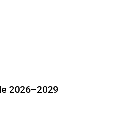
ode 2026–2029