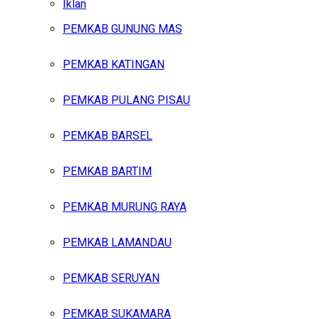
Iklan
PEMKAB GUNUNG MAS
Sabtu, Agustus 8, 2026
PEMKAB KATINGAN
PEMKAB PULANG PISAU
PEMKAB BARSEL
PEMKAB BARTIM
PEMKAB MURUNG RAYA
PEMKAB LAMANDAU
PEMKAB SERUYAN
PEMKAB SUKAMARA