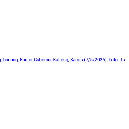
ingang, Kantor Gubernur Kalteng, Kamis (7/5/2026). Foto : Is