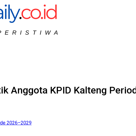
tik Anggota KPID Kalteng Peri