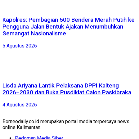
Kapolres: Pembagian 500 Bendera Merah Putih ke
Pengguna Jalan Bentuk Ajakan Menumbuhkan
Semangat Nasionalisme
5 Agustus 2026
Lisda Ariyana Lantik Pelaksana DPPI Kalteng
2026–2030 dan Buka Pusdiklat Calon Paskibraka
4 Agustus 2026
Borneodaily.co.id merupakan portal media terpercaya news
online Kalimantan.
Pedoman Media Siber