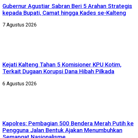
Gubernur Agustiar Sabran Beri 5 Arahan Strategis
kepada Bupati, Camat hingga Kades se-Kalteng
7 Agustus 2026
Kejati Kalteng Tahan 5 Komisioner KPU Kotim,
Terkait Dugaan Korupsi Dana Hibah Pilkada
6 Agustus 2026
Kapolres: Pembagian 500 Bendera Merah Putih ke
Pengguna Jalan Bentuk Ajakan Menumbuhkan
Semangat Nasionalisme