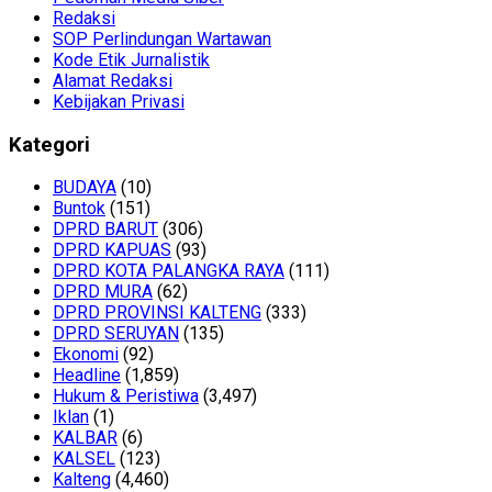
Redaksi
SOP Perlindungan Wartawan
Kode Etik Jurnalistik
Alamat Redaksi
Kebijakan Privasi
Kategori
BUDAYA
(10)
Buntok
(151)
DPRD BARUT
(306)
DPRD KAPUAS
(93)
DPRD KOTA PALANGKA RAYA
(111)
DPRD MURA
(62)
DPRD PROVINSI KALTENG
(333)
DPRD SERUYAN
(135)
Ekonomi
(92)
Headline
(1,859)
Hukum & Peristiwa
(3,497)
Iklan
(1)
KALBAR
(6)
KALSEL
(123)
Kalteng
(4,460)