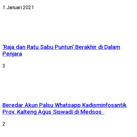
1 Januari 2021
‘Raja dan Ratu Sabu Puntun’ Berakhir di Dalam
Penjara
3
Beredar Akun Palsu Whatsapp Kadisminfosantik
Prov. Kalteng Agus Siswadi di Medsos
2