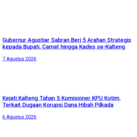
Gubernur Agustiar Sabran Beri 5 Arahan Strategis
kepada Bupati, Camat hingga Kades se-Kalteng
7 Agustus 2026
Kejati Kalteng Tahan 5 Komisioner KPU Kotim,
Terkait Dugaan Korupsi Dana Hibah Pilkada
6 Agustus 2026