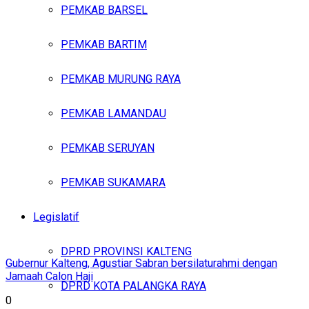
PEMKAB BARSEL
PEMKAB BARTIM
PEMKAB MURUNG RAYA
PEMKAB LAMANDAU
PEMKAB SERUYAN
PEMKAB SUKAMARA
Legislatif
DPRD PROVINSI KALTENG
Gubernur Kalteng, Agustiar Sabran bersilaturahmi dengan
Jamaah Calon Haji
DPRD KOTA PALANGKA RAYA
0