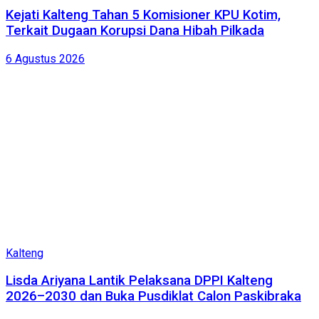
Kejati Kalteng Tahan 5 Komisioner KPU Kotim,
Terkait Dugaan Korupsi Dana Hibah Pilkada
6 Agustus 2026
Kalteng
Lisda Ariyana Lantik Pelaksana DPPI Kalteng
2026–2030 dan Buka Pusdiklat Calon Paskibraka