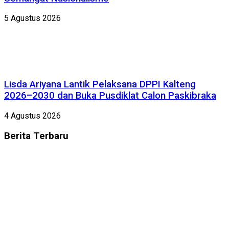
5 Agustus 2026
Lisda Ariyana Lantik Pelaksana DPPI Kalteng
2026–2030 dan Buka Pusdiklat Calon Paskibraka
4 Agustus 2026
Berita
Terbaru