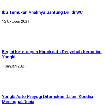
Ibu Temukan Anaknya Gantung Diri di WC
15 Oktober 2021
Begini Keterangan Kapolresta Penyebab Kematian
Yongki
1 Januari 2021
Yongki Asto Prayogi Ditemukan Dalam Kondisi
Meninggal Dunia