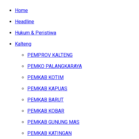
Home
Headline
Hukum & Peristiwa
Kalteng
PEMPROV KALTENG
PEMKO PALANGKARAYA
PEMKAB KOTIM
PEMKAB KAPUAS
PEMKAB BARUT
PEMKAB KOBAR
PEMKAB GUNUNG MAS
PEMKAB KATINGAN