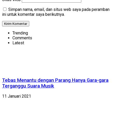
Simpan nama, email, dan situs web saya pada peramban
ini untuk komentar saya berikutnya.
Trending
Comments
Latest
Tebas Menantu dengan Parang Hanya Gara-gara
Terganggu Suara Musik
11 Januari 2021