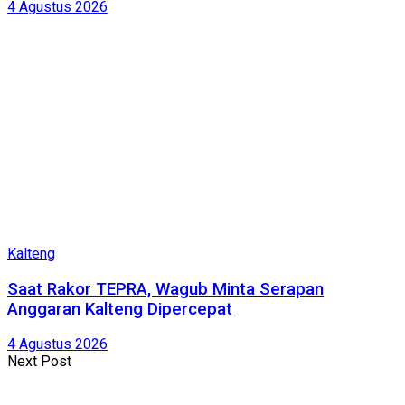
4 Agustus 2026
Kalteng
Saat Rakor TEPRA, Wagub Minta Serapan
Anggaran Kalteng Dipercepat
4 Agustus 2026
Next Post