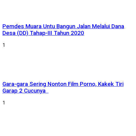
Pemdes Muara Untu Bangun Jalan Melalui Dana
Desa (DD) Tahap-III Tahun 2020
1
Gara-gara Sering Nonton Film Porno, Kakek Tiri
Garap 2 Cucunya
1