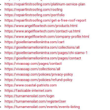
https://repairfirstroofing.com/platinum-service-plan
https://repairfirstroofing.com/roofing
https://repairfirstroofing.com/portfolio
https://repairfirstroofing.com/get-a-free-roof-report
https://www.angelflowtech.com/products.html
https://www.angelflowtech.com/contact-us.html
https://www.angelflowtech.com/company-profile.html
https://gioielleriamelloniintra.com/cart
https://gioielleriamelloniintra.com/collections/all
https://gioielleriamelloniintra.com/pages/chi-siamo-1
https://gioielleriamelloniintra.com/pages/contact
https://vivasoap.com/pages/contact
https://vivasoap.com/collections/all
https://vivasoap.com/policies/privacy-policy
https://vivasoap.com/policies/refund-policy
https://www.coastal-patriots.com
https://fastcable-internet.com
https://turnamensilat.com/login
https://turnamensilat.com/registerUser
https://turnamensilat.com/events/events-listing