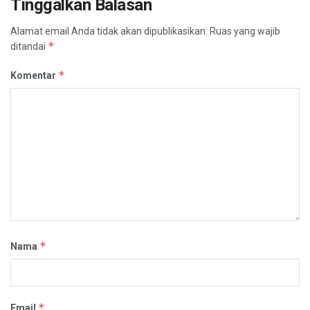
Tinggalkan Balasan
Alamat email Anda tidak akan dipublikasikan.
Ruas yang wajib
*
ditandai
*
Komentar
*
Nama
*
Email