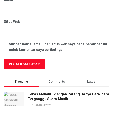
Situs Web
Simpan nama, email, dan situs web saya pada peramban ini
untuk komentar saya berikutnya.
Trending
Comments
Latest
Tebas Menantu dengan Parang Hanya Gara-gara
Terganggu Suara Musik
11 JANUARI 2021