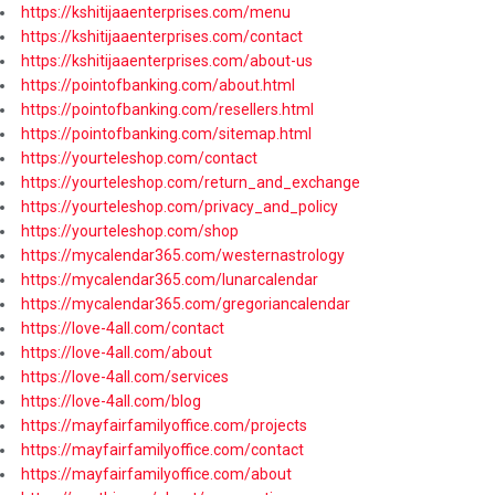
https://kshitijaaenterprises.com/menu
https://kshitijaaenterprises.com/contact
https://kshitijaaenterprises.com/about-us
https://pointofbanking.com/about.html
https://pointofbanking.com/resellers.html
https://pointofbanking.com/sitemap.html
https://yourteleshop.com/contact
https://yourteleshop.com/return_and_exchange
https://yourteleshop.com/privacy_and_policy
https://yourteleshop.com/shop
https://mycalendar365.com/westernastrology
https://mycalendar365.com/lunarcalendar
https://mycalendar365.com/gregoriancalendar
https://love-4all.com/contact
https://love-4all.com/about
https://love-4all.com/services
https://love-4all.com/blog
https://mayfairfamilyoffice.com/projects
https://mayfairfamilyoffice.com/contact
https://mayfairfamilyoffice.com/about