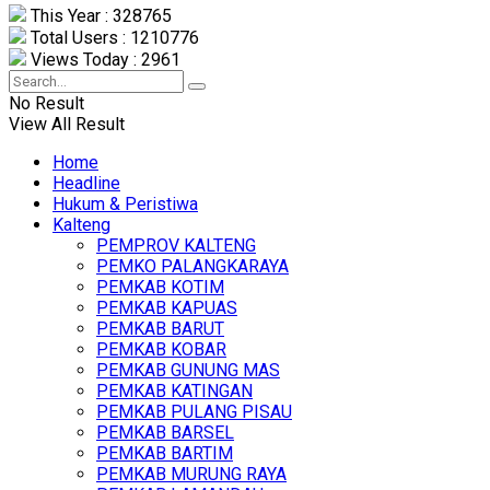
This Year : 328765
Total Users : 1210776
Views Today : 2961
No Result
View All Result
Home
Headline
Hukum & Peristiwa
Kalteng
PEMPROV KALTENG
PEMKO PALANGKARAYA
PEMKAB KOTIM
PEMKAB KAPUAS
PEMKAB BARUT
PEMKAB KOBAR
PEMKAB GUNUNG MAS
PEMKAB KATINGAN
PEMKAB PULANG PISAU
PEMKAB BARSEL
PEMKAB BARTIM
PEMKAB MURUNG RAYA