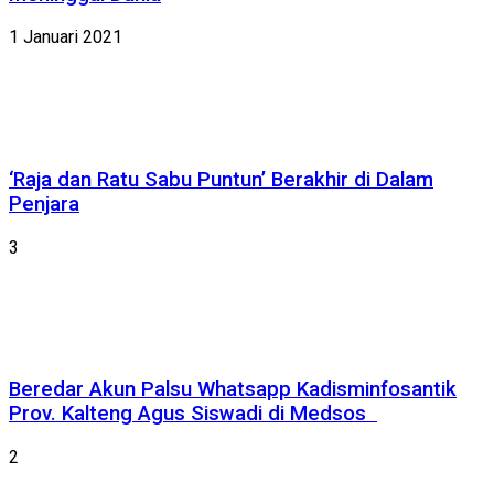
1 Januari 2021
‘Raja dan Ratu Sabu Puntun’ Berakhir di Dalam
Penjara
3
Beredar Akun Palsu Whatsapp Kadisminfosantik
Prov. Kalteng Agus Siswadi di Medsos
2