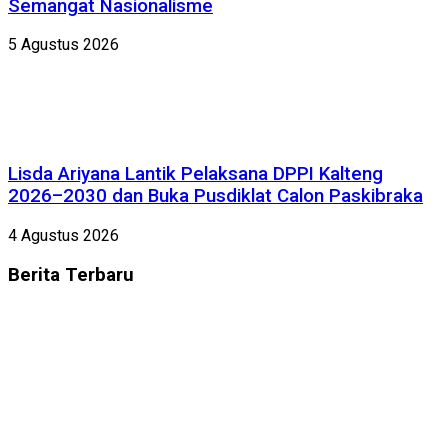
Semangat Nasionalisme
5 Agustus 2026
Lisda Ariyana Lantik Pelaksana DPPI Kalteng
2026–2030 dan Buka Pusdiklat Calon Paskibraka
4 Agustus 2026
Berita
Terbaru