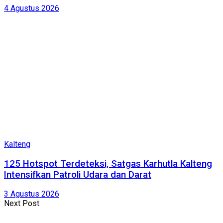
4 Agustus 2026
Kalteng
125 Hotspot Terdeteksi, Satgas Karhutla Kalteng
Intensifkan Patroli Udara dan Darat
3 Agustus 2026
Next Post