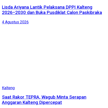
Lisda Ariyana Lantik Pelaksana DPPI Kalteng
2026–2030 dan Buka Pusdiklat Calon Paskibraka
4 Agustus 2026
Kalteng
Saat Rakor TEPRA, Wagub Minta Serapan
Anggaran Kalteng Dipercepat