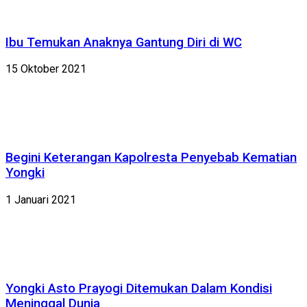
Ibu Temukan Anaknya Gantung Diri di WC
15 Oktober 2021
Begini Keterangan Kapolresta Penyebab Kematian
Yongki
1 Januari 2021
Yongki Asto Prayogi Ditemukan Dalam Kondisi
Meninggal Dunia