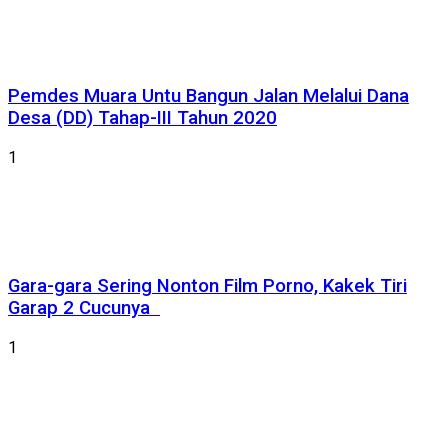
Pemdes Muara Untu Bangun Jalan Melalui Dana
Desa (DD) Tahap-III Tahun 2020
1
Gara-gara Sering Nonton Film Porno, Kakek Tiri
Garap 2 Cucunya
1