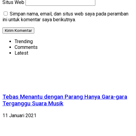
Situs Web
Simpan nama, email, dan situs web saya pada peramban
ini untuk komentar saya berikutnya.
Trending
Comments
Latest
Tebas Menantu dengan Parang Hanya Gara-gara
Terganggu Suara Musik
11 Januari 2021