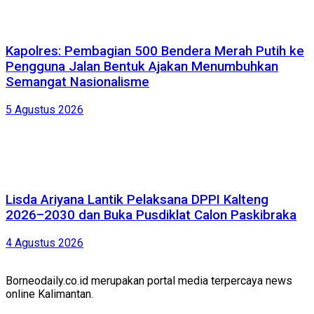
Kapolres: Pembagian 500 Bendera Merah Putih ke
Pengguna Jalan Bentuk Ajakan Menumbuhkan
Semangat Nasionalisme
5 Agustus 2026
Lisda Ariyana Lantik Pelaksana DPPI Kalteng
2026–2030 dan Buka Pusdiklat Calon Paskibraka
4 Agustus 2026
Borneodaily.co.id merupakan portal media terpercaya news
online Kalimantan.