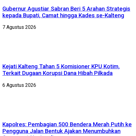
Gubernur Agustiar Sabran Beri 5 Arahan Strategis
kepada Bupati, Camat hingga Kades se-Kalteng
7 Agustus 2026
Kejati Kalteng Tahan 5 Komisioner KPU Kotim,
Terkait Dugaan Korupsi Dana Hibah Pilkada
6 Agustus 2026
Kapolres: Pembagian 500 Bendera Merah Putih ke
Pengguna Jalan Bentuk Ajakan Menumbuhkan