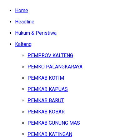
Home
Headline
Hukum & Peristiwa
Kalteng
PEMPROV KALTENG
PEMKO PALANGKARAYA
PEMKAB KOTIM
PEMKAB KAPUAS
PEMKAB BARUT
PEMKAB KOBAR
PEMKAB GUNUNG MAS
PEMKAB KATINGAN