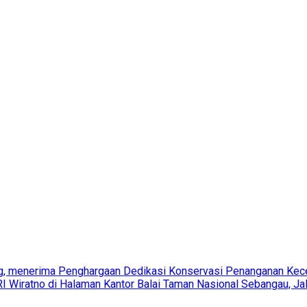
teng, menerima Penghargaan Dedikasi Konservasi Penanganan Kece
Wiratno di Halaman Kantor Balai Taman Nasional Sebangau, Jal