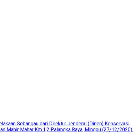
lakaan Sebangau dari Direktur Jenderal (Dirjen) Konservasi
an Mahir Mahar Km.1,2 Palangka Raya, Minggu (27/12/2020).