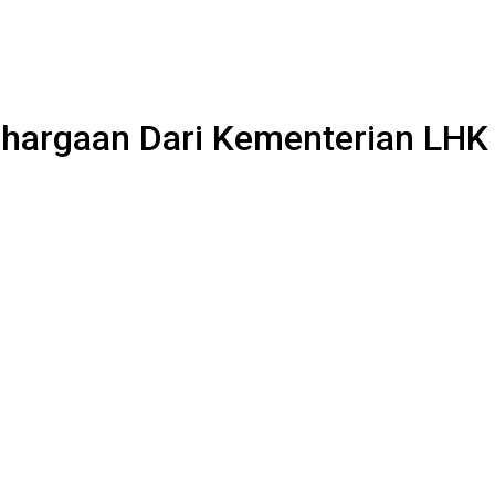
hargaan Dari Kementerian LHK 