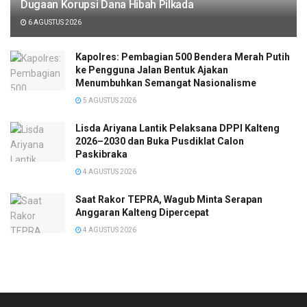
Dugaan Korupsi Dana Hibah Pilkada
6 AGUSTUS 2026
Kapolres: Pembagian 500 Bendera Merah Putih
ke Pengguna Jalan Bentuk Ajakan
Menumbuhkan Semangat Nasionalisme
5 AGUSTUS 2026
Lisda Ariyana Lantik Pelaksana DPPI Kalteng
2026–2030 dan Buka Pusdiklat Calon
Paskibraka
4 AGUSTUS 2026
Saat Rakor TEPRA, Wagub Minta Serapan
Anggaran Kalteng Dipercepat
4 AGUSTUS 2026