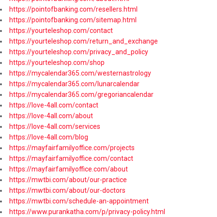
https://pointofbanking.com/resellers.html
https://pointofbanking.com/sitemap.html
https://yourteleshop.com/contact
https://yourteleshop.com/return_and_exchange
https://yourteleshop.com/privacy_and_policy
https://yourteleshop.com/shop
https://mycalendar365.com/westernastrology
https://mycalendar365.com/lunarcalendar
https://mycalendar365.com/gregoriancalendar
https://love-4all.com/contact
https://love-4all.com/about
https://love-4all.com/services
https://love-4all.com/blog
https://mayfairfamilyoffice.com/projects
https://mayfairfamilyoffice.com/contact
https://mayfairfamilyoffice.com/about
https://mwtbi.com/about/our-practice
https://mwtbi.com/about/our-doctors
https://mwtbi.com/schedule-an-appointment
https://www.purankatha.com/p/privacy-policy.html