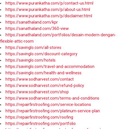
https://www.purankatha.com/p/contact-us.html
https://www.purankatha.com/p/about-us.html
https://www.purankatha.com/p/disclaimer.html
https://sanathaland.com/kpr
https://sanathaland.com/360-view
https://sanathaland.com/portfolios/desain-modern-dengan-
flexible-attic-room
https://savinglo.com/all-stores
https://savinglo.com/discount-category
https://savinglo.com/hotels
https://savinglo.com/travel-and-accommodation
https://savinglo.com/health-and-wellness
https://www.sodharvest.com/contact
https://www.sodharvest.com/refund-policy
https://www.sodharvest.com/shop
https://www.sodharvest.com/terms-and-conditions
https://repairfirstroofing.com/service-locations
https://repairfirstroofing.com/platinum-service-plan
https://repairfirstroofing.com/roofing
https://repairfirstroofing.com/portfolio