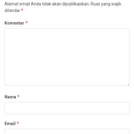
Alamat email Anda tidak akan dipublikasikan.
Ruas yang wajib
*
ditandai
*
Komentar
*
Nama
*
Email