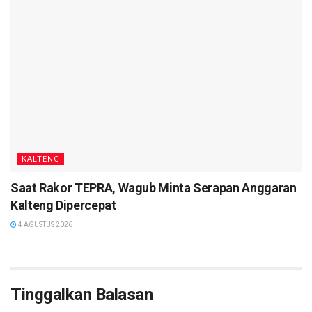
KALTENG
Saat Rakor TEPRA, Wagub Minta Serapan Anggaran
Kalteng Dipercepat
4 AGUSTUS 2026
Tinggalkan Balasan