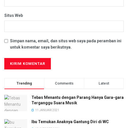
Situs Web
Simpan nama, email, dan situs web saya pada peramban ini
untuk komentar saya berikutnya.
Trending
Comments
Latest
Tebas Menantu dengan Parang Hanya Gara-gara
Terganggu Suara Musik
11 JANUARI 2021
Ibu Temukan Anaknya Gantung Diri di WC