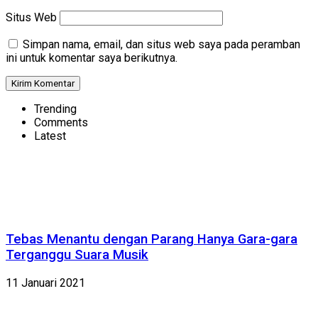
Situs Web
Simpan nama, email, dan situs web saya pada peramban
ini untuk komentar saya berikutnya.
Trending
Comments
Latest
Tebas Menantu dengan Parang Hanya Gara-gara
Terganggu Suara Musik
11 Januari 2021