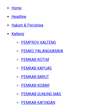
Home
Headline
Hukum & Peristiwa
Kalteng
PEMPROV KALTENG
PEMKO PALANGKARAYA
PEMKAB KOTIM
PEMKAB KAPUAS
PEMKAB BARUT
PEMKAB KOBAR
PEMKAB GUNUNG MAS
PEMKAB KATINGAN