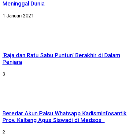
Meninggal Dunia
1 Januari 2021
‘Raja dan Ratu Sabu Puntun’ Berakhir di Dalam
Penjara
3
Beredar Akun Palsu Whatsapp Kadisminfosantik
Prov. Kalteng Agus Siswadi di Medsos
2