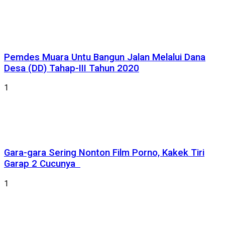
Pemdes Muara Untu Bangun Jalan Melalui Dana
Desa (DD) Tahap-III Tahun 2020
1
Gara-gara Sering Nonton Film Porno, Kakek Tiri
Garap 2 Cucunya
1