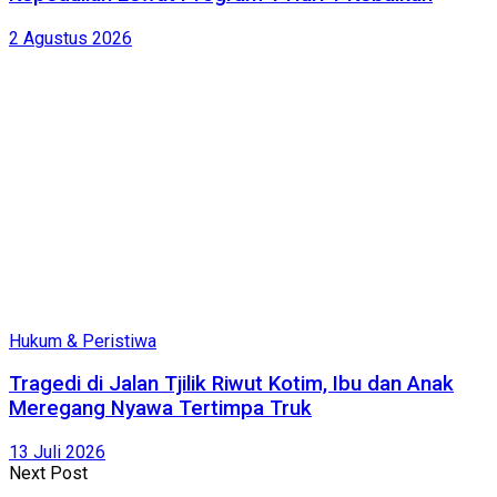
2 Agustus 2026
Hukum & Peristiwa
Tragedi di Jalan Tjilik Riwut Kotim, Ibu dan Anak
Meregang Nyawa Tertimpa Truk
13 Juli 2026
Next Post