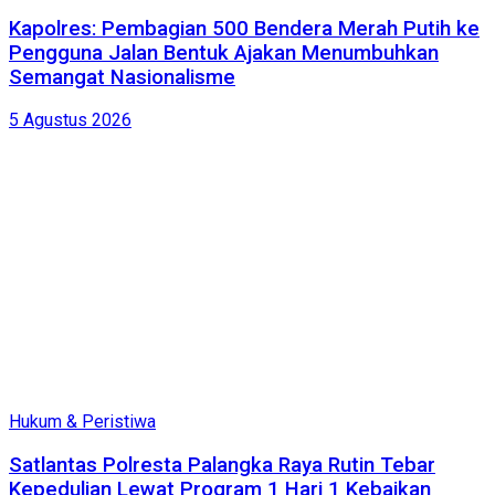
Kapolres: Pembagian 500 Bendera Merah Putih ke
Pengguna Jalan Bentuk Ajakan Menumbuhkan
Semangat Nasionalisme
5 Agustus 2026
Hukum & Peristiwa
Satlantas Polresta Palangka Raya Rutin Tebar
Kepedulian Lewat Program 1 Hari 1 Kebaikan