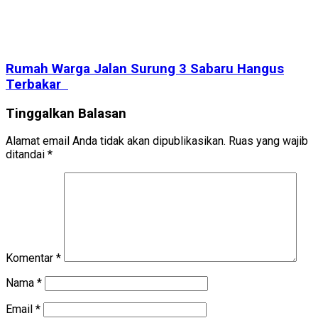
Rumah Warga Jalan Surung 3 Sabaru Hangus
Terbakar
Tinggalkan Balasan
Alamat email Anda tidak akan dipublikasikan.
Ruas yang wajib
ditandai
*
Komentar
*
Nama
*
Email
*