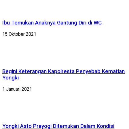
Ibu Temukan Anaknya Gantung Diri di WC
15 Oktober 2021
Begini Keterangan Kapolresta Penyebab Kematian
Yongki
1 Januari 2021
Yongki Asto Prayogi Ditemukan Dalam Kondisi