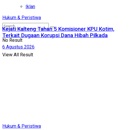
Iklan
Hukum & Peristiwa
Kejati Kalteng Tahan 5 Komisioner KPU Kotim,
Terkait Dugaan Korupsi Dana Hibah Pilkada
No Result
6 Agustus 2026
View All Result
Hukum & Peristiwa