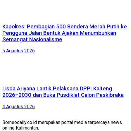
Kapolres: Pembagian 500 Bendera Merah Putih ke
Pengguna Jalan Bentuk Ajakan Menumbuhkan
Semangat Nasionalisme
5 Agustus 2026
Lisda Ariyana Lantik Pelaksana DPPI Kalteng
2026–2030 dan Buka Pusdiklat Calon Paskibraka
4 Agustus 2026
Borneodaily.co.id merupakan portal media terpercaya news
online Kalimantan.