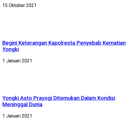
15 Oktober 2021
Begini Keterangan Kapolresta Penyebab Kematian
Yongki
1 Januari 2021
Yongki Asto Prayogi Ditemukan Dalam Kondisi
Meninggal Dunia
1 Januari 2021