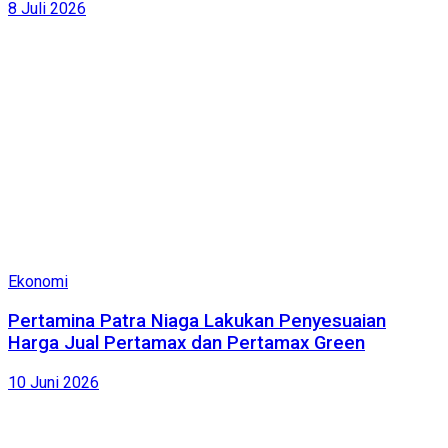
8 Juli 2026
Ekonomi
Pertamina Patra Niaga Lakukan Penyesuaian
Harga Jual Pertamax dan Pertamax Green
10 Juni 2026