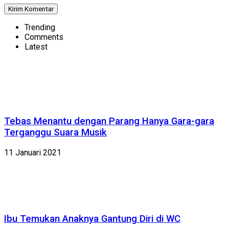
Trending
Comments
Latest
Tebas Menantu dengan Parang Hanya Gara-gara
Terganggu Suara Musik
11 Januari 2021
Ibu Temukan Anaknya Gantung Diri di WC