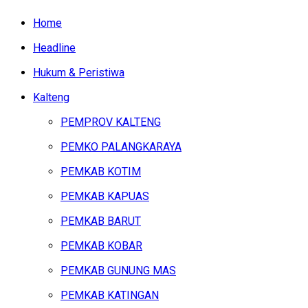
Home
Headline
Hukum & Peristiwa
Kalteng
PEMPROV KALTENG
PEMKO PALANGKARAYA
PEMKAB KOTIM
PEMKAB KAPUAS
PEMKAB BARUT
PEMKAB KOBAR
PEMKAB GUNUNG MAS
PEMKAB KATINGAN