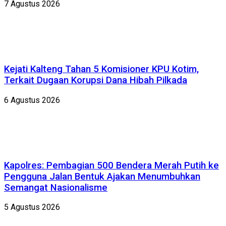
7 Agustus 2026
Kejati Kalteng Tahan 5 Komisioner KPU Kotim,
Terkait Dugaan Korupsi Dana Hibah Pilkada
6 Agustus 2026
Kapolres: Pembagian 500 Bendera Merah Putih ke
Pengguna Jalan Bentuk Ajakan Menumbuhkan
Semangat Nasionalisme
5 Agustus 2026