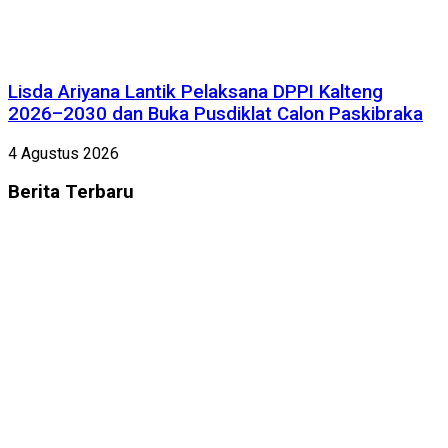
Lisda Ariyana Lantik Pelaksana DPPI Kalteng
2026–2030 dan Buka Pusdiklat Calon Paskibraka
4 Agustus 2026
Berita
Terbaru