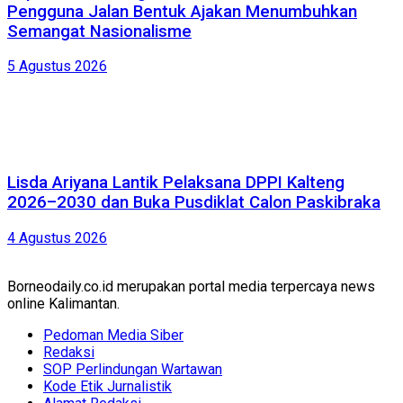
Pengguna Jalan Bentuk Ajakan Menumbuhkan
Semangat Nasionalisme
5 Agustus 2026
Lisda Ariyana Lantik Pelaksana DPPI Kalteng
2026–2030 dan Buka Pusdiklat Calon Paskibraka
4 Agustus 2026
Borneodaily.co.id merupakan portal media terpercaya news
online Kalimantan.
Pedoman Media Siber
Redaksi
SOP Perlindungan Wartawan
Kode Etik Jurnalistik