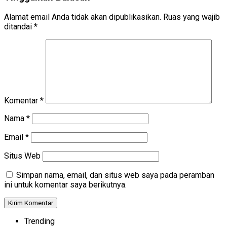
Alamat email Anda tidak akan dipublikasikan.
Ruas yang wajib
ditandai
*
Komentar
*
Nama
*
Email
*
Situs Web
Simpan nama, email, dan situs web saya pada peramban
ini untuk komentar saya berikutnya.
Trending