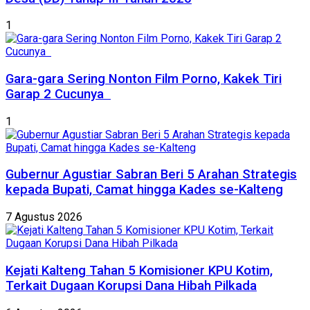
1
Gara-gara Sering Nonton Film Porno, Kakek Tiri
Garap 2 Cucunya
1
Gubernur Agustiar Sabran Beri 5 Arahan Strategis
kepada Bupati, Camat hingga Kades se-Kalteng
7 Agustus 2026
Kejati Kalteng Tahan 5 Komisioner KPU Kotim,
Terkait Dugaan Korupsi Dana Hibah Pilkada