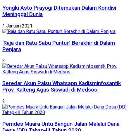
Yongki Asto Prayogi Ditemukan Dalam Kondisi
Meninggal Dunia
1 Januari 2021
‘Raja dan Ratu Sabu Puntun’ Berakhir di Dalam
Penjara
3
Beredar Akun Palsu Whatsapp Kadisminfosantik
Prov. Kalteng Agus Siswadi di Medsos
2
Pemdes Muara Untu Bangun Jalan Melalui Dana
Desa (DD) Tahap-III Tahun 2020