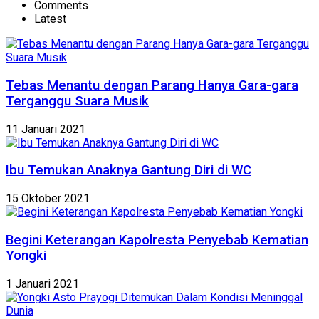
Comments
Latest
Tebas Menantu dengan Parang Hanya Gara-gara
Terganggu Suara Musik
11 Januari 2021
Ibu Temukan Anaknya Gantung Diri di WC
15 Oktober 2021
Begini Keterangan Kapolresta Penyebab Kematian
Yongki
1 Januari 2021