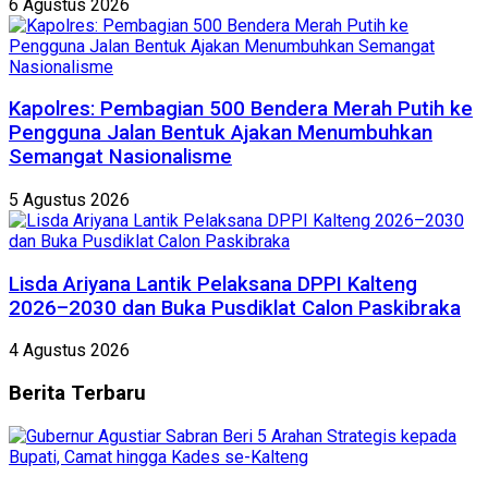
6 Agustus 2026
Kapolres: Pembagian 500 Bendera Merah Putih ke
Pengguna Jalan Bentuk Ajakan Menumbuhkan
Semangat Nasionalisme
5 Agustus 2026
Lisda Ariyana Lantik Pelaksana DPPI Kalteng
2026–2030 dan Buka Pusdiklat Calon Paskibraka
4 Agustus 2026
Berita
Terbaru