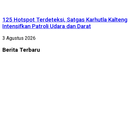
125 Hotspot Terdeteksi, Satgas Karhutla Kalteng
Intensifkan Patroli Udara dan Darat
3 Agustus 2026
Berita
Terbaru