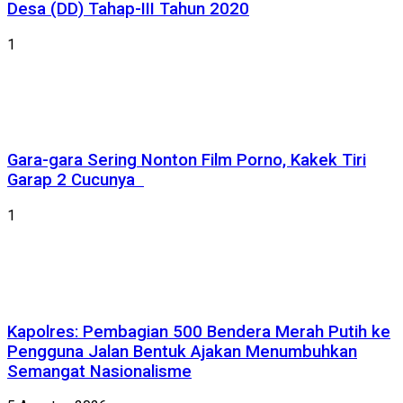
Desa (DD) Tahap-III Tahun 2020
1
Gara-gara Sering Nonton Film Porno, Kakek Tiri
Garap 2 Cucunya
1
Kapolres: Pembagian 500 Bendera Merah Putih ke
Pengguna Jalan Bentuk Ajakan Menumbuhkan
Semangat Nasionalisme