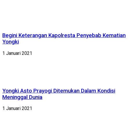
Begini Keterangan Kapolresta Penyebab Kematian
Yongki
1 Januari 2021
Yongki Asto Prayogi Ditemukan Dalam Kondisi
Meninggal Dunia
1 Januari 2021