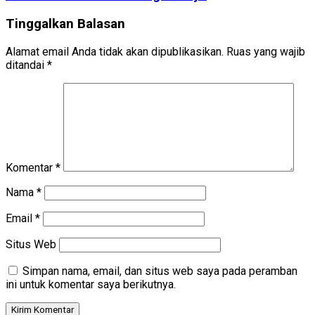
Tinggalkan Balasan
Alamat email Anda tidak akan dipublikasikan.
Ruas yang wajib
ditandai
*
Komentar
*
Nama
*
Email
*
Situs Web
Simpan nama, email, dan situs web saya pada peramban
ini untuk komentar saya berikutnya.