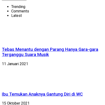
Trending
Comments
Latest
Tebas Menantu dengan Parang Hanya Gara-gara
Terganggu Suara Musik
11 Januari 2021
Ibu Temukan Anaknya Gantung Diri di WC
15 Oktober 2021