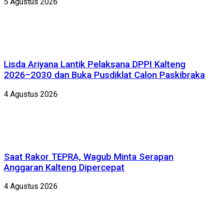
5 Agustus 2026
Lisda Ariyana Lantik Pelaksana DPPI Kalteng
2026–2030 dan Buka Pusdiklat Calon Paskibraka
4 Agustus 2026
Saat Rakor TEPRA, Wagub Minta Serapan
Anggaran Kalteng Dipercepat
4 Agustus 2026