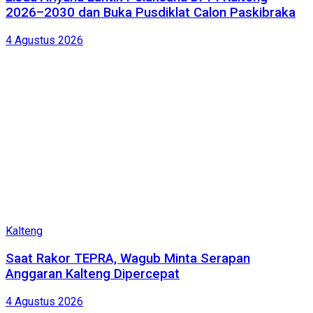
2026–2030 dan Buka Pusdiklat Calon Paskibraka
4 Agustus 2026
Kalteng
Saat Rakor TEPRA, Wagub Minta Serapan
Anggaran Kalteng Dipercepat
4 Agustus 2026