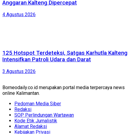
Anggaran Kalteng Dipercepat
4 Agustus 2026
125 Hotspot Terdeteksi, Satgas Karhutla Kalteng
Intensifkan Patroli Udara dan Darat
3 Agustus 2026
Borneodaily.co.id merupakan portal media terpercaya news
online Kalimantan.
Pedoman Media Siber
Redaksi
SOP Perlindungan Wartawan
Kode Etik Jurnalistik
Alamat Redaksi
Kebijakan Privasi