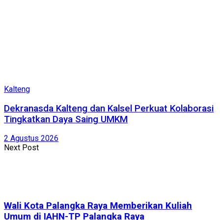
Kalteng
Dekranasda Kalteng dan Kalsel Perkuat Kolaborasi
Tingkatkan Daya Saing UMKM
2 Agustus 2026
Next Post
Wali Kota Palangka Raya Memberikan Kuliah
Umum di IAHN-TP Palangka Raya