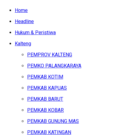
Home
Headline
Hukum & Peristiwa
Kalteng
PEMPROV KALTENG
PEMKO PALANGKARAYA
PEMKAB KOTIM
PEMKAB KAPUAS
PEMKAB BARUT
PEMKAB KOBAR
PEMKAB GUNUNG MAS
PEMKAB KATINGAN