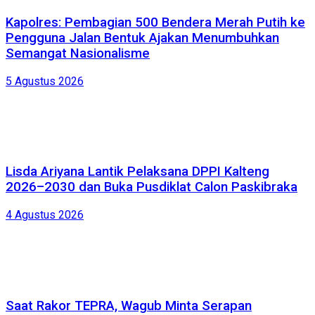
Kapolres: Pembagian 500 Bendera Merah Putih ke
Pengguna Jalan Bentuk Ajakan Menumbuhkan
Semangat Nasionalisme
5 Agustus 2026
Lisda Ariyana Lantik Pelaksana DPPI Kalteng
2026–2030 dan Buka Pusdiklat Calon Paskibraka
4 Agustus 2026
Saat Rakor TEPRA, Wagub Minta Serapan