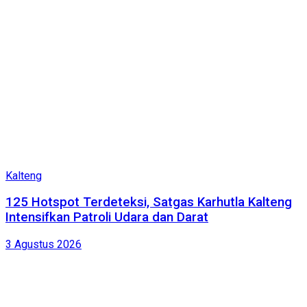
Kalteng
125 Hotspot Terdeteksi, Satgas Karhutla Kalteng
Intensifkan Patroli Udara dan Darat
3 Agustus 2026