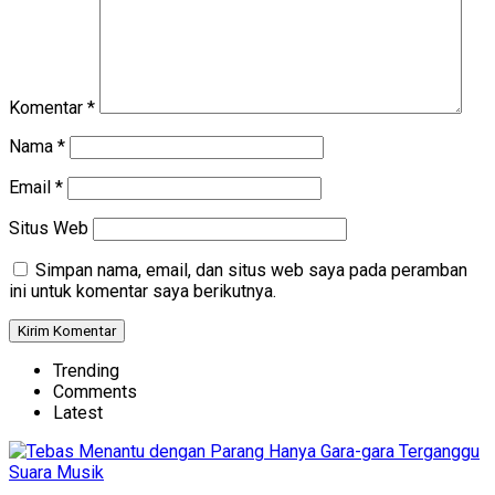
Komentar
*
Nama
*
Email
*
Situs Web
Simpan nama, email, dan situs web saya pada peramban
ini untuk komentar saya berikutnya.
Trending
Comments
Latest