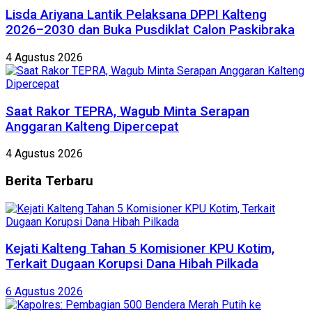
Lisda Ariyana Lantik Pelaksana DPPI Kalteng
2026–2030 dan Buka Pusdiklat Calon Paskibraka
4 Agustus 2026
Saat Rakor TEPRA, Wagub Minta Serapan
Anggaran Kalteng Dipercepat
4 Agustus 2026
Berita
Terbaru
Kejati Kalteng Tahan 5 Komisioner KPU Kotim,
Terkait Dugaan Korupsi Dana Hibah Pilkada
6 Agustus 2026