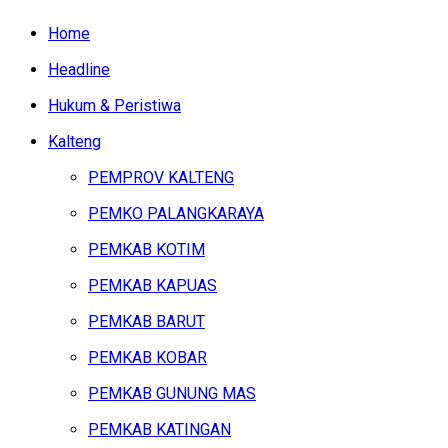
Home
Headline
Hukum & Peristiwa
Kalteng
PEMPROV KALTENG
PEMKO PALANGKARAYA
PEMKAB KOTIM
PEMKAB KAPUAS
PEMKAB BARUT
PEMKAB KOBAR
PEMKAB GUNUNG MAS
PEMKAB KATINGAN