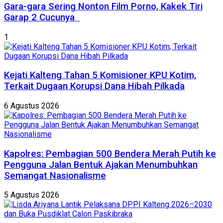
Gara-gara Sering Nonton Film Porno, Kakek Tiri
Garap 2 Cucunya
1
Kejati Kalteng Tahan 5 Komisioner KPU Kotim,
Terkait Dugaan Korupsi Dana Hibah Pilkada
6 Agustus 2026
Kapolres: Pembagian 500 Bendera Merah Putih ke
Pengguna Jalan Bentuk Ajakan Menumbuhkan
Semangat Nasionalisme
5 Agustus 2026