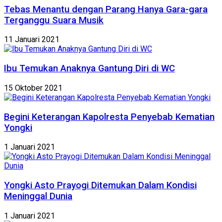
Tebas Menantu dengan Parang Hanya Gara-gara
Terganggu Suara Musik
11 Januari 2021
Ibu Temukan Anaknya Gantung Diri di WC
15 Oktober 2021
Begini Keterangan Kapolresta Penyebab Kematian
Yongki
1 Januari 2021
Yongki Asto Prayogi Ditemukan Dalam Kondisi
Meninggal Dunia
1 Januari 2021