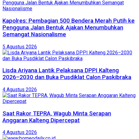
Kapolres: Pembagian 500 Bendera Merah Putih ke
Pengguna Jalan Bentuk Ajakan Menumbuhkan
Semangat Nasionalisme
5 Agustus 2026
Lisda Ariyana Lantik Pelaksana DPPI Kalteng
2026–2030 dan Buka Pusdiklat Calon Paskibraka
4 Agustus 2026
Saat Rakor TEPRA, Wagub Minta Serapan
Anggaran Kalteng Dipercepat
4 Agustus 2026