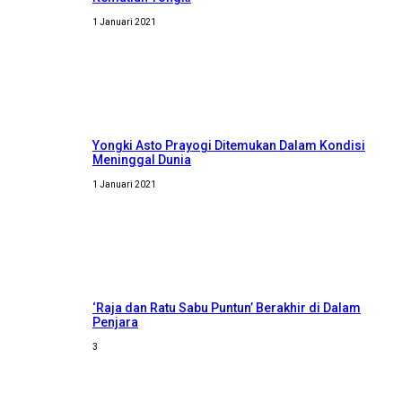
1 Januari 2021
Yongki Asto Prayogi Ditemukan Dalam Kondisi
Meninggal Dunia
1 Januari 2021
‘Raja dan Ratu Sabu Puntun’ Berakhir di Dalam
Penjara
3