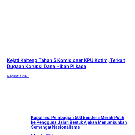
Kejati Kalteng Tahan 5 Komisioner KPU Kotim, Terkait
Dugaan Korupsi Dana Hibah Pilkada
6 Agustus 2026
Kapolres: Pembagian 500 Bendera Merah Putih
ke Pengguna Jalan Bentuk Ajakan Menumbuhkan
Semangat Nasionalisme