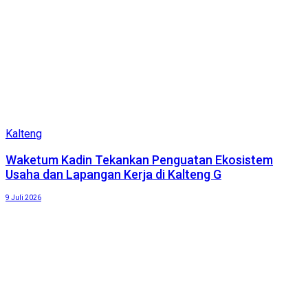
Kalteng
Waketum Kadin Tekankan Penguatan Ekosistem
Usaha dan Lapangan Kerja di Kalteng G
9 Juli 2026