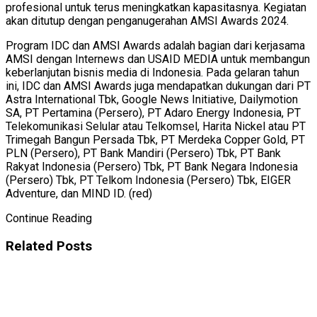
profesional untuk terus meningkatkan kapasitasnya. Kegiatan
akan ditutup dengan penganugerahan AMSI Awards 2024.
Program IDC dan AMSI Awards adalah bagian dari kerjasama
AMSI dengan Internews dan USAID MEDIA untuk membangun
keberlanjutan bisnis media di Indonesia. Pada gelaran tahun
ini, IDC dan AMSI Awards juga mendapatkan dukungan dari PT
Astra International Tbk, Google News Initiative, Dailymotion
SA, PT Pertamina (Persero), PT Adaro Energy Indonesia, PT
Telekomunikasi Selular atau Telkomsel, Harita Nickel atau PT
Trimegah Bangun Persada Tbk, PT Merdeka Copper Gold, PT
PLN (Persero), PT Bank Mandiri (Persero) Tbk, PT Bank
Rakyat Indonesia (Persero) Tbk, PT Bank Negara Indonesia
(Persero) Tbk, PT Telkom Indonesia (Persero) Tbk, EIGER
Adventure, dan MIND ID. (red)
Continue Reading
Related
Posts