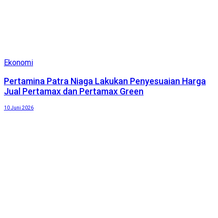
Ekonomi
Pertamina Patra Niaga Lakukan Penyesuaian Harga
Jual Pertamax dan Pertamax Green
10 Juni 2026