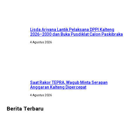
Lisda Ariyana Lantik Pelaksana DPPI Kalteng
2026–2030 dan Buka Pusdiklat Calon Paskibraka
4 Agustus 2026
Saat Rakor TEPRA, Wagub Minta Serapan
Anggaran Kalteng Dipercepat
4 Agustus 2026
Berita
Terbaru