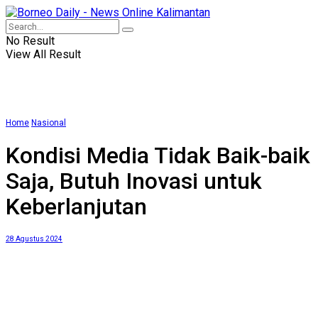
No Result
View All Result
Home
Nasional
Kondisi Media Tidak Baik-baik
Saja, Butuh Inovasi untuk
Keberlanjutan
28 Agustus 2024