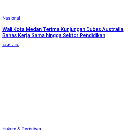
Nasional
Wali Kota Medan Terima Kunjungan Dubes Australia,
Bahas Kerja Sama hingga Sektor Pendidikan
13 Mei 2026
Hukum & Peristiwa