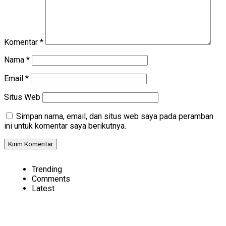
Komentar
*
Nama
*
Email
*
Situs Web
Simpan nama, email, dan situs web saya pada peramban
ini untuk komentar saya berikutnya.
Trending
Comments
Latest