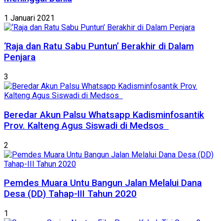
1 Januari 2021
‘Raja dan Ratu Sabu Puntun’ Berakhir di Dalam
Penjara
3
Beredar Akun Palsu Whatsapp Kadisminfosantik
Prov. Kalteng Agus Siswadi di Medsos
2
Pemdes Muara Untu Bangun Jalan Melalui Dana
Desa (DD) Tahap-III Tahun 2020
1