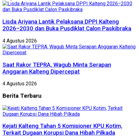
Lisda Ariyana Lantik Pelaksana DPPI Kalteng
2026–2030 dan Buka Pusdiklat Calon Paskibraka
4 Agustus 2026
Saat Rakor TEPRA, Wagub Minta Serapan
Anggaran Kalteng Dipercepat
4 Agustus 2026
Berita
Terbaru
Kejati Kalteng Tahan 5 Komisioner KPU Kotim,
Terkait Dugaan Korupsi Dana Hibah Pilkada