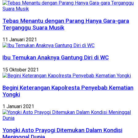
Tebas Menantu dengan Parang Hanya Gara-gara
Terganggu Suara Musik
11 Januari 2021
Ibu Temukan Anaknya Gantung Diri di WC
15 Oktober 2021
Begini Keterangan Kapolresta Penyebab Kematian
Yongki
1 Januari 2021
Yongki Asto Prayogi Ditemukan Dalam Kondisi
Meninggal Dunia