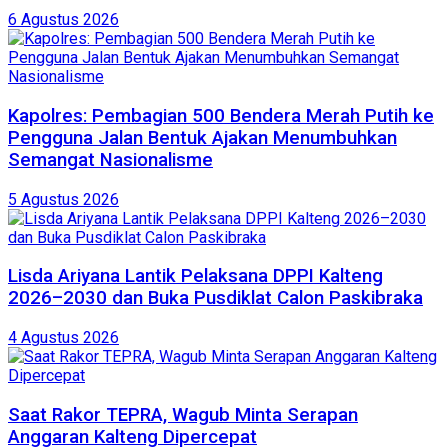
6 Agustus 2026
Kapolres: Pembagian 500 Bendera Merah Putih ke
Pengguna Jalan Bentuk Ajakan Menumbuhkan
Semangat Nasionalisme
5 Agustus 2026
Lisda Ariyana Lantik Pelaksana DPPI Kalteng
2026–2030 dan Buka Pusdiklat Calon Paskibraka
4 Agustus 2026
Saat Rakor TEPRA, Wagub Minta Serapan
Anggaran Kalteng Dipercepat