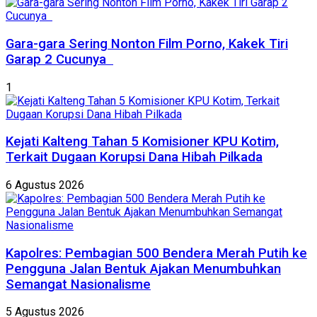
Gara-gara Sering Nonton Film Porno, Kakek Tiri
Garap 2 Cucunya
1
Kejati Kalteng Tahan 5 Komisioner KPU Kotim,
Terkait Dugaan Korupsi Dana Hibah Pilkada
6 Agustus 2026
Kapolres: Pembagian 500 Bendera Merah Putih ke
Pengguna Jalan Bentuk Ajakan Menumbuhkan
Semangat Nasionalisme
5 Agustus 2026