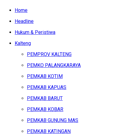
Home
Headline
Hukum & Peristiwa
Kalteng
PEMPROV KALTENG
PEMKO PALANGKARAYA
PEMKAB KOTIM
PEMKAB KAPUAS
PEMKAB BARUT
PEMKAB KOBAR
PEMKAB GUNUNG MAS
PEMKAB KATINGAN