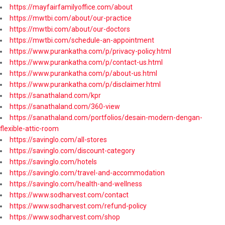
https://mayfairfamilyoffice.com/about
https://mwtbi.com/about/our-practice
https://mwtbi.com/about/our-doctors
https://mwtbi.com/schedule-an-appointment
https://www.purankatha.com/p/privacy-policy.html
https://www.purankatha.com/p/contact-us.html
https://www.purankatha.com/p/about-us.html
https://www.purankatha.com/p/disclaimer.html
https://sanathaland.com/kpr
https://sanathaland.com/360-view
https://sanathaland.com/portfolios/desain-modern-dengan-
flexible-attic-room
https://savinglo.com/all-stores
https://savinglo.com/discount-category
https://savinglo.com/hotels
https://savinglo.com/travel-and-accommodation
https://savinglo.com/health-and-wellness
https://www.sodharvest.com/contact
https://www.sodharvest.com/refund-policy
https://www.sodharvest.com/shop