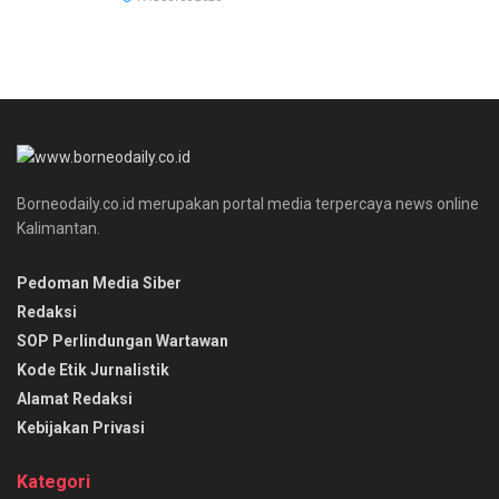
Borneodaily.co.id merupakan portal media terpercaya news online
Kalimantan.
Pedoman Media Siber
Redaksi
SOP Perlindungan Wartawan
Kode Etik Jurnalistik
Alamat Redaksi
Kebijakan Privasi
Kategori