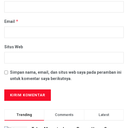
*
Email
Situs Web
Simpan nama, email, dan situs web saya pada peramban ini
untuk komentar saya berikutnya.
Trending
Comments
Latest