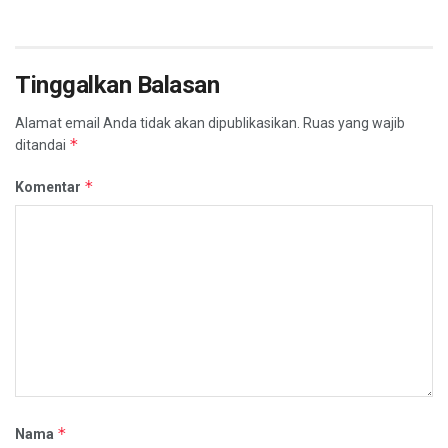
Tinggalkan Balasan
Alamat email Anda tidak akan dipublikasikan.
Ruas yang wajib
*
ditandai
*
Komentar
*
Nama