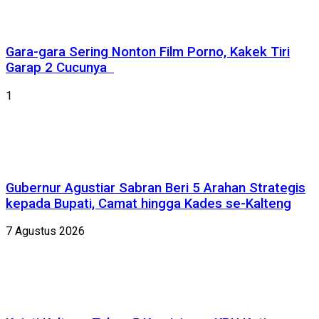
Gara-gara Sering Nonton Film Porno, Kakek Tiri
Garap 2 Cucunya
1
Gubernur Agustiar Sabran Beri 5 Arahan Strategis
kepada Bupati, Camat hingga Kades se-Kalteng
7 Agustus 2026