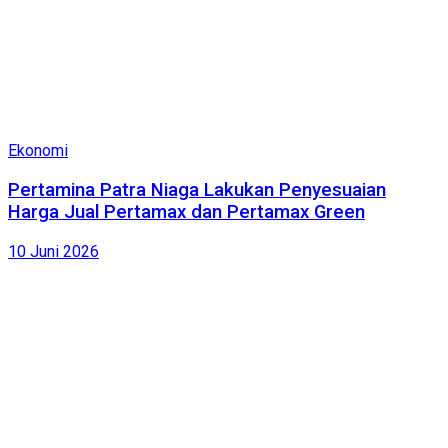
Ekonomi
Pertamina Patra Niaga Lakukan Penyesuaian
Harga Jual Pertamax dan Pertamax Green
10 Juni 2026