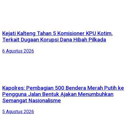
Kejati Kalteng Tahan 5 Komisioner KPU Kotim,
Terkait Dugaan Korupsi Dana Hibah Pilkada
6 Agustus 2026
Kapolres: Pembagian 500 Bendera Merah Putih ke
Pengguna Jalan Bentuk Ajakan Menumbuhkan
Semangat Nasionalisme
5 Agustus 2026