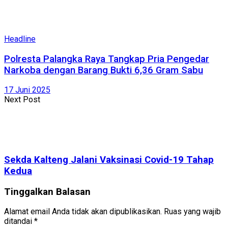
Headline
Polresta Palangka Raya Tangkap Pria Pengedar
Narkoba dengan Barang Bukti 6,36 Gram Sabu
17 Juni 2025
Next Post
Sekda Kalteng Jalani Vaksinasi Covid-19 Tahap
Kedua
Tinggalkan Balasan
Alamat email Anda tidak akan dipublikasikan.
Ruas yang wajib
ditandai
*