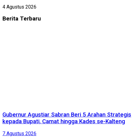
4 Agustus 2026
Berita
Terbaru
Gubernur Agustiar Sabran Beri 5 Arahan Strategis
kepada Bupati, Camat hingga Kades se-Kalteng
7 Agustus 2026