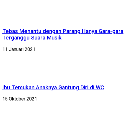
Tebas Menantu dengan Parang Hanya Gara-gara
Terganggu Suara Musik
11 Januari 2021
Ibu Temukan Anaknya Gantung Diri di WC
15 Oktober 2021