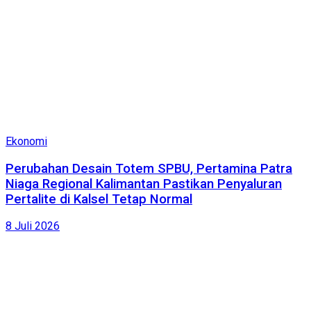
Ekonomi
Perubahan Desain Totem SPBU, Pertamina Patra
Niaga Regional Kalimantan Pastikan Penyaluran
Pertalite di Kalsel Tetap Normal
8 Juli 2026