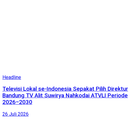
Headline
Televisi Lokal se-Indonesia Sepakat Pilih Direktur
Bandung TV Alit Suwirya Nahkodai ATVLI Periode
2026–2030
26 Juli 2026