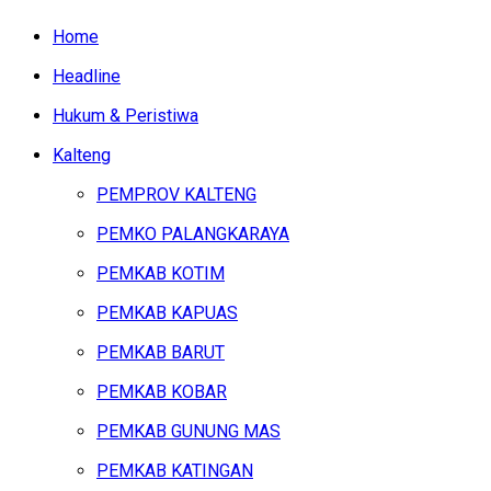
Home
Headline
Hukum & Peristiwa
Kalteng
PEMPROV KALTENG
PEMKO PALANGKARAYA
PEMKAB KOTIM
PEMKAB KAPUAS
PEMKAB BARUT
PEMKAB KOBAR
PEMKAB GUNUNG MAS
PEMKAB KATINGAN