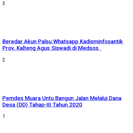
3
Beredar Akun Palsu Whatsapp Kadisminfosantik
Prov. Kalteng Agus Siswadi di Medsos
2
Pemdes Muara Untu Bangun Jalan Melalui Dana
Desa (DD) Tahap-III Tahun 2020
1