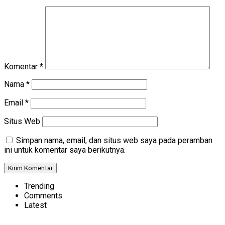
Komentar
*
Nama
*
Email
*
Situs Web
Simpan nama, email, dan situs web saya pada peramban
ini untuk komentar saya berikutnya.
Trending
Comments
Latest