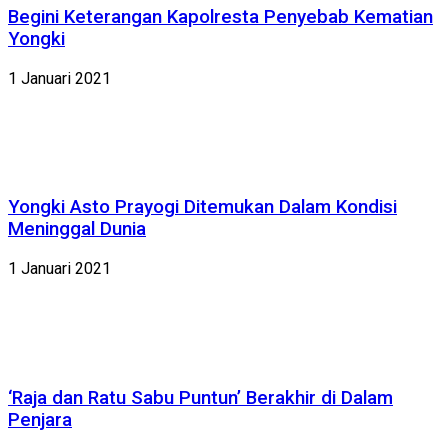
Begini Keterangan Kapolresta Penyebab Kematian
Yongki
1 Januari 2021
Yongki Asto Prayogi Ditemukan Dalam Kondisi
Meninggal Dunia
1 Januari 2021
‘Raja dan Ratu Sabu Puntun’ Berakhir di Dalam
Penjara