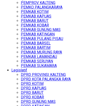
PEMPROV KALTENG
PEMKO PALANGKARAYA
PEMKAB KOTIM
PEMKAB KAPUAS
PEMKAB BARUT
PEMKAB KOBAR
PEMKAB GUNUNG MAS
PEMKAB KATINGAN
PEMKAB PULANG PISAU
PEMKAB BARSEL
PEMKAB BARTIM
PEMKAB MURUNG RAYA
PEMKAB LAMANDAU
PEMKAB SERUYAN
PEMKAB SUKAMARA
Legislatif
DPRD PROVINSI KALTENG
DPRD KOTA PALANGKA RAYA
DPRD KOTIM
DPRD KAPUAS
DPRD BARUT
DPRD KOBAR
DPRD GUNUNG MAS