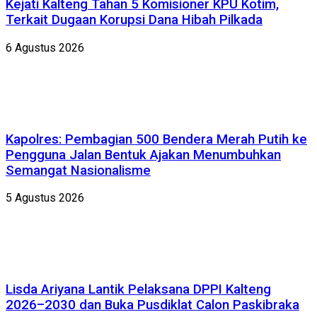
Kejati Kalteng Tahan 5 Komisioner KPU Kotim,
Terkait Dugaan Korupsi Dana Hibah Pilkada
6 Agustus 2026
Kapolres: Pembagian 500 Bendera Merah Putih ke
Pengguna Jalan Bentuk Ajakan Menumbuhkan
Semangat Nasionalisme
5 Agustus 2026
Lisda Ariyana Lantik Pelaksana DPPI Kalteng
2026–2030 dan Buka Pusdiklat Calon Paskibraka