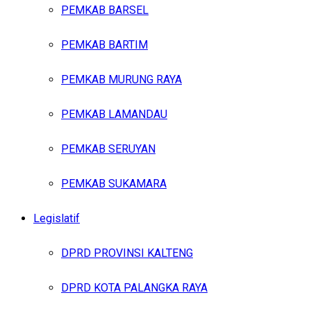
PEMKAB BARSEL
PEMKAB BARTIM
PEMKAB MURUNG RAYA
PEMKAB LAMANDAU
PEMKAB SERUYAN
PEMKAB SUKAMARA
Legislatif
DPRD PROVINSI KALTENG
DPRD KOTA PALANGKA RAYA