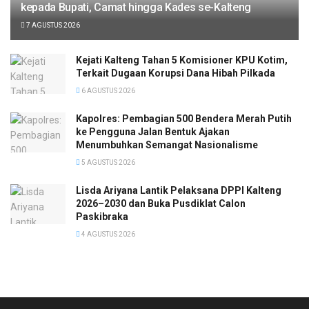
kepada Bupati, Camat hingga Kades se-Kalteng
7 AGUSTUS 2026
Kejati Kalteng Tahan 5 Komisioner KPU Kotim,
Terkait Dugaan Korupsi Dana Hibah Pilkada
6 AGUSTUS 2026
Kapolres: Pembagian 500 Bendera Merah Putih
ke Pengguna Jalan Bentuk Ajakan
Menumbuhkan Semangat Nasionalisme
5 AGUSTUS 2026
Lisda Ariyana Lantik Pelaksana DPPI Kalteng
2026–2030 dan Buka Pusdiklat Calon
Paskibraka
4 AGUSTUS 2026