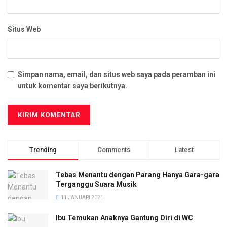
Situs Web
Simpan nama, email, dan situs web saya pada peramban ini
untuk komentar saya berikutnya.
Trending
Comments
Latest
Tebas Menantu dengan Parang Hanya Gara-gara
Terganggu Suara Musik
11 JANUARI 2021
Ibu Temukan Anaknya Gantung Diri di WC