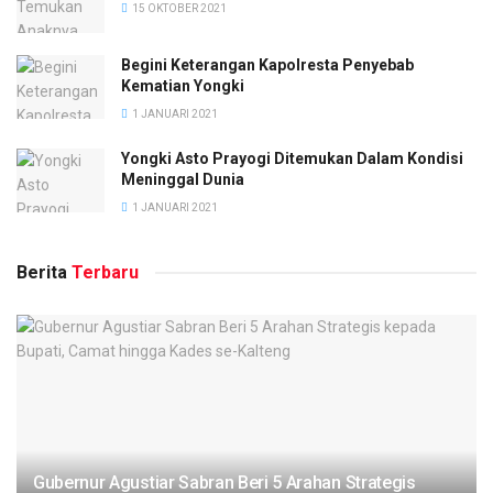
15 OKTOBER 2021
Begini Keterangan Kapolresta Penyebab
Kematian Yongki
1 JANUARI 2021
Yongki Asto Prayogi Ditemukan Dalam Kondisi
Meninggal Dunia
1 JANUARI 2021
Berita
Terbaru
Gubernur Agustiar Sabran Beri 5 Arahan Strategis