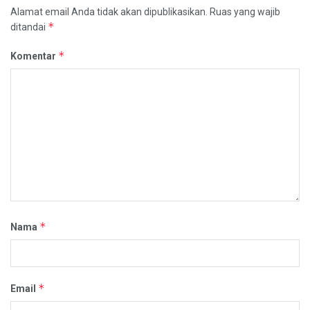
Alamat email Anda tidak akan dipublikasikan.
Ruas yang wajib
*
ditandai
*
Komentar
*
Nama
*
Email