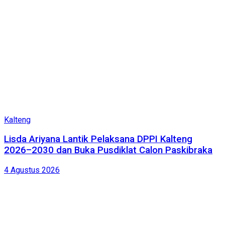
Kalteng
Lisda Ariyana Lantik Pelaksana DPPI Kalteng
2026–2030 dan Buka Pusdiklat Calon Paskibraka
4 Agustus 2026