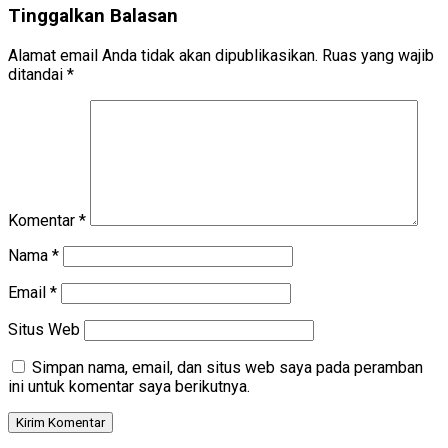
Tinggalkan Balasan
Alamat email Anda tidak akan dipublikasikan.
Ruas yang wajib
ditandai
*
Komentar
*
Nama
*
Email
*
Situs Web
Simpan nama, email, dan situs web saya pada peramban
ini untuk komentar saya berikutnya.