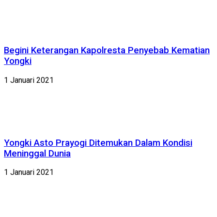
Begini Keterangan Kapolresta Penyebab Kematian
Yongki
1 Januari 2021
Yongki Asto Prayogi Ditemukan Dalam Kondisi
Meninggal Dunia
1 Januari 2021