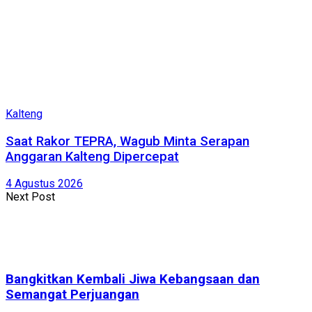
Kalteng
Saat Rakor TEPRA, Wagub Minta Serapan
Anggaran Kalteng Dipercepat
4 Agustus 2026
Next Post
Bangkitkan Kembali Jiwa Kebangsaan dan
Semangat Perjuangan