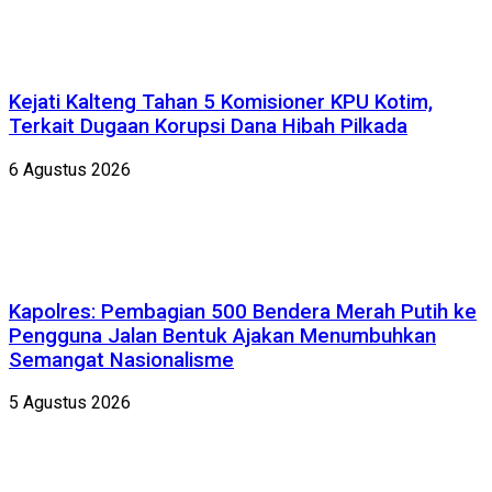
Kejati Kalteng Tahan 5 Komisioner KPU Kotim,
Terkait Dugaan Korupsi Dana Hibah Pilkada
6 Agustus 2026
Kapolres: Pembagian 500 Bendera Merah Putih ke
Pengguna Jalan Bentuk Ajakan Menumbuhkan
Semangat Nasionalisme
5 Agustus 2026