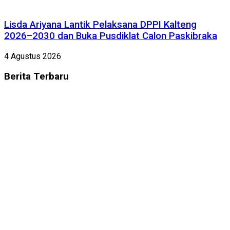
Lisda Ariyana Lantik Pelaksana DPPI Kalteng
2026–2030 dan Buka Pusdiklat Calon Paskibraka
4 Agustus 2026
Berita
Terbaru