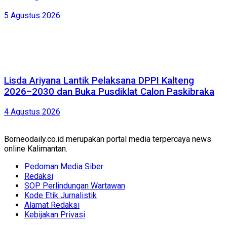
5 Agustus 2026
Lisda Ariyana Lantik Pelaksana DPPI Kalteng
2026–2030 dan Buka Pusdiklat Calon Paskibraka
4 Agustus 2026
Borneodaily.co.id merupakan portal media terpercaya news
online Kalimantan.
Pedoman Media Siber
Redaksi
SOP Perlindungan Wartawan
Kode Etik Jurnalistik
Alamat Redaksi
Kebijakan Privasi