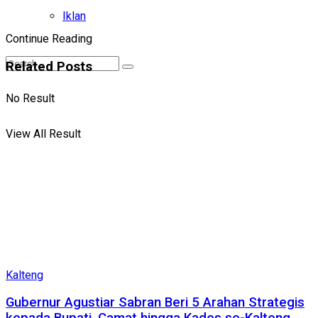
Iklan
Continue Reading
Related
Posts
No Result
View All Result
Kalteng
Gubernur Agustiar Sabran Beri 5 Arahan Strategis