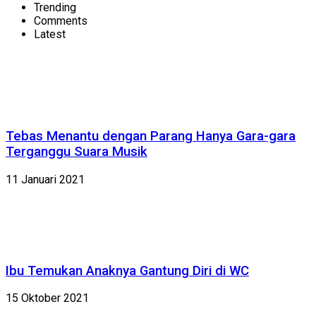
Trending
Comments
Latest
Tebas Menantu dengan Parang Hanya Gara-gara
Terganggu Suara Musik
11 Januari 2021
Ibu Temukan Anaknya Gantung Diri di WC
15 Oktober 2021