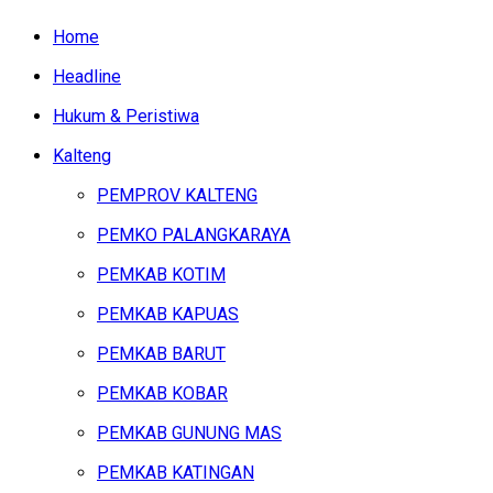
Home
Headline
Hukum & Peristiwa
Kalteng
PEMPROV KALTENG
PEMKO PALANGKARAYA
PEMKAB KOTIM
PEMKAB KAPUAS
PEMKAB BARUT
PEMKAB KOBAR
PEMKAB GUNUNG MAS
PEMKAB KATINGAN