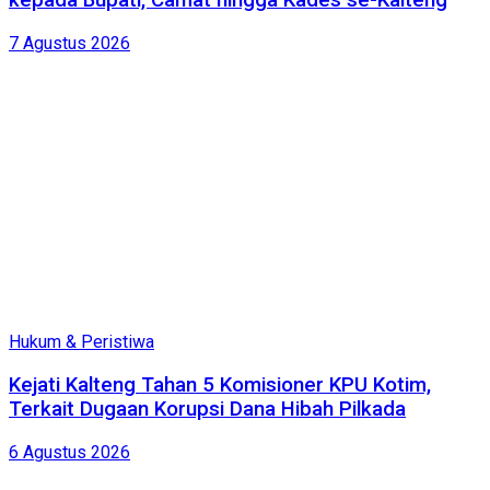
kepada Bupati, Camat hingga Kades se-Kalteng
7 Agustus 2026
Hukum & Peristiwa
Kejati Kalteng Tahan 5 Komisioner KPU Kotim,
Terkait Dugaan Korupsi Dana Hibah Pilkada
6 Agustus 2026