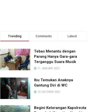
Trending
Comments
Latest
Tebas Menantu dengan
Parang Hanya Gara-gara
Terganggu Suara Musik
11 JANUARI 2021
Ibu Temukan Anaknya
Gantung Diri di WC
15 OKTOBER 2021
Begini Keterangan Kapolresta