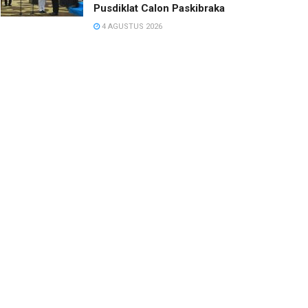
Pusdiklat Calon Paskibraka
4 AGUSTUS 2026