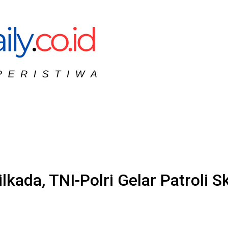
ada, TNI-Polri Gelar Patroli S