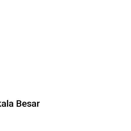
kala Besar