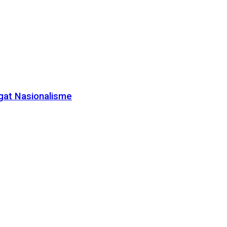
gat Nasionalisme